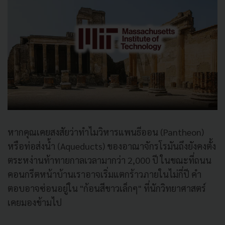
หากคุณเคยสงสัยว่าทำไมวิหารแพนธีออน (Pantheon)
หรือท่อส่งน้ำ (Aqueducts) ของอาณาจักรโรมันถึงยังคงตั้ง
ตระหง่านท้าทายกาลเวลามากว่า 2,000 ปี ในขณะที่ถนน
คอนกรีตหน้าบ้านเราอาจเริ่มแตกร้าวภายในไม่กี่ปี คำ
ตอบอาจซ่อนอยู่ใน "ก้อนสีขาวเล็กๆ" ที่นักวิทยาศาสตร์
เคยมองข้ามไป