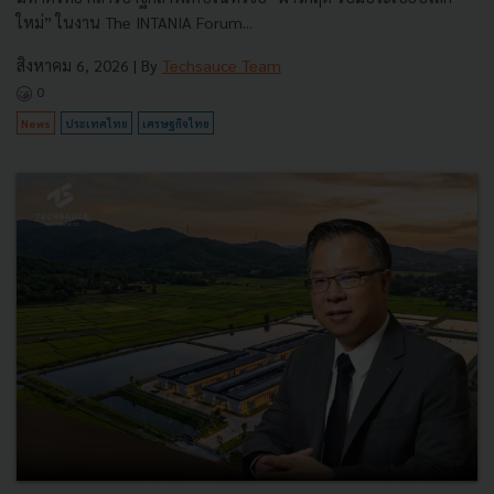
ใหม่” ในงาน The INTANIA Forum...
สิงหาคม 6, 2026
| By
Techsauce Team
0
News
ประเทศไทย
เศรษฐกิจไทย