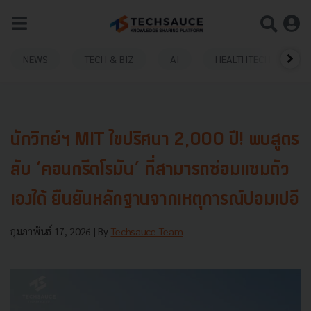
NEWS
TECH & BIZ
AI
HEALTHTECH
นักวิทย์ฯ MIT ไขปริศนา 2,000 ปี! พบสูตร
ลับ ‘คอนกรีตโรมัน’ ที่สามารถซ่อมแซมตัว
เองได้ ยืนยันหลักฐานจากเหตุการณ์ปอมเปอี
กุมภาพันธ์ 17, 2026
| By
Techsauce Team