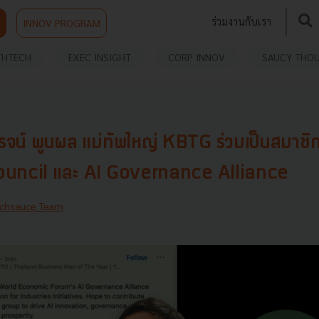
ร่วมงานกับเรา
INNOV PROGRAM
THTECH
EXEC INSIGHT
CORP INNOV
SAUCY THO
งโรจน์ พูนผล แม่ทัพใหญ่ KBTG ร่วมเป็นสมาช
uncil และ AI Governance Alliance
chsauce Team