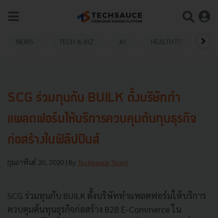
NEWS
TECH & BIZ
AI
HEALTHTECH
SCG ร่วมทุนกับ BUILK ตั้งบริษัททำ
แพลตฟอร์มให้บริการควบคุมต้นทุนธุรกิจ
ก่อสร้างในฟิลิปปินส์
กุมภาพันธ์ 20, 2020
| By
Techsauce Team
SCG ร่วมทุนกับ BUILK ตั้งบริษัททำแพลตฟอร์มให้บริการ
ควบคุมต้นทุนธุรกิจก่อสร้าง B2B E-Commerce ใน