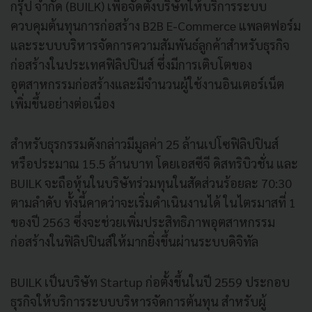
กรุ๊ป จํากัด (BUILK) เพื่อจัดตั้งบริษัทให้บริการระบบ
ควบคุมต้นทุนการก่อสร้าง B2B E-Commerce แพลตฟอร์ม
และระบบบริหารจัดการความสัมพันธ์ลูกค้าสําหรับธุรกิจ
ก่อสร้างในประเทศฟิลิปปินส์ ซึ่งมีการเติบโตของ
อุตสาหกรรมก่อสร้างและมีจํานวนผู้ใช้งานอินเตอร์เน็ต
เพิ่มขึ้นอย่างต่อเนื่อง
สำหรับธุรกรรมดังกล่าวมีมูลค่า 25 ล้านเปโซฟิลิปปินส์
หรือประมาณ 15.5 ล้านบาท โดยเอสซีจี ดิสทริบิวชั่น และ
BUILK จะถือหุ้นในบริษัทร่วมทุนในสัดส่วนร้อยละ 70:30
ตามลําดับ ทั้งนี้คาดว่าจะเริ่มดําเนินงานได้ ในไตรมาสที่ 1
ของปี 2563 ซึ่งจะช่วยเพิ่มประสิทธิภาพอุตสาหกรรม
ก่อสร้างในฟิลิปปินส์ให้มากยิ่งขึ้นผ่านระบบดิจิทัล
BUILK เป็นบริษัท Startup ก่อตั้งขึ้นในปี 2559 ประกอบ
ธุรกิจให้บริการระบบบริหารจัดการต้นทุน สําหรับผู้