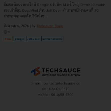
สั่นสะเทือนวงการไอที Google ปรับทัพ AI ครั้งใหญ่ Demis Hassabis
สละเก้าอี้คุม DeepMind ด้าน Jeff Dean ตำนานพนักงานคนที่ 30
ประกาศลาออกตั้งบริษัทใหม่...
สิงหาคม 6, 2026
| By
Techsauce Team
0
News
google
Jeff Dean
Demis Hassabis
E-mail :
contact@techsauce.co
Tel : 02-001-5375
Mobile : 06-4658-9500