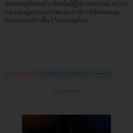
ประกอบธุรกิจก่อสร้าง ปัจจุบันมีผู้ใช้งานประมาณ 45,000
ราย และอยู่ระหว่างการขยายการ บริการให้ครอบคลุม
ระบบการก่อสร้างอื่น ๆ ในประเทศไทย
News
Deal Digest
scg
builk
startup
platform
e-commerce
No comment