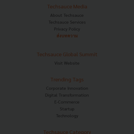
Techsauce Media
About Techsauce
Techsauce Services
Privacy Policy
ส่งบทความ
Techsauce Global Summit
Visit Website
Trending Tags
Corporate Innovation
Digital Transformation
E-Commerce
Startup
Technology
Techsauce Category