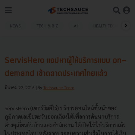
NEWS
TECH & BIZ
AI
HEALTHTECH
ServisHero แอปหาผู้ให้บริการแบบ on-
demand เข้าตลาดประเทศไทยแล้ว
มีนาคม 22, 2016
| By
Techsauce Team
ServisHero (เซอร์วิสฮีโร่) บริการออนไลน์ชั้นนำของ
ภูมิภาคเอเชียตะวันออกเฉียงใต้เพื่อการค้นหาบริการ
ต่างๆเกี่ยวกับบ้านและสำนักงาน ได้เปิดให้ใช้บริการแล้ว
ในประเทศไทย หลังจากประสบความสำเร็จในการได้เงิน