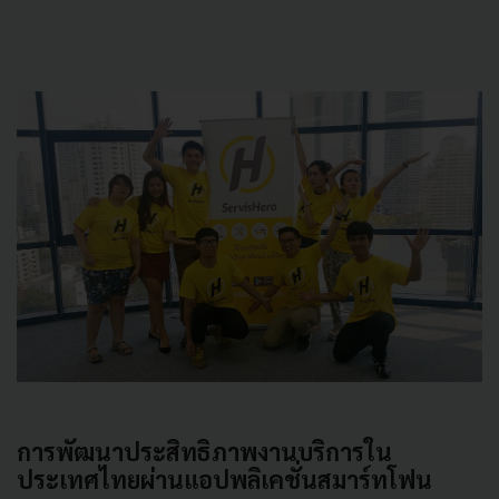
การพัฒนาประสิทธิภาพงานบริการใน
ประเทศไทยผ่านแอปพลิเคชั่นสมาร์ทโฟน