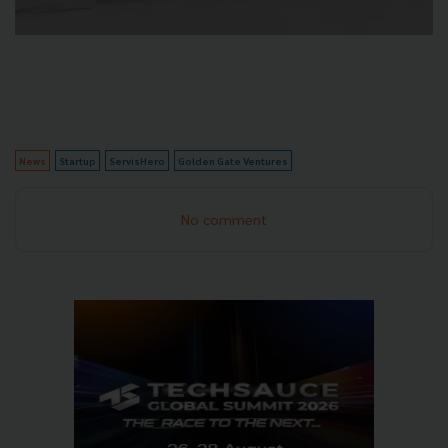
News
Startup
ServisHero
Golden Gate Ventures
No comment