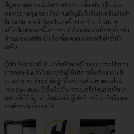
ปัญหาประการหนึ่งสำหรับประชากรที่อาศัยอยู่ในเมือง
หลวงอย่างกรุงเทพฯ คือการเผชิญกับวันอันยุ่งเหยิงและเร่ง
รีบ ServisHero จึงมีจุดประสงค์ในการเข้ามามีบทบาท
แก้ไขปัญหาเหล่านี้โดยการทำให้การค้นหาบริการเกี่ยวกับ
บ้านและออฟฟิศเป็นเรื่องที่สะดวกและรวดเร็วยิ่งขึ้นอีก
ระดับ
ผู้ให้บริการท้องถิ่นในเอเชียได้ตกอยู่ในสถานการณ์ลำบาก
มาระยะหนึ่งแล้ว ในปัจจุบันผู้ให้บริการท้องถิ่นอาจไม่มี
ความสามารถที่จะเข้าถึงผู้บริโภคผ่านช่องทางออนไลน์
ทาง ServisHero จึงยื่นมือเข้ามาช่วยเหลือโดยการพัฒนา
ระบบที่ทำให้ลูกค้าเชื่อมต่อกับผู้ให้บริการที่น่าเชื่อถือและ
ตรงต่อความต้องการได้