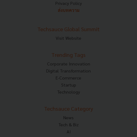
Privacy Policy
ส่งบทความ
Techsauce Global Summit
Visit Website
Trending Tags
Corporate Innovation
Digital Transformation
E-Commerce
Startup
Technology
Techsauce Category
News
Tech & Biz
AI