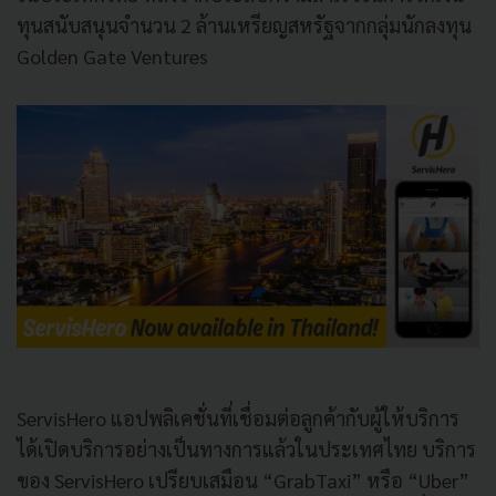
ทุนสนับสนุนจำนวน 2 ล้านเหรียญสหรัฐจากกลุ่มนักลงทุน
Golden Gate Ventures
ServisHero แอปพลิเคชั่นที่เชื่อมต่อลูกค้ากับผู้ให้บริการ
ได้เปิดบริการอย่างเป็นทางการแล้วในประเทศไทย บริการ
ของ ServisHero เปรียบเสมือน “GrabTaxi” หรือ “Uber”