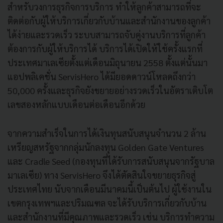
สำหรับวงการธุรกิจการบริการ ทำให้ลูกค้าสามารถที่จะ
ติดต่อกับผู้ให้บริการเกี่ยวกับบ้านและสำนักงานของลูกค้า
ได้ง่ายและรวดเร็ว ระบบสามารถจับคู่งานบริการที่ลูกค้า
ต้องการกับผู้ให้บริการได้ บริการได้เปิดให้ใช้ครั้งแรกที่
ประเทศมาเลเซียตั้งแต่เดือนมิถุนายน 2558 ตั้งแต่นั้นมา
แอปพลิเคชั่น ServisHero ได้มียอดดาวน์โหลดถึงกว่า
50,000 ครั้งและธุรกิจยังขยายอย่างรวดเร็วในอัตราเติบโต
เลขสองหลักแบบเดือนต่อเดือนอีกด้วย
จากความสำเร็จในการได้เงินทุนสนับสนุนจำนวน 2 ล้าน
เหรียญสหรัฐจากกลุ่มนักลงทุน Golden Gate Ventures
และ Cradle Seed (กองทุนที่ได้รับการสนับสนุนจากรัฐบาล
มาเลเซีย) ทาง ServisHero จึงได้ตัดสินใจขยายธุรกิจสู่
ประเทศไทย นับจากเดือนมีนาคมนี้เป็นต้นไป ผู้ใช้งานใน
เขตกรุงเทพฯและปริมณฑล จะได้รับบริการเกี่ยวกับบ้าน
และสำนักงานที่มีคุณภาพและรวดเร็ว เช่น บริการทำความ