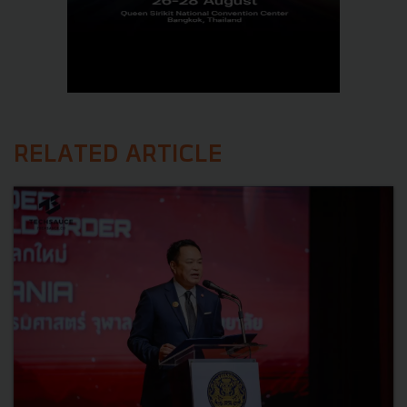
RELATED ARTICLE