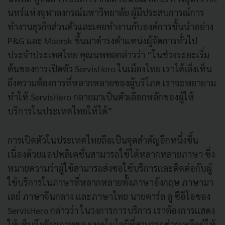
นทร์แห่งจุฬาลงกรณ์มหาวิทยาลัย ผู้มีประสบการณ์การ
ทำงานธุรกิจส่วนตัวและเคยทำงานกับองค์การชั้นนำอย่าง
P&G และ Maersk ขึ้นมาดำรงตำแหน่งผู้จัดการทั่วไป
ประจำประเทศไทย คุณนพพลกล่าวว่า “ในช่วงระยะเริ่ม
ต้นของการเปิดตัว ServisHero ในเมืองไทย เราได้เล็งเห็น
ถึงความต้องการที่หลากหลายของผู้บริโภค เราจะพยายาม
ทำให้ ServisHero กลายมาเป็นตัวเลือกหลักของผู้ให้
บริการในประเทศไทยให้ได้”
การเปิดตัวในประเทศไทยถือเป็นจุดสำคัญอีกหนึ่งขึ้น
เนื่องด้วยแอปพลิเคชั่นสามารถใช้ได้หลากหลายภาษา ซึ่ง
หมายความว่าผู้ใช้สามารถส่งขอใช้บริการและติดต่อกับผู้
ใช้บริการในภาษาที่หลากหลายทั้งภาษาอังกฤษ ภาษามา
เลย์ ภาษาจีนกลาง และภาษาไทย นายคาร์ล ลู ซีอีโอของ
ServisHero กล่าวว่า ในวงการการบริการ เราต้องการแสดง
ให้เห็นถึงศักยภาพของเทคโนโลยีที่สามารถช่วยเหลือผู้ให้