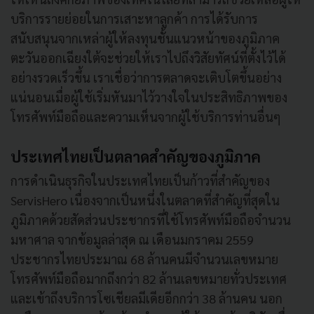
บริการรายย่อยในการเสาะหาลูกค้า การได้รับการ
สนับสนุนจากเหล่าผู้ให้ลงทุนชั้นแนวหน้าของภูมิภาค
ตะวันออกเฉียงใต้จะช่วยให้เราไปถึงวิสัยทัศน์ที่ตั้งไว้ได้
อย่างรวดเร็วขึ้น เราเชื่อว่าการตลาดจะเติบโตขึ้นอย่าง
แน่นอนเมื่อผู้ใช้เริ่มหันมาไว้วางใจในประสิทธิภาพของ
โทรศัพท์มือถือและความเห็นจากผู้ใช้บริการท่านอื่นๆ
ประเทศไทยเป็นตลาดสำคัญของภูมิภาค
การดำเนินธุรกิจในประเทศไทยเป็นก้าวที่สำคัญของ
ServisHero เนื่องจากเป็นหนึ่งในตลาดที่สำคัญที่สุดใน
ภูมิภาคด้วยสัดส่วนประชากรที่ใช้โทรศัพท์มือถือจำนวน
มหาศาล จากข้อมูลล่าสุด ณ เดือนมกราคม 2559
ประชากรไทยประมาณ 68 ล้านคนมีจำนวนเลขหมาย
โทรศัพท์มือถือมากถึงกว่า 82 ล้านเลขหมายทั่วประเทศ
และเข้าถึงบริการโซเชียลมีเดียอีกกว่า 38 ล้านคน นอก