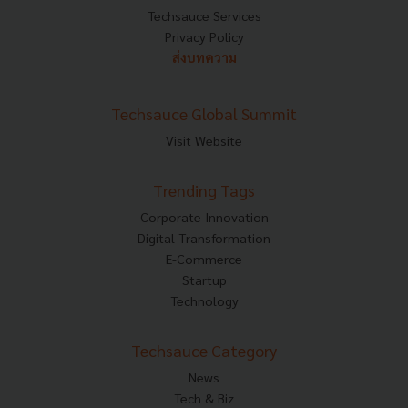
Techsauce Services
Privacy Policy
ส่งบทความ
Techsauce Global Summit
Visit Website
Trending Tags
Corporate Innovation
Digital Transformation
E-Commerce
Startup
Technology
Techsauce Category
News
Tech & Biz