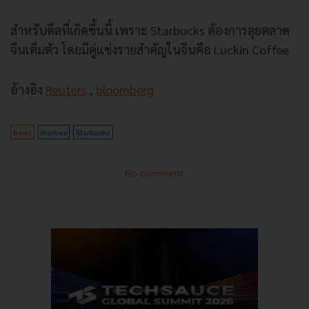
สำหรับดีลที่เกิดขึ้นนี้ เพราะ Starbucks ต้องการลุยตลาด
จีนเต็มตัว โดยมีคู่แข่งรายสำคัญในจีนคือ Luckin Coffee
อ้างอิง
Reuters
,
bloomberg
News
thaibev
Starbucks
No comment