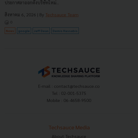
ประกาศลาออกตั้งบริษัทใหม่...
สิงหาคม 6, 2026
| By
Techsauce Team
0
News
google
Jeff Dean
Demis Hassabis
E-mail :
contact@techsauce.co
Tel : 02-001-5375
Mobile : 06-4658-9500
Techsauce Media
About Techsauce