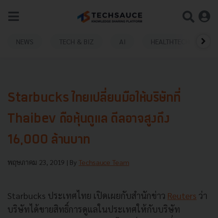
NEWS
TECH & BIZ
AI
HEALTHTECH
Starbucks ไทยเปลี่ยนมือให้บริษัทที่
Thaibev ถือหุ้นดูแล ดีลอาจสูงถึง
16,000 ล้านบาท
พฤษภาคม 23, 2019
| By
Techsauce Team
Starbucks
ประเทศไทย เปิดเผยกับสำนักข่าว
Reuters
ว่า
บริษัทได้ขายสิทธิ์การดูแลในประเทศให้กับบริษัท