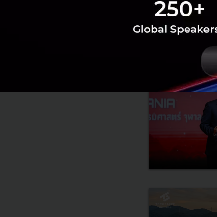
RELATED A