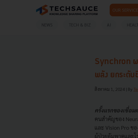
OUR SERVICE
NEWS
TECH & BIZ
AI
HEAL
Synchron ผนึ
พลัง ยกระดับช
สิงหาคม 1, 2024
| By
Te
ครั้งแรกของเชื่อม
คนสำคัญของ Neura
และ Vision Pro ขอ
ผู้ป่วยอัมพาตและโ