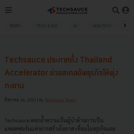
NEWS
TECH & BIZ
AI
HEALTHTECH
Techsauce ประกาศตั้ง Thailand
Accelerator ช่วยสเกลอัพธุรกิจให้พุ่ง
ทะยาน
สิงหาคม 16, 2022
| By
Techsauce Team
Techsauce ตอกย้ำความเป็นผู้นำด้านการเป็น
แพลตฟอร์มแห่งการสร้างโอกาส เชื่อมโยงธุรกิจและ