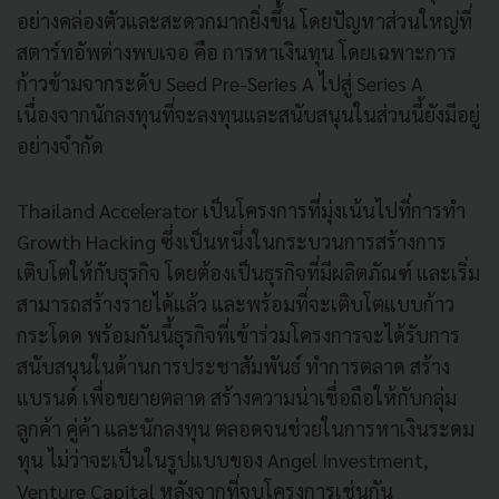
อย่างคล่องตัวและสะดวกมากยิ่งขึ้น โดยปัญหาส่วนใหญ่ที่
สตาร์ทอัพต่างพบเจอ คือ การหาเงินทุน โดยเฉพาะการ
ก้าวข้ามจากระดับ Seed Pre-Series A ไปสู่ Series A
เนื่องจากนักลงทุนที่จะลงทุนและสนับสนุนในส่วนนี้ยังมีอยู่
อย่างจำกัด
Thailand Accelerator เป็นโครงการที่มุ่งเน้นไปที่การทำ
Growth Hacking ซึ่งเป็นหนึ่งในกระบวนการสร้างการ
เติบโตให้กับธุรกิจ โดยต้องเป็นธุรกิจที่มีผลิตภัณฑ์ และเริ่ม
สามารถสร้างรายได้แล้ว และพร้อมที่จะเติบโตแบบก้าว
กระโดด พร้อมกันนี้ธุรกิจที่เข้าร่วมโครงการจะได้รับการ
สนับสนุนในด้านการประชาสัมพันธ์ ทำการตลาด สร้าง
แบรนด์ เพื่อขยายตลาด สร้างความน่าเชื่อถือให้กับกลุ่ม
ลูกค้า คู่ค้า และนักลงทุน ตลอดจนช่วยในการหาเงินระดม
ทุน ไม่ว่าจะเป็นในรูปแบบของ Angel Investment,
Venture Capital หลังจากที่จบโครงการเช่นกัน