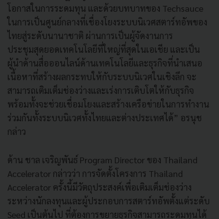
โอกาสในการระดมทุน และด้วยบทบาทของ Techsauce
ในการเป็นศูนย์กลางที่เชื่องโยงระบบนิเวศสตาร์ทอัพของ
ไทยสู่ระดับนานาชาติ ผ่านการเป็นผู้จัดงานการ
ประชุมสุดยอดเทคโนโลยีที่ใหญ่ที่สุดในเอเชีย และเป็น
ผู้นำด้านสื่อออนไลน์ด้านเทคโนโลยีและธุรกิจที่นำเสนอ
เนื้อหาที่สร้างผลกระทบให้กับระบบนิเวศในเชิงลึก จะ
สามารถเติมเต็มช่องว่างและเร่งการเติบโตให้กับธุรกิจ
พร้อมทั้งจะช่วยเชื่อมโยงและสร้างเครือข่ายในการทำงาน
ร่วมกันทั้งระบบนิเวศทั้งไทยและต่างประเทศได้” อรนุช
กล่าว
ด้าน ชาล เจริญพันธ์ Program Director ของ Thailand
Accelerator กล่าวว่า การจัดตั้งโครงการ Thailand
Accelerator ครั้งนี้มีวัตถุประสงค์เพื่อเติมเต็มช่องว่าง
ระหว่างนักลงทุนและผู้ประกอบการสตาร์ทอัพตั้งแต่ระดับ
Seed เป็นต้นไป ที่ต้องการขยายธุรกิจสามารถระดมทุนได้