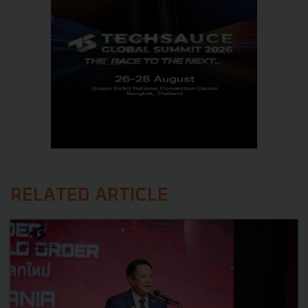
RELATED ARTICLE