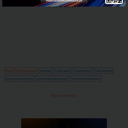
News
Startup Guide
startup
Techsauce
accelerator
Thai Startup
startup-ecosystem
accelerator-program
Thailand accelerator
No comment