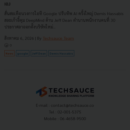
เอง
สั่นสะเทือนวงการไอที Google ปรับทัพ AI ครั้งใหญ่ Demis Hassabis
สละเก้าอี้คุม DeepMind ด้าน Jeff Dean ตำนานพนักงานคนที่ 30
ประกาศลาออกตั้งบริษัทใหม่...
สิงหาคม 6, 2026
| By
Techsauce Team
0
News
google
Jeff Dean
Demis Hassabis
E-mail :
contact@techsauce.co
Tel : 02-001-5375
Mobile : 06-4658-9500