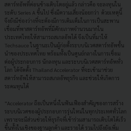
สตาร์ทอัพที่ค่อนข้างเติบโตอยู่แล้ว กล่าวคือ จะลงทุนใน
ระดับ Series A ขึ้นไป ซึ่งมีความเสี่ยงน้อยกว่า ด้วยเหตุนี้
จึงยังมีช่องว่างที่จะต้องมีการเติมเต็มในการเป็นสะพาน
เชื่อมที่พาสตาร์ทอัพที่มีศักยภาพจำนวนมากใน
ประเทศไทยให้สามารถสเกลอัพได้ จึงเป็นที่มาให้
Techsauce ในฐานะเป็นผู้ก่อตั้งระบบนิเวศสตาร์ทอัพชั้น
นำของประเทศไทย พร้อมทั้งเป็นศูนย์กลางในการเชื่อม
ต่อผู้ประกอบการ นักลงทุน และระบบนิเวศสตาร์ทอัพทั่ว
โลก ได้จัดตั้ง Thailand Accelerator ที่จะเข้ามาช่วย
สตาร์ทอัพให้สามารถสเกลอัพธุรกิจ และช่วยให้เกิดการ
ระดมทุนได้
“Accelerator ถือเป็นหนึ่งในฟันเฟืองสำคัญของการสร้าง
ระบบนิเวศของผู้ประกอบการรุ่นใหม่ในทุกประเทศทั่วโลก
เพราะจะมีส่วนช่วยให้ธุรกิจที่เข้าร่วมสามารถเติบโตได้เร็ว
ขึ้นทั้งในเชิงของฐานลูกค้า และรายได้ รวมไปถึงยังเพิ่ม