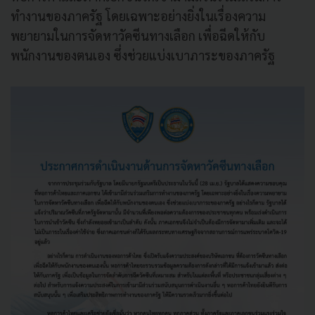
ทำงานของภาครัฐ โดยเฉพาะอย่างยิ่งในเรื่องความ
พยายามในการจัดหาวัคซีนทางเลือก เพื่อฉีดให้กับ
พนักงานของตนเอง ซึ่งช่วยแบ่งเบาภาระของภาครัฐ