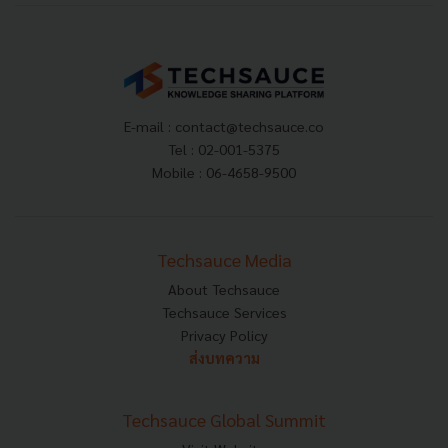
E-mail :
contact@techsauce.co
Tel : 02-001-5375
Mobile : 06-4658-9500
Techsauce Media
About Techsauce
Techsauce Services
Privacy Policy
ส่งบทความ
Techsauce Global Summit