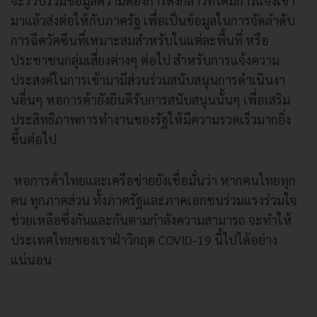
จะรวบรวมข้อมูลความต้องการดังกล่าวที่ได้มีการแจ้งเข้า
มาแล้วส่งต่อให้กับภาครัฐ เพื่อเป็นข้อมูลในการจัดลำดับ
การฉีดวัคซีนที่เหมาะสมสำหรับในแต่ละพื้นที่ หรือ
ประชาชนกลุ่มเสี่ยงต่างๆ ต่อไป สำหรับการแจ้งความ
ประสงค์ในการเข้ามามีส่วนร่วมสนับสนุนการดำเนินงา
นอื่นๆ หอการค้ายังยินดีรับการสนับสนุนนั้นๆ เพื่อเสริม
ประสิทธิภาพการทำงานของรัฐให้มีความรวดเร็วมากยิ่ง
ขึ้นต่อไป
หอการค้าไทยและเครือข่ายยังเชื่อมั่นว่า หากคนไทยทุก
คน ทุกภาคส่วน ทั้งภาครัฐและภาคเอกชนร่วมแรงร่วมใจ
ช่วยเหลือซึ่งกันและกันตามกำลังความสามารถ จะทำให้
ประเทศไทยของเราฝ่าวิกฤต COVID-19 นี้ไปได้อย่าง
แน่นอน