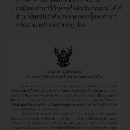
จ่ายที่เกิดจากการจัดทำสำเนาเอกสารนั้น
กรณีมอบอำนาจให้บุคคลอื่นดำเนินการแทน ให้ใช้
สำเนาบัตรประจำตัวประชาชนของผู้มอบอำนาจ
พร้อมลงนามรับรองสำเนาถูกต้อง