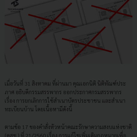
เมื่อวันที่ 31 สิงหาคม ที่ผ่านมา คุณเอกนิติ นิติทัณฑ์ประ
ภาศ อธิบดีกรรมสรรพากร ออกประกาศกรมสรรพากร
เรื่อง การยกเลิกการใช้สำเนาบัตรประชาชน และสำเนา
ทะเบียนบ้าน โดยเนื้อหามีดังนี้
ตามข้อ 17 ของคำสั่งหัวหน้าคณะรักษาความสงบแห่งชาติ
(คสช.) ที่ 21/2560 เรื่อง การแก้ไขเพิ่มเติมกฎหมายเพื่อ