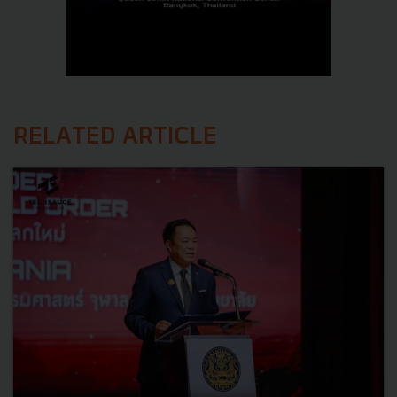
RELATED ARTICLE