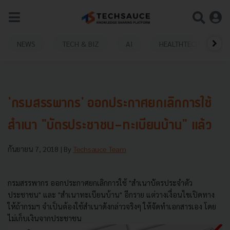
NEWS
TECH & BIZ
AI
HEALTHTECH
'กรมสรรพากร' ออกประกาศยกเลิกการใช้
สำเนา "บัตรประชาชน-ทะเบียนบ้าน" แล้ว
กันยายน 7, 2018
| By
Techsauce Team
กรมสรรพากร ออกประกาศยกเลิกการใช้ "สำเนาบัตรประจำตัว
ประชาชน" และ "สำเนาทะเบียนบ้าน" อีกราย แต่วางเงื่อนไขเปิดทาง
ให้ถ้ากรมฯ จำเป็นต้องใช้สำเนาดังกล่าวจริงๆ ให้จัดทำเอกสารเอง โดย
ไม่เก็บเงินจากประชาชน