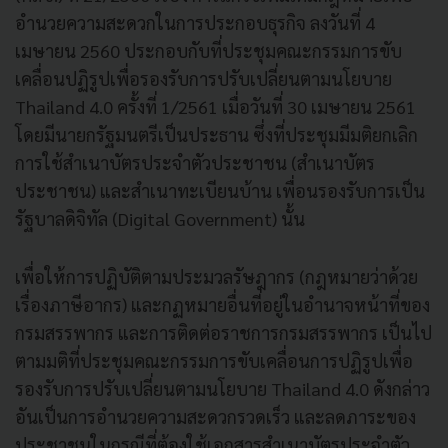
อำนวยความสะดวกในการประกอบธุรกิจ ลงวันที่ 4
เมษายน 2560 ประกอบกับที่ประชุมคณะกรรมการขับ
เคลื่อนปฏิรูปเพื่อรองรับการปรับเปลี่ยนตามนโยบาย
Thailand 4.0 ครั้งที่ 1/2561 เมื่อวันที่ 30 เมษายน 2561
โดยมีนายกรัฐมนตรีเป็นประธาน ซึ่งที่ประชุมมีมติยกเลิก
การใช้สำเนาบัตรประจำตัวประชาชน (สำเนาบัตร
ประชาชน) และสำเนาทะเบียนบ้าน เพื่อนรองรับการเป็น
รัฐบาลดิจิทัล (Digital Government) นั้น
เพื่อให้การปฏิบัติตามประมวลรัษฎากร (กฎหมายว่าด้วย
เรื่องภาษีอากร) และกฏหมายอื่นที่อยู่ในอำนาจหน้าที่ของ
กรมสรรพากร และการติดต่อราชการกรมสรรพากร เป็นไป
ตามมติที่ประชุมคณะกรรมการขับเคลื่อนการปฏิรูปเพื่อ
รองรับการปรับเปลี่ยนตามนโยบาย Thailand 4.0 ดังกล่าว
อันเป็นการอำนวยความสะดวกรวดเร็ว และลดภาระของ
ประชาชนในกรณีที่ต้องใช้เอกสารสำเนาบัตรประจำตัว