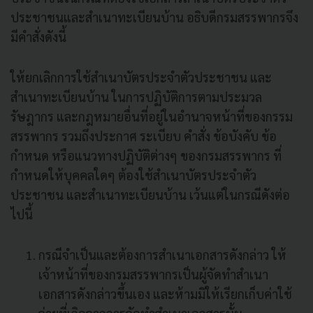
ประชาชนและสำเนาทะเบียนบ้าน อธิบดีกรมสรรพากรจึง
มีคำสั่งดังนี้
ให้ยกเลิกการใช้สำเนาบัตรประจำตัวประชาชน และ
สำเนาทะเบียนบ้าน ในการปฏิบัติการตามประมวล
รัษฎากร และกฎหมายอื่นที่อยู่ในอำนาจหน้าที่ของกรรม
สรรพากร รวมถึงประกาศ ระเบียบ คำสั่ง ข้อบังคับ ข้อ
กำหนด หรือแนวทางปฏิบัติต่างๆ ของกรมสรรพากร ที่
กำหนดให้บุคคลใดๆ ต้องใช้สำเนาบัตรประจำตัว
ประชาชน และสำเนาทะเบียนบ้าน เว้นแต่ในกรณีดังต่อ
ไปนี้
กรณีจำเป็นและต้องการสำเนาเอกสารดังกล่าว ให้
เจ้าหน้าที่ของกรมสรรพากรเป็นผู้จัดทำสำเนา
เอกสารดังกล่าวขึ้นเอง และห้ามมิให้เรียกเก็บค่าใช้