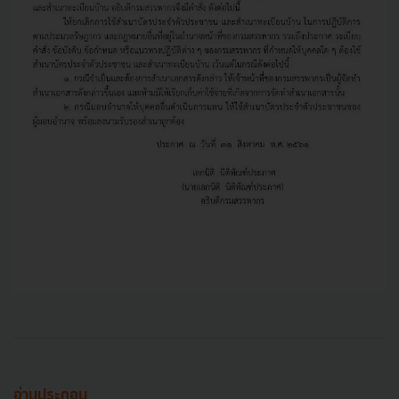
อ่านประกอบ