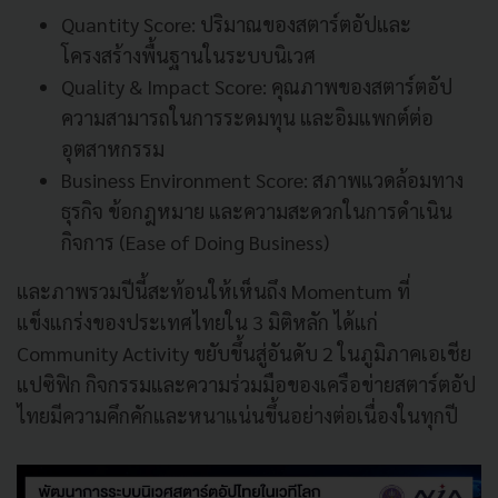
Quantity Score: ปริมาณของสตาร์ตอัปและ
โครงสร้างพื้นฐานในระบบนิเวศ
Quality & Impact Score: คุณภาพของสตาร์ตอัป
ความสามารถในการระดมทุน และอิมแพกต์ต่อ
อุตสาหกรรม
Business Environment Score: สภาพแวดล้อมทาง
ธุรกิจ ข้อกฎหมาย และความสะดวกในการดำเนิน
กิจการ (Ease of Doing Business)
และภาพรวมปีนี้สะท้อนให้เห็นถึง Momentum ที่
แข็งแกร่งของประเทศไทยใน 3 มิติหลัก ได้แก่
Community Activity ขยับขึ้นสู่อันดับ 2 ในภูมิภาคเอเชีย
แปซิฟิก กิจกรรมและความร่วมมือของเครือข่ายสตาร์ตอัป
ไทยมีความคึกคักและหนาแน่นขึ้นอย่างต่อเนื่องในทุกปี