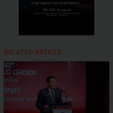
RELATED ARTICLE