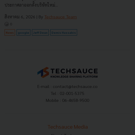
ประกาศลาออกตั้งบริษัทใหม่...
สิงหาคม 6, 2026
| By
Techsauce Team
0
News
google
Jeff Dean
Demis Hassabis
E-mail :
contact@techsauce.co
Tel : 02-001-5375
Mobile : 06-4658-9500
Techsauce Media