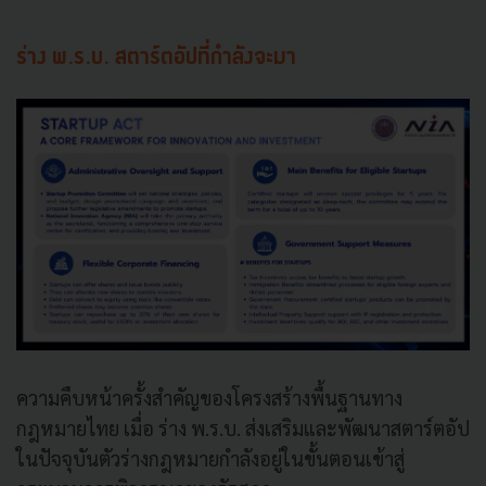
ร่าง พ.ร.บ. สตาร์ตอัปที่กำลังจะมา
ความคืบหน้าครั้งสำคัญของโครงสร้างพื้นฐานทาง
กฎหมายไทย เมื่อ ร่าง พ.ร.บ. ส่งเสริมและพัฒนาสตาร์ตอัป
ในปัจจุบันตัวร่างกฎหมายกำลังอยู่ในขั้นตอนเข้าสู่