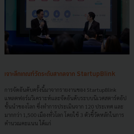
เจาะลึกเกณฑ์วัดระดับสากลจาก StartupBlink
การจัดอันดับครั้งนี้มาจากรายงานของ StartupBlink
แพลตฟอร์มวิเคราะห์และจัดอันดับระบบนิเวศสตาร์ตอัป
ชั้นนำของโลก ซึ่งทำการประเมินจาก 120 ประเทศ และ
มากกว่า 1,500 เมืองทั่วโลก โดยใช้ 3 ตัวชี้วัดหลักในการ
คำนวณคะแนน ได้แก่