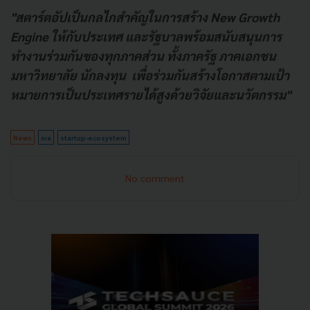
"สตาร์ตอัปเป็นกลไกสำคัญในการสร้าง New Growth
Engine ให้กับประเทศ และรัฐบาลพร้อมสนับสนุนการ
ทำงานร่วมกันของทุกภาคส่วน ทั้งภาครัฐ ภาคเอกชน
มหาวิทยาลัย นักลงทุน เพื่อร่วมกันสร้างโอกาสตามเป้า
หมายการเป็นประเทศรายได้สูงด้วยวิจัยและนวัตกรรม"
News
nia
startup-ecosystem
No comment