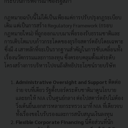
กระบวนการพิจารณาของรัฐสภา
กฎหมายฉบับนี้ไม่ได้เป็นเพียงแค่การปรับปรุงกฎระเบียบ
เดิม แต่เป็นการสร้าง Regulatory Framework (กรอบ
กฎหมายใหม่) ที่ถูกออกแบบมาเพื่อรองรับธรรมชาติและ
การเติบโตแบบก้าวกระโดดของธุรกิจสตาร์ตอัปโดยเฉพาะ
ซึ่งมี 4 เสาหลักที่จะเป็นรากฐานสำคัญในการขับเคลื่อนทั้ง
เรื่องนวัตกรรมและการลงทุน ซึ่งครอบคลุมตั้งแต่ระดับ
โครงสร้างการบริหารไปจนถึงสิทธิประโยชน์รายบริษัท
Administrative Oversight and Support
ติดต่อ
ง่าย จบที่เดียว รัฐตั้งบอร์ดระดับชาติมาดูนโยบาย
และยกให้ NIA เป็นศูนย์กลาง ต่อไปสตาร์ตอัปไม่ต้อง
วิ่งเต้นยื่นเอกสารหลายกระทรวง มาที่ NIA ที่เดียวจบ
ทั้งเรื่องขอใบรับรองและการสนับสนุนเงินลงทุน
Flexible Corporate Financing
นี่คือส่วนที่นัก