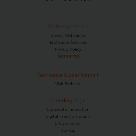
Techsauce Media
About Techsauce
Techsauce Services
Privacy Policy
ส่งบทความ
Techsauce Global Summit
Visit Website
Trending Tags
Corporate Innovation
Digital Transformation
E-Commerce
Startup