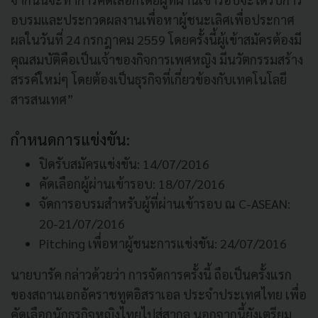
อบรมและประกวดผลงานเพื่อหาผู้ชนะเลิศเพื่อประกาศ
ผลในวันที่ 24 กรกฎาคม 2559 โดยครั้งนี้ผู้เข้าสมัครต้องมี
คุณสมบัติคือเป็นเจ้าของกิจการเพศหญิง มีนวัตกรรมสร้าง
สรรค์ใหม่ๆ โดยต้องเป็นธุรกิจที่เกี่ยวข้องกับเทคโนโลยี
สารสนเทศ”
กำหนดการแข่งขัน:
ปิดรับสมัครแข่งขัน: 14/07/2016
คัดเลือกผู้ผ่านเข้ารอบ: 18/07/2016
จัดการอบรมสำหรับผู้ที่ผ่านเข้ารอบ ณ C-ASEAN:
20-21/07/2016
Pitching เพื่อหาผู้ชนะการแข่งขัน: 24/07/2016
นายบารัค กล่าวด้วยว่า การจัดการครั้งนี้ ถือเป็นครั้งแรก
ของสถานเอกอัคราชทูตอิสราเอล ประจำประเทศไทย เพื่อ
คัดเลือกนักธุรกิจหญิงไทยไปสู่สากล นอกจากนี้ยังเตรียม