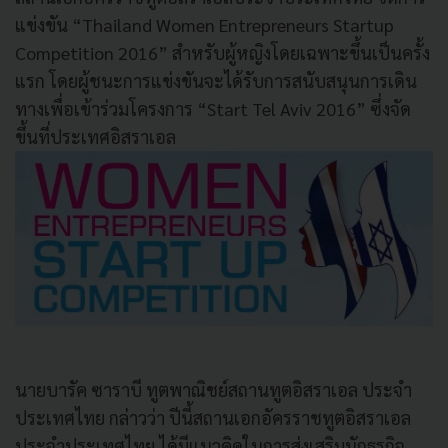
แข่งขัน “Thailand Women Entrepreneurs Startup
Competition 2016” สำหรับผู้หญิงโดยเฉพาะขึ้นเป็นครั้ง
แรก โดยผู้ชนะการแข่งขันจะได้รับการสนับสนุนการเดิน
ทางเพื่อเข้าร่วมโครงการ “Start Tel Aviv 2016” ซึ่งจัด
ขึ้นที่ประเทศอิสราเอล
นายบารัค ซาราบี ทูตพาณิชย์สถานทูตอิสราเอล ประจำ
ประเทศไทย กล่าวว่า ปีนี้สถานเอกอัครราชทูตอิสราเอล
ประจำประเทศไทย ได้มีแนวคิดในการส่งเสริมนักธุรกิจ