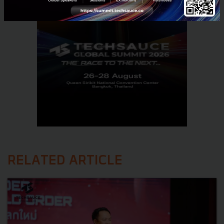
RELATED ARTICLE