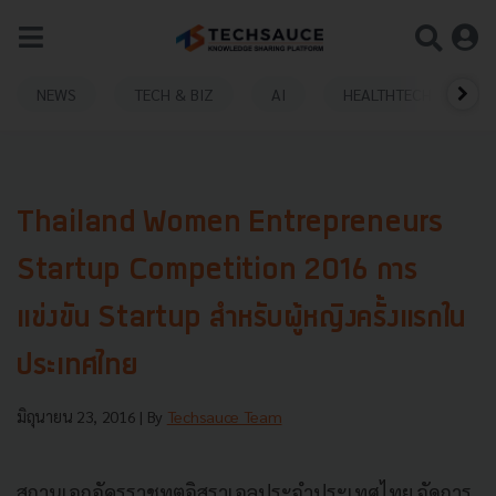
NEWS
TECH & BIZ
AI
HEALTHTECH
Thailand Women Entrepreneurs
Startup Competition 2016 การ
แข่งขัน Startup สำหรับผู้หญิงครั้งแรกใน
ประเทศไทย
มิถุนายน 23, 2016
| By
Techsauce Team
สถานเอกอัครราชทูตอิสราเอลประจำประเทศไทย จัดการ