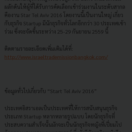
ผลักดันให้ผู้ที่ได้รับการคัดเลือกเข้าร่วมงานในระดับสากล
คืองาน Star Tel Aviv 2016 โดยงานนี้เป็นงานใหญ่ เกี่ยว
กับธุรกิจ Startup มีนักธุรกิจทั่วโลกอีกกว่า 30 ประเทศเข้า
ร่วม ซึ่งจะจัดขึ้นระหว่าง 25-29 กันยายน 2559 นี้
ติดตามรายละเอียดเพิ่มเติมได้ที่:
http://www.israeltrademissionbangkok.com/
ข้อมูลทั่วไปเกี่ยวกับ “Start Tel Aviv 2016”
ประเทศอิสราเอลเป็นประเทศที่ให้การสนับสนุนธุรกิจ
ประเภท Startup หลากหลายรูปแบบ โดยนักธุรกิจที่
ประสบความสำเร็จนั้นมักจะเป็นนักธุรกิจหญิงที่เปี่ยมไป