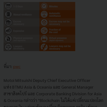
ที่มา:
pwc
Motoi Mitsuishi Deputy Chief Executive Officer
แห่ง BTMU Asia & Oceania และ General Manager
สาขาสิงคโปร์ และ Corporate Banking Division for Asia
& Oceania กล่าวว่า "Blockchain ไม่ได้แค่เปลี่ยนแปลงโลก
ของการเงิน แต่จะเข้ามาเปลี่ยนอีกหลายๆ ธุรกิจ เข้ามา