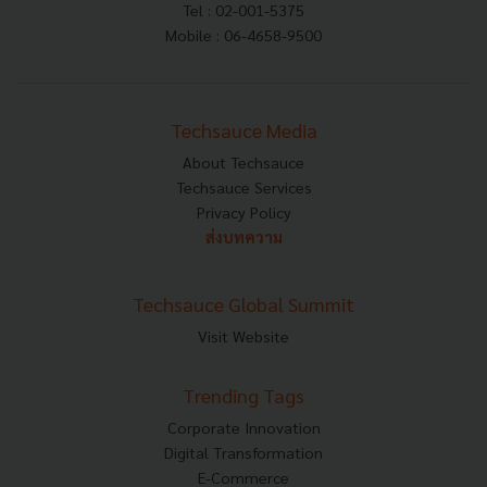
Tel : 02-001-5375
Mobile : 06-4658-9500
Techsauce Media
About Techsauce
Techsauce Services
Privacy Policy
ส่งบทความ
Techsauce Global Summit
Visit Website
Trending Tags
Corporate Innovation
Digital Transformation
E-Commerce