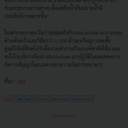
ช่วยกระบวนการต่างๆ ตั้งแต่ต้นน้ำยันปลายน้ำมี
ประสิทธิภาพมากขึ้น"
ในฟากของ IBM ถือว่าทุ่มสุดตัวกับ Blockchain มาก ลงทุน
ด้านค้นคว้าและวิจัยกว่า 1,000 ล้านเหรียญฯ และตั้ง
ศูนย์วิจัยที่สิงคโปร์เพื่อร่วมทำงานกับแบงค์ชาติที่นั่น และ
หนึ่งในบริการคือนำ Blockchain มาปฏิวัติโมเดลของการ
จัดการสัญญาโดยเฉพาะสายการเงินการธนาคาร
ที่มา :
IBM
News
IBM
MUFG
FinTech
Blockchain
Smart Contract
No comment