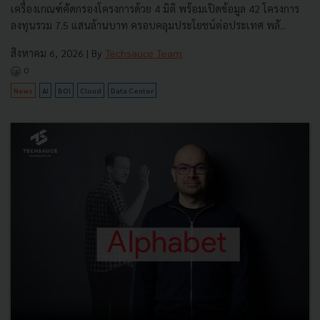
เครื่องเกณฑ์คัดกรองโครงการด้วย 4 มิติ พร้อมเปิดข้อมูล 42 โครงการ
ลงทุนรวม 7.5 แสนล้านบาท ครอบคลุมประโยชน์ต่อประเทศ พลั...
สิงหาคม 6, 2026
| By
Techsauce Team
0
News
AI
BOI
Cloud
Data Center