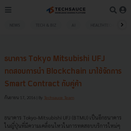
NEWS
TECH & BIZ
AI
HEALTHTECH
ธนาคาร Tokyo Mitsubishi UFJ
ทดสอบการนำ Blockchain มาใช้จัดการ
Smart Contract กับคู่ค้า
กันยายน 17, 2016
| By
Techsauce Team
ธนาคาร Tokyo-Mitsubishi UFJ (BTMU) เป็นอีกธนาคาร
ในญี่ปุ่นที่มีความเคลื่อนไหวในการทดสอบบริการใหม่ๆ