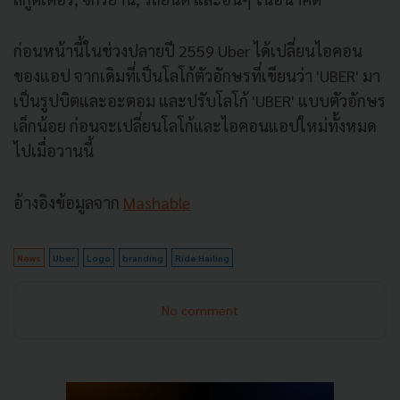
ก่อนหน้านี้ในช่วงปลายปี 2559 Uber ได้เปลี่ยนไอคอน
ของแอป จากเดิมที่เป็นโลโก้ตัวอักษรที่เขียนว่า 'UBER' มา
เป็นรูปบิตและอะตอม และปรับโลโก้ 'UBER' แบบตัวอักษร
เล็กน้อย ก่อนจะเปลี่ยนโลโก้และไอคอนแอปใหม่ทั้งหมด
ไปเมื่อวานนี้
อ้างอิงข้อมูลจาก
Mashable
News
Uber
Logo
branding
Ride Hailing
No comment