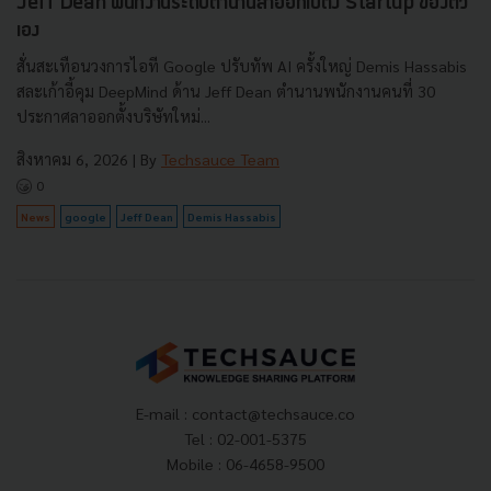
Jeff Dean พนักงานระดับตำนานลาออกไปตั้ง Startup ของตัว
เอง
สั่นสะเทือนวงการไอที Google ปรับทัพ AI ครั้งใหญ่ Demis Hassabis
สละเก้าอี้คุม DeepMind ด้าน Jeff Dean ตำนานพนักงานคนที่ 30
ประกาศลาออกตั้งบริษัทใหม่...
สิงหาคม 6, 2026
| By
Techsauce Team
0
News
google
Jeff Dean
Demis Hassabis
E-mail :
contact@techsauce.co
Tel : 02-001-5375
Mobile : 06-4658-9500