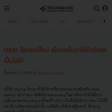
NEWS
TECH & BIZ
AI
HEALTHTECH
Uber รีแบรนด์ใหม่ เลือกกลับมาใช้ตัวอักษร
เป็นโลโก้
กันยายน 13, 2018
| By
Techsauce Team
บริษัท Startup ด้านการให้บริการเรียกรถผ่านแอปพลิเคชัน (Ride
Hailing) อย่าง Uber ตัดสินใจ Rebranding ใหม่ หลังจากไม่ได้มีการ
เปลี่ยนแปลง Branding มาตั้งแต่ปี 2559 เน้นสื่อให้เห็นว่า Uber ไม่ได้มี
แค่บริการเรียกรถยนต์เท่านั้น แต่ยังมีการให้เช่าสกู๊ตเตอร์, จักรยาน,