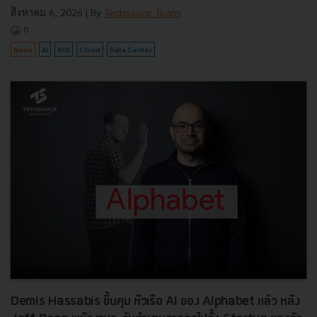
สิงหาคม 6, 2026
| By
Techsauce Team
0
News
AI
BOI
Cloud
Data Center
Demis Hassabis ขึ้นคุม หัวเรือ AI ของ Alphabet แล้ว หลัง