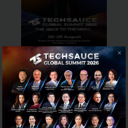
×
RELATED ARTICLE