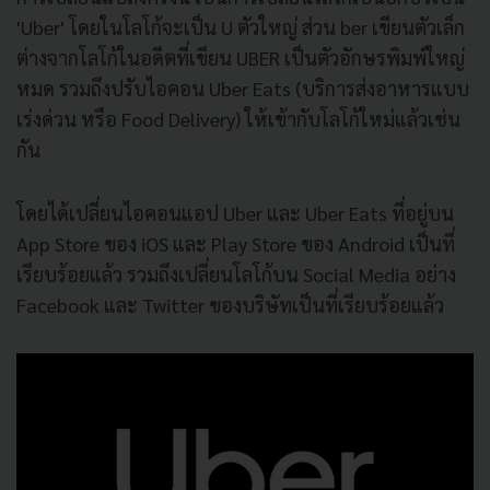
'Uber' โดยในโลโก้จะเป็น U ตัวใหญ่ ส่วน ber เขียนตัวเล็ก
ต่างจากโลโก้ในอดีตที่เขียน UBER เป็นตัวอักษรพิมพ์ใหญ่
หมด รวมถึงปรับไอคอน Uber Eats (บริการส่งอาหารแบบ
เร่งด่วน หรือ Food Delivery) ให้เข้ากับโลโก้ใหม่แล้วเช่น
กัน
โดยได้เปลี่ยนไอคอนแอป Uber และ Uber Eats ที่อยู่บน
App Store ของ iOS และ Play Store ของ Android เป็นที่
เรียบร้อยแล้ว รวมถึงเปลี่ยนโลโก้บน Social Media อย่าง
Facebook และ Twitter ของบริษัทเป็นที่เรียบร้อยแล้ว