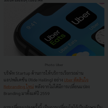
รถยนต์ และอื่นๆ ในอนาคต
Photo: Uber
บริษัท Startup ด้านการให้บริการเรียกรถผ่าน
แอปพลิเคชัน (Ride Hailing) อย่าง
Uber ตัดสินใจ
Rebranding ใหม่
หลังจากไม่ได้มีการเปลี่ยนแปลง
Branding มาตั้งแต่ปี 2559
การเปลี่ยนแปลงครั้งนี้ เป็นการเปลี่ยนโลโก้เป็นอักษรเป็น