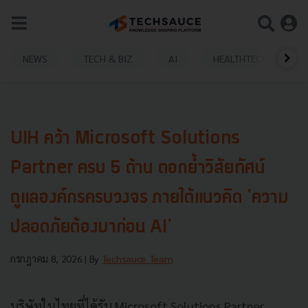
NEWS
TECH & BIZ
AI
HEALTHTECH
UIH คว้า Microsoft Solutions
Partner ครบ 5 ด้าน ตอกย้ำวิสัยทัศน์
ดูแลองค์กรครบวงจร ภายใต้แนวคิด 'ความ
ปลอดภัยต้องมาก่อน AI'
กรกฎาคม 8, 2026
| By
Techsauce Team
บริษัทในไทยที่ได้รับ Microsoft Solutions Partner