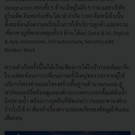
Designation ครบทั้ง 5 ด้าน มีอยู่ไม่ถึง 5 ราย และบริษัท
ยูไนเต็ด อินฟอร์เมชั่น ไฮเวย์ จำกัด (UIH) คือหนึ่งในนั้น
ซึ่งสะท้อนถึงความพร้อมในการให้บริการลูกค้า และความ
เชี่ยวชาญที่ครอบคลุมทั้ง 5 ด้าน ได้แก่ Data & AI, Digital
& App Innovation, Infrastructure, Security และ
Modern Work
ความสำเร็จครั้งนี้ไม่ได้เป็นเพียงการได้ใบรับรองเพิ่มมาอีก
ใบ แต่สะท้อนการเปลี่ยนผ่านครั้งใหญ่ของ UIH จากผู้ให้
บริการโครงข่ายและโครงสร้างพื้นฐานด้าน Network สู่
พาร์ทเนอร์ที่พร้อมดูแลองค์กรแบบครบวงจรตั้งแต่ต้นน้ำ
ถึงปลายน้ำ พร้อมวางจุดยืนที่ชัดเจนว่า ก่อนจะพาองค์กร
ก้าวไปใช้ AI ต้องทำเรื่องความปลอดภัยของข้อมูลให้แน่น
เสียก่อน