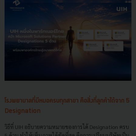
โรงพยาบาลที่มีหมอครบทุกสาขา คือสิ่งที่ลูกค้าได้จาก 5
Designation
วิธีที่ UIH อธิบายความหมายของการได้ Designation ครบ
5 ด้าน ทำให้เห็นภาพได้ชัดที่สุด คือการเปรียบบริษัทเป็น