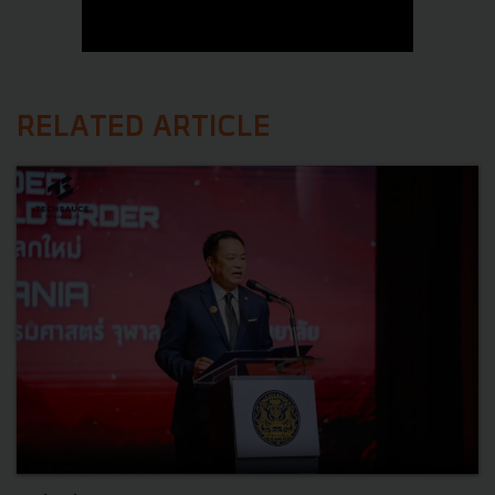
RELATED ARTICLE