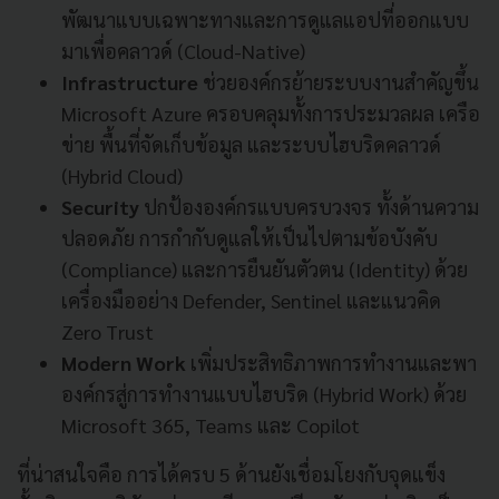
พัฒนาแบบเฉพาะทางและการดูแลแอปที่ออกแบบ
มาเพื่อคลาวด์ (Cloud-Native)
Infrastructure
ช่วยองค์กรย้ายระบบงานสำคัญขึ้น
Microsoft Azure ครอบคลุมทั้งการประมวลผล เครือ
ข่าย พื้นที่จัดเก็บข้อมูล และระบบไฮบริดคลาวด์
(Hybrid Cloud)
Security
ปกป้ององค์กรแบบครบวงจร ทั้งด้านความ
ปลอดภัย การกำกับดูแลให้เป็นไปตามข้อบังคับ
(Compliance) และการยืนยันตัวตน (Identity) ด้วย
เครื่องมืออย่าง Defender, Sentinel และแนวคิด
Zero Trust
Modern Work
เพิ่มประสิทธิภาพการทำงานและพา
องค์กรสู่การทำงานแบบไฮบริด (Hybrid Work) ด้วย
Microsoft 365, Teams และ Copilot
ที่น่าสนใจคือ การได้ครบ 5 ด้านยังเชื่อมโยงกับจุดแข็ง