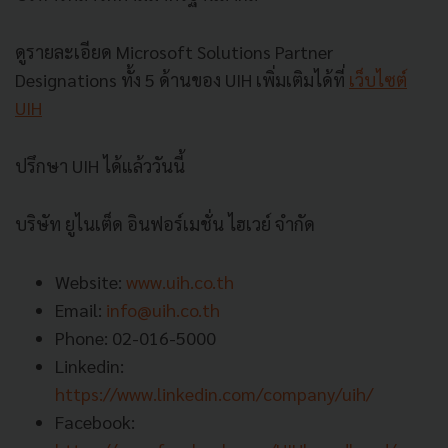
ดูรายละเอียด Microsoft Solutions Partner
Designations ทั้ง 5 ด้านของ UIH เพิ่มเติมได้ที่
เว็บไซต์
UIH
ปรึกษา UIH ได้แล้ววันนี้
บริษัท ยูไนเต็ด อินฟอร์เมชั่น ไฮเวย์ จำกัด
Website:
www.uih.co.th
Email:
info@uih.co.th
Phone: 02-016-5000
Linkedin:
https://www.linkedin.com/company/uih/
Facebook: