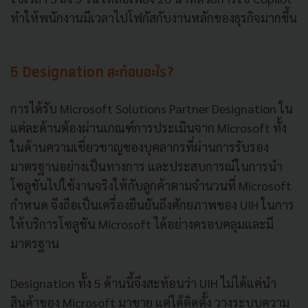
ทำให้พนักงานมีเวลาไปโฟกัสกับงานหลักของธุรกิจมากขึ้น
5 Designation สะท้อนอะไร?
การได้รับ Microsoft Solutions Partner Designation ใน
แต่ละด้านต้องผ่านเกณฑ์การประเมินจาก Microsoft ทั้ง
ในด้านความเชี่ยวชาญของบุคลากรที่ผ่านการรับรอง
มาตรฐานอย่างเป็นทางการ และประสบการณ์ในการนำ
โซลูชันไปใช้งานจริงให้กับลูกค้าตามจำนวนที่ Microsoft
กำหนด จึงถือเป็นเครื่องยืนยันถึงศักยภาพของ UIH ในการ
ให้บริการโซลูชัน Microsoft ได้อย่างครอบคลุมและมี
มาตรฐาน
Designation ทั้ง 5 ด้านนี้จึงสะท้อนว่า UIH ไม่ได้แค่นำ
สินค้าของ Microsoft มาขาย แต่ได้ติดตั้ง วางระบบความ