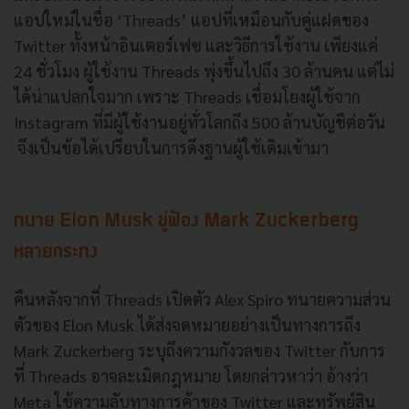
แอปใหม่ในชื่อ ‘Threads’ แอปที่เหมือนกับคู่แฝดของ
Twitter ทั้งหน้าอินเตอร์เฟซ และวิธีการใช้งาน เพียงแค่
24 ชั่วโมง ผู้ใช้งาน Threads พุ่งขึ้นไปถึง 30 ล้านคน แต่ไม่
ได้น่าแปลกใจมาก เพราะ Threads เชื่อมโยงผู้ใช้จาก
Instagram ที่มีผู้ใช้งานอยู่ทั่วโลกถึง 500 ล้านบัญชีต่อวัน
จึงเป็นข้อได้เปรียบในการดึงฐานผู้ใช้เดิมเข้ามา
ทนาย Elon Musk ขู่ฟ้อง Mark Zuckerberg
หลายกระทง
คืนหลังจากที่ Threads เปิดตัว Alex Spiro ทนายความส่วน
ตัวของ Elon Musk ได้ส่งจดหมายอย่างเป็นทางการถึง
Mark Zuckerberg ระบุถึงความกังวลของ Twitter กับการ
ที่ Threads อาจละเมิดกฎหมาย โดยกล่าวหาว่า อ้างว่า
Meta ใช้ความลับทางการค้าของ Twitter และทรัพย์สิน