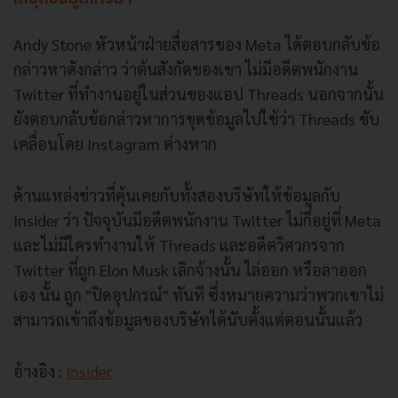
Andy Stone หัวหน้าฝ่ายสื่อสารของ Meta ได้ตอบกลับข้อ
กล่าวหาดังกล่าว ว่าต้นสังกัดของเขา ไม่มีอดีตพนักงาน
Twitter ที่ทำงานอยู่ในส่วนของแอป Threads นอกจากนั้น
ยังตอบกลับข้อกล่าวหาการขุดข้อมูลไปใช้ว่า Threads ขับ
เคลื่อนโดย Instagram ต่างหาก
ด้านแหล่งข่าวที่คุ้นเคยกับทั้งสองบริษัทให้ข้อมูลกับ
Insider ว่า ปัจจุบันมีอดีตพนักงาน Twitter ไม่กี่อยู่ที่ Meta
และไม่มีใครทำงานให้ Threads และอดีตวิศวกรจาก
Twitter ที่ถูก Elon Musk เลิกจ้างนั้น ไล่ออก หรือลาออก
เอง นั้น ถูก "ปิดอุปกรณ์" ทันที ซึ่งหมายความว่าพวกเขาไม่
สามารถเข้าถึงข้อมูลของบริษัทได้นับตั้งแต่ตอนนั้นแล้ว
อ้างอิง :
Insider