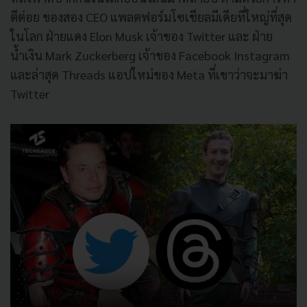
ตีต่อย ของสอง CEO แพลตฟอร์มโซเชียลมีเดียที่ใหญ่ที่สุด
ในโลก ฝ่ายแดง Elon Musk เจ้าของ Twitter และ ฝ่าย
น้ำเงิน Mark Zuckerberg เจ้าของ Facebook Instagram
และล่าสุด Threads แอปใหม่ของ Meta ที่เขาว่าจะมาฆ่า
Twitter