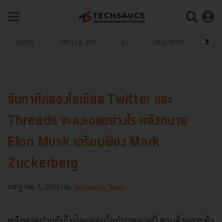
NEWS
TECH & BIZ
AI
HEALTHTECH
จับตาศึกสองโซเชียล Twitter และ
Threads จะลงเอยอย่างไร หลังทนาย
Elon Musk เตรียมฟ้อง Mark
Zuckerberg
กรกฎาคม 7, 2023
| By
Techsauce Team
หลังฟาดปากกันในโลกออนไลน์มาหลายปี ตามด้วยการท้า