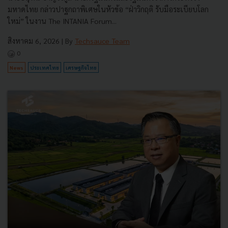
มหาดไทย กล่าวปาฐกถาพิเศษในหัวข้อ “ฝ่าวิกฤติ รับมือระเบียบโลก
ใหม่” ในงาน The INTANIA Forum...
สิงหาคม 6, 2026
| By
Techsauce Team
0
News
ประเทศไทย
เศรษฐกิจไทย