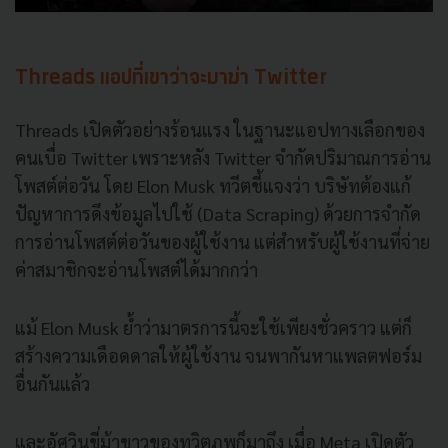
Threads แอปที่เขาว่าจะมาฆ่า Twitter
Threads เปิดตัวอย่างร้อนแรง ในฐานะแอปทางเลือกของ
คนเบื่อ Twitter เพราะหลัง Twitter จำกัดปริมาณการอ่าน
โพสต์ต่อวัน โดย Elon Musk ทวีตชี้แจงว่า บริษัทต้องแก้
ปัญหาการดึงข้อมูลไปใช้ (Data Scraping) ด้วยการจำกัด
การอ่านโพสต์ต่อวันของผู้ใช้งาน แต่สำหรับผู้ใช้งานที่จ่าย
ค่าสมาชิกจะอ่านโพสต์ได้มากกว่า
แม้ Elon Musk ย้ำว่ามาตรการนี้จะใช้เพียงชั่วคราว แต่ก็
สร้างความเดือดดาลให้ผู้ใช้งาน จนพากันหาแพลตฟอร์ม
อื่นกันแล้ว
และอัศวินขี่ม้าขาวของทวิตภพก็มาถึง เมื่อ Meta เปิดตัว