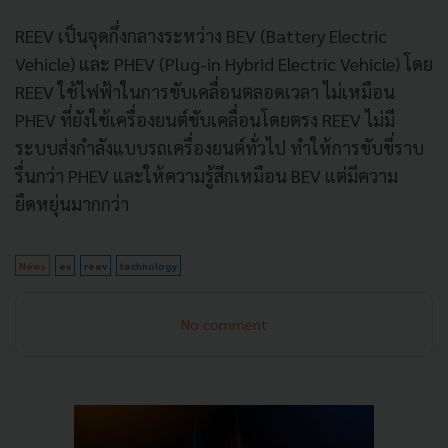
REEV เป็นจุดกึ่งกลางระหว่าง BEV (Battery Electric
Vehicle) และ PHEV (Plug-in Hybrid Electric Vehicle) โดย
REEV ใช้ไฟฟ้าในการขับเคลื่อนตลอดเวลา ไม่เหมือน
PHEV ที่ยังใช้เครื่องยนต์ขับเคลื่อนโดยตรง REEV ไม่มี
ระบบส่งกำลังแบบรถเครื่องยนต์ทั่วไป ทำให้การขับขี่ราบ
รื่นกว่า PHEV และให้ความรู้สึกเหมือน BEV แต่มีความ
ยืดหยุ่นมากกว่า
News
ev
reev
technology
No comment