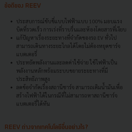
ข้อดีของ REEV
ประสบการณ์ขับขี่แบบไฟฟ้าแบบ 100% มอบแรง
บิดที่รวดเร็ว การเร่งที่ราบรื่นและห้องโดยสารที่เงียบ
แก้ปัญหาเรื่องระยะทางที่จำกัดของรถ EV ทั่วไป
สามารถเดินทางระยะไกลได้โดยไม่ต้องหยุดชาร์จ
แบตเตอรี่
ประหยัดพลังงานและลดค่าใช้จ่าย ใช้ไฟฟ้าเป็น
พลังงานหลักพร้อมระบบขยายระยะทางที่มี
ประสิทธิภาพสูง
ลดข้อจำกัดเรื่องสถานีชาร์จ สามารถเติมน้ำมันเพื่อ
สร้างไฟฟ้าได้ในกรณีที่ไม่สามารถหาสถานีชาร์จ
แบตเตอรี่ได้ทัน
REEV ต่างจากเทคโนโลยีอื่นอย่างไร?