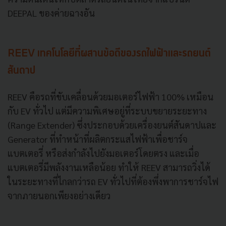
DEEPAL ของค่ายฉางอัน
REEV เทคโนโลยีที่ผสานข้อดีของรถไฟฟ้าและรถยนต์
สันดาป
REEV คือรถที่ขับเคลื่อนด้วยมอเตอร์ไฟฟ้า 100% เหมือน
กับ EV ทั่วไป แต่มีความพิเศษอยู่ที่ระบบขยายระยะทาง
(Range Extender) ซึ่งประกอบด้วยเครื่องยนต์สันดาปและ
Generator ที่ทำหน้าที่ผลิตกระแสไฟฟ้าเพื่อชาร์จ
แบตเตอรี่ หรือส่งกำลังไปยังมอเตอร์โดยตรง และเมื่อ
แบตเตอรี่มีพลังงานเหลือน้อย ทำให้ REEV สามารถวิ่งได้
ในระยะทางที่ไกลกว่ารถ EV ทั่วไปที่ต้องพึ่งพาการชาร์จไฟ
จากภายนอกเพียงอย่างเดียว