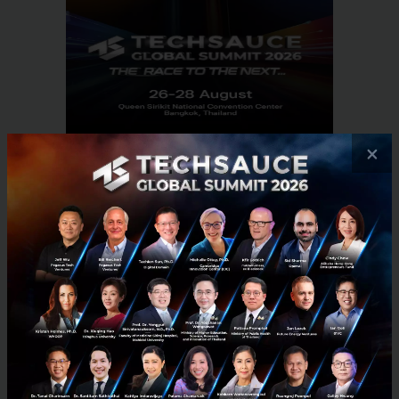
×
RELATED ARTICLE