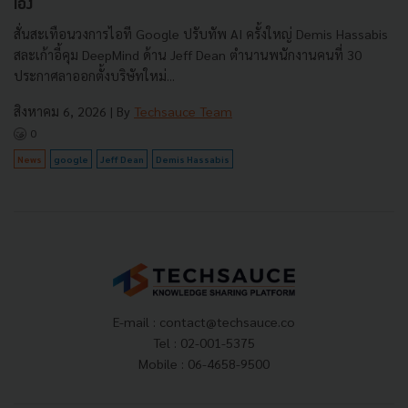
เอง
สั่นสะเทือนวงการไอที Google ปรับทัพ AI ครั้งใหญ่ Demis Hassabis
สละเก้าอี้คุม DeepMind ด้าน Jeff Dean ตำนานพนักงานคนที่ 30
ประกาศลาออกตั้งบริษัทใหม่...
สิงหาคม 6, 2026
| By
Techsauce Team
0
News
google
Jeff Dean
Demis Hassabis
E-mail :
contact@techsauce.co
Tel : 02-001-5375
Mobile : 06-4658-9500