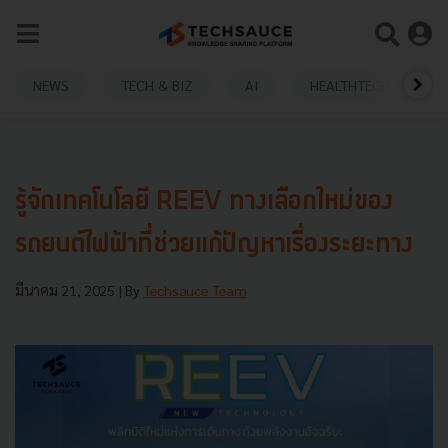
NEWS
TECH & BIZ
AI
HEALTHTECH
รู้จักเทคโนโลยี REEV ทางเลือกใหม่ของ
รถยนต์ไฟฟ้าที่ช่วยแก้ปัญหาเรื่องระยะทาง
มีนาคม 21, 2025
| By
Techsauce Team