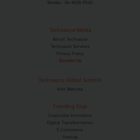
Mobile : 06-4658-9500
Techsauce Media
About Techsauce
Techsauce Services
Privacy Policy
ส่งบทความ
Techsauce Global Summit
Visit Website
Trending Tags
Corporate Innovation
Digital Transformation
E-Commerce
Startup