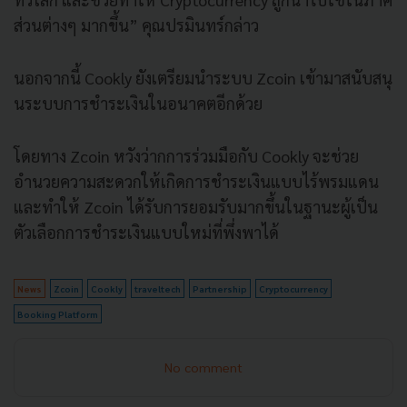
ส่วนต่างๆ มากขึ้น” คุณปรมินทร์กล่าว
นอกจากนี้ Cookly ยังเตรียมนำระบบ Zcoin เข้ามาสนับสนุ
นระบบการชำระเงินในอนาคตอีกด้วย
โดยทาง Zcoin หวังว่ากการร่วมมือกับ Cookly จะช่วย
อำนวยความสะดวกให้เกิดการชำระเงินแบบไร้พรมแดน
และทำให้ Zcoin ได้รับการยอมรับมากขึ้นในฐานะผู้เป็น
ตัวเลือกการชำระเงินแบบใหม่ที่พึ่งพาได้
News
Zcoin
Cookly
traveltech
Partnership
Cryptocurrency
Booking Platform
No comment