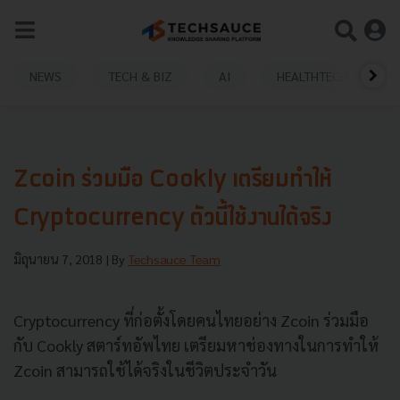
NEWS
TECH & BIZ
AI
HEALTHTECH
Zcoin ร่วมมือ Cookly เตรียมทำให้
Cryptocurrency ตัวนี้ใช้งานได้จริง
มิถุนายน 7, 2018
| By
Techsauce Team
Cryptocurrency ที่ก่อตั้งโดยคนไทยอย่าง Zcoin ร่วมมือ
กับ Cookly สตาร์ทอัพไทย เตรียมหาช่องทางในการทำให้
Zcoin สามารถใช้ได้จริงในชีวิตประจำวัน