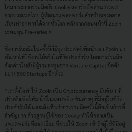
โสม ประกาศร่วมมือกับ Cookly สตาร์ทอัพด้าน Travel
จากประเทศไทย ผู้พัฒนาแพลตฟอร์มสำหรับจองคลาส
เรียนทำอาหารได้จากทั่วโลก หลังจากก่อนหน้านี้ Zcoin
ระดมทุน Pre-series A
ซึ่งการร่วมมือในครั้งนี้ก็มีจุดประสงค์เพื่อนำเอา Zcoin มา
พัฒนาให้ใช้งานได้จริงในชีวิตประจำวัน โดยการร่วมมือ
ดังกล่าวในยังมีผู้ร่วมลงทุนจาก Venture Capital ชื่อดัง
อย่าง 500 Startups อีกด้วย
“เราตั้งใจทำให้ Zcoin เป็น Cryptocurrency อันดับ 1 ที่
ปรับตัวเพื่อให้มาใช้ในแอปพลิเคชันต่างๆ ที่มีอยู่ในชีวิต
ประจำวันได้ และเล็งเห็นว่าการร่วมมือครั้งนี้คือเป็นก้าวที่
สำคัญมาก ด้วยฐานผู้ใช้ของ Cookly ทำให้กลายเป็น
แพลตฟอร์มที่ยอดเยี่ยม ที่ช่วยให้ Zcoin เข้าถึงผู้ใช้ที่มีอยู่
ทั่วโลก และช่วยทำให้ Cryptocurrency ถูกนำไปใช้ในภาค