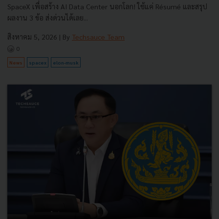
SpaceX เพื่อสร้าง AI Data Center นอกโลก! ใช้แค่ Résumé และสรุป
ผลงาน 3 ข้อ ส่งด่วนได้เลย...
สิงหาคม 5, 2026
| By
Techsauce Team
0
News
spacex
elon-musk