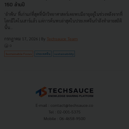
150 ล้านปี
'อำพัน' ที่เก่าแก่ที่สุดที่นักวิทยาศาสตร์เคยพบมีอายุอยู่ในช่วงหลังจากที่
โลกมีไดโนเสาร์แล้ว แต่การค้นพบล่าสุดในประเทศจีนกำลังทำลายสถิติ
นั้น...
กรกฎาคม 17, 2026
| By
Techsauce Team
0
Sustainable Focus
ประเทศจีน
sustainability
E-mail :
contact@techsauce.co
Tel : 02-001-5375
Mobile : 06-4658-9500