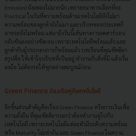
Emission) ยังลดลงไม่มากนัก เพราะธนาคารเลือกที่จะ
Practical ในวันที่ความพร้อมด้านเทคโนโลยียังไม่มา
ความพร้อมของลูกค้ายังไม่มา และบริบทของประเทศก็
อาจจะยังไม่พร้อม แต่มาถึงวันนี้เส้นทางการลดคาร์บอน
กลับชันลงอย่างชัดเจน เพราะเทคโนโลยีพร้อมแล้ว และ
ลูกค้ากับผู้ประกอบการก็พร้อมแล้ว บทเรียนที่คุณขัตติยา
สรุปคือ ให้เข้าใจบริบทที่เป็นอยู่ ทำงานกับสิ่งที่มี แล้วเริ่ม
ลงมือ ไม่ต้องรอให้ทุกอย่างสมบูรณ์ก่อน
Green Finance ต้องเดินคู่กับเทคโนโลยี
อีกชิ้นส่วนสำคัญคือเรื่อง Green Finance หรือการเงินเพื่อ
ความยั่งยืน ที่คุณขัตติยาบอกว่าต้องทำงานคู่ไปกับ
เทคโนโลยี เพราะเทคโนโลยีแต่ละตัวมีระดับความพร้อม
หรือ Maturity ไม่เท่ากัน และ Green Finance ในความ