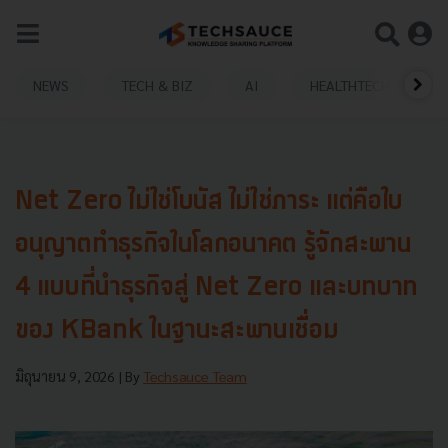
NEWS
TECH & BIZ
AI
HEALTHTECH
Net Zero ไม่ใช่โบนัส ไม่ใช่ภาระ แต่คือใบ
อนุญาตทำธุรกิจในโลกอนาคต รู้จักสะพาน
4 แบบที่นำธุรกิจสู่ Net Zero และบทบาท
ของ KBank ในฐานะสะพานเชื่อม
มิถุนายน 9, 2026
| By
Techsauce Team