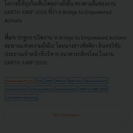
โอกาสให้ธุรกิจเติบโตอย่างยั่งยืน ตรงตามธีมของงาน
EARTH JUMP 2026 ที่ว่า A Bridge to Empowered
Actions
ที่มา:
ปาฐกถาเปิดงาน 'A Bridge to Empowered Actions
สะพานแห่งความยั่งยืน' โดยนางสาวขัตติยา อินทรวิชัย
ประธานเจ้าหน้าที่บริหาร ธนาคารกสิกรไทย ในงาน
EARTH JUMP 2026
Sustainable Focus
ESG
SME
KBank
Net Zero
Kasikornbank
Green Finance
Climate Action
Sustainability
EARTH JUMP 2026
Low Carbon Economy
No comment