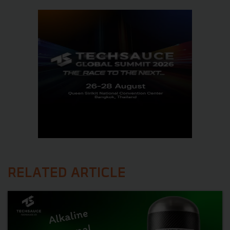
RELATED ARTICLE