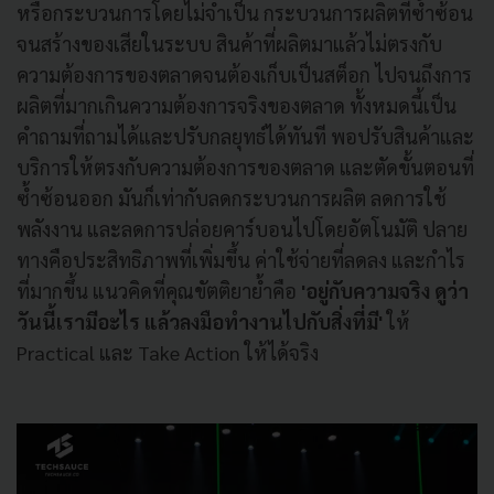
หรือกระบวนการโดยไม่จำเป็น กระบวนการผลิตที่ซ้ำซ้อน
จนสร้างของเสียในระบบ สินค้าที่ผลิตมาแล้วไม่ตรงกับ
ความต้องการของตลาดจนต้องเก็บเป็นสต็อก ไปจนถึงการ
ผลิตที่มากเกินความต้องการจริงของตลาด ทั้งหมดนี้เป็น
คำถามที่ถามได้และปรับกลยุทธ์ได้ทันที พอปรับสินค้าและ
บริการให้ตรงกับความต้องการของตลาด และตัดขั้นตอนที่
ซ้ำซ้อนออก มันก็เท่ากับลดกระบวนการผลิต ลดการใช้
พลังงาน และลดการปล่อยคาร์บอนไปโดยอัตโนมัติ ปลาย
ทางคือประสิทธิภาพที่เพิ่มขึ้น ค่าใช้จ่ายที่ลดลง และกำไร
ที่มากขึ้น แนวคิดที่คุณขัตติยาย้ำคือ
'อยู่กับความจริง ดูว่า
วันนี้เรามีอะไร แล้วลงมือทำงานไปกับสิ่งที่มี'
ให้
Practical และ Take Action ให้ได้จริง