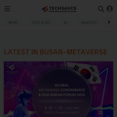
NEWS
TECH & BIZ
AI
HEALTHTECH
LATEST IN BUSAN-METAVERSE