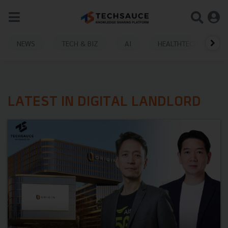
NEWS
TECH & BIZ
AI
HEALTHTECH
LATEST IN DIGITAL LANDLORD