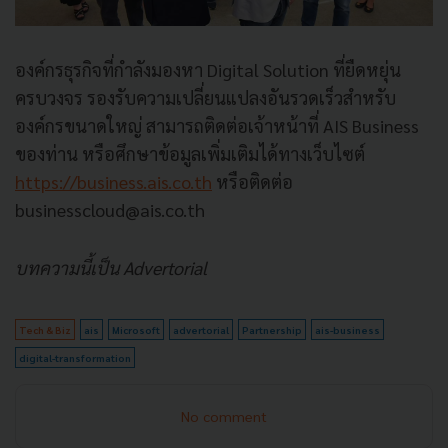
องค์กรธุรกิจที่กำลังมองหา Digital Solution ที่ยืดหยุ่น
ครบวงจร รองรับความเปลี่ยนแปลงอันรวดเร็วสำหรับ
องค์กรขนาดใหญ่ สามารถติดต่อเจ้าหน้าที่ AIS Business
ของท่าน หรือศึกษาข้อมูลเพิ่มเติมได้ทางเว็บไซต์
https://business.ais.co.th
หรือติดต่อ
businesscloud@ais.co.th
บทความนี้เป็น Advertorial
Tech & Biz
ais
Microsoft
advertorial
Partnership
ais-business
digital-transformation
No comment