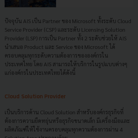
ปัจจุบัน AIS เป็น Partner ของ Microsoft ทั้งระดับ Cloud
Service Provider (CSP) และระดับ Licensing Solution
Provider (LSP) การเป็น Partner ทั้ง 2 ระดับช่วยให้ AIS
นำเสนอ Product และ Service ของ Microsoft ได้
ครอบคลุมทุกระดับความต้องการขององค์กรใน
ประเทศไทย โดย AIS สามารถให้บริการในรูปแบบต่างๆ
แก่องค์กรในประเทศไทยได้ดังนี้
Cloud Solution Provider
เป็นบริการด้าน Cloud Solution สำหรับองค์กรธุรกิจที่
ต้องการความยืดหยุ่นหรือธุรกิจขนาดเล็ก มีเครื่องมือและ
ผลิตภัณฑ์ให้ใช้งานครอบคลุมทุกความต้องการผ่าน 4
Solution Area ประกอบด้วย