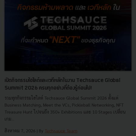
เปิดกิจกรรมไฮไลต์และเวทีหลักในงาน Techsauce Global
Summit 2026 ครบทุกอย่างที่ต้องรู้ก่อนไป!
รวมทุกกิจกรรมไฮไลต์ Techsauce Global Summit 2026 ตั้งแต่
Business Matching, Meet the VCs, Pickleball Networking, NFT
Treasure Hunt ไปจนถึง 350+ Exhibitions และ 10 Stages เปลี่ยน
เกม...
สิงหาคม 7, 2026
| By
Techsauce Team