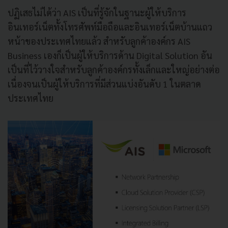
ปฏิเสธไม่ได้ว่า AIS เป็นที่รู้จักในฐานะผู้ให้บริการ
อินเทอร์เน็ตทั้งโทรศัพท์มือถือและอินเทอร์เน็ตบ้านแถว
หน้าของประเทศไทยแล้ว สำหรับลูกค้าองค์กร AIS
Business เองก็เป็นผู้ให้บริการด้าน Digital Solution อัน
เป็นที่ไว้วางใจสำหรับลูกค้าองค์กรทั้งเล็กและใหญ่อย่างต่อ
เนื่องจนเป็นผู้ให้บริการที่มีส่วนแบ่งอันดับ 1 ในตลาด
ประเทศไทย