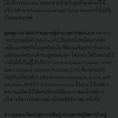
ให้บริการของ AIS โดยเฉพาะสำหรับลูกค้าองค์กรที่ใช้
บริการด้าน Infrastructure และ Cloud Service ทั้งในปัจุ
บันและอนาคต
คุณฮุย เวง ชอง กรรมการผู้อำนวยการของ AIS
กล่าวว่า
“ความร่วมมือกับ Microsoft เป็นประโยชน์ต่อการขับ
เคลื่อนภาคธุรกิจในยุคปัจจุบัน ที่ต้องเผชิญหน้ากับความ
เปลี่ยนแปลงรอบด้านอยู่ตลอดเวลา โดย AIS ได้รับความไว้
วางใจให้เป็นผู้ให้บริการ Cloud Solution Provider (CSP)
และ Licensing Solution Provider (LSP) ที่สามารถนำ
โซลูชันเพื่อองค์กร เช่น Modern workplace, Azure, และ
solutions สำหรับ IT Infrastructure อื่นๆ มาให้องค์กร
สามารถเลือกใช้ได้ตามโจทย์ที่ต้องการ ตอบโจทย์การ
บริหารจัดการองค์กรอย่างมีประสิทธิภาพมากยิ่งขึ้น”
ด้าน
คุณธนวัฒน์ สุธรรมพันธุ์ กรรมการผู้จัดการใหญ่