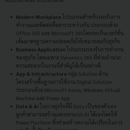
Modern Workplace
โปรแกรมสำหรับรองรับการ
ทำงานและติดต่อสื่อสารระหว่างกัน ประกอบด้วย
Office 365 และ Microsoft 365โดยจะเป็นเวอร์ชั่น
เพิ่มมาตรฐานความปลอดภัยให้เหมาะสมกับธุรกิจ
Business Application
โปรแกรมรองรับการทำงาน
ของธุรกิจ โดยเฉพาะ Dynamics 365 ที่ช่วยอำนวย
ความสะดวกในงานที่สำคัญได้เป็นอย่างดี
App & Infrastructure
กลุ่ม Solution ด้าน
โครงสร้างพื้นฐานการใช้งาน Digital Solution
ประกอบด้วย Microsoft Azure, Windows Virtual
Machine และ Power App
Data & AI
ในบางธุรกิจที่มี Data เป็นของตัวเอง
ลูกค้าสามารถสร้างและออกแบบ AI ได้เองโดยใช้
Power Platform ซึ่งช่วยสร้างความได้เปรียบในการ