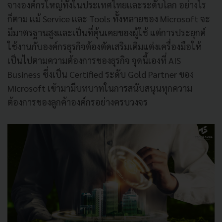
จางองค์กรใหญ่ทั้งในประเทศไทยและระดับโลก อย่างไร
ก็ตาม แม้ Service และ Tools ทั้งหลายของ Microsoft จะ
มีมาตรฐานสูงและเป็นที่คุ้นเคยของผู้ใช้ แต่การประยุกต์
ใช้งานกับองค์กรธุรกิจต้องตัดเสริมเติมแต่งเครื่องมือให้
เป็นไปตามความต้องการของธุรกิจ จุดนี้เองที่ AIS
Business ซึ่งเป็น Certified ระดับ Gold Partner ของ
Microsoft เข้ามามีบทบาทในการสนับสนุนทุกความ
ต้องการของลูกค้าองค์กรอย่างครบวงจร