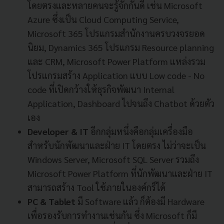
โดยตรงและหลายคนจะรู้จักกันดี เช่น Microsoft
Azure ซึ่งเป็น Cloud Computing Service,
Microsoft 365 โปรแกรมสำนักงานครบวงจรยอด
นิยม, Dynamics 365 โปรแกรม Resource planning
และ CRM, Microsoft Power Platform แหล่งรวม
โปรแกรมสร้าง Application แบบ Low code - No
code ที่เปิดกว้างให้ธุรกิจพัฒนา Internal
Application, Dashboard ไปจนถึง Chatbot ด้วยตัว
เอง
Developer & IT
อีกกลุ่มหนึ่งคือกลุ่มเครื่องมือ
สำหรับนักพัฒนาและฝ่าย IT โดยตรง ไม่ว่าจะเป็น
Windows Server, Microsoft SQL Server รวมถึง
Microsoft Power Platform ที่นักพัฒนาและฝ่าย IT
สามารถสร้าง Tool ใช้ภายในองค์กร็ได้
PC & Tablet
มี Software แล้ว ก็ต้องมี Hardware
เพื่อรองรับการทำงานเช่นกัน ซึ่ง Microsoft ก็มี