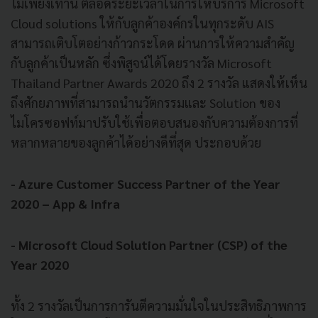
ไม่เพียงเท่านี้ ตลอดระยะเวลาในการให้บริการ Microsoft
Cloud solutions ให้กับลูกค้าองค์กรในทุกระดับ AIS
สามารถเติบโตอย่างก้าวกระโดด ผ่านการให้ความสำคัญ
กับลูกค้าเป็นหลัก ซึ่งพิสูจน์ได้โดยรางวัล Microsoft
Thailand Partner Awards 2020 ถึง 2 รางวัล แสดงให้เห็น
ถึงศักยภาพที่สามารถนำนวัตกรรมและ Solution ของ
ไมโครซอฟท์มาปรับใช้เพื่อตอบสนองกับความต้องการที่
หลากหลายของลูกค้าได้อย่างดีที่สุด ประกอบด้วย
- Azure Customer Success Partner of the Year
2020 – App & Infra
- Microsoft Cloud Solution Partner (CSP) of the
Year 2020
ทั้ง 2 รางวัลเป็นการการันตีความมั่นใจในประสิทธิภาพการ