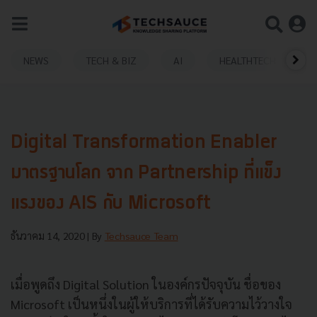
NEWS
TECH & BIZ
AI
HEALTHTECH
Digital Transformation Enabler
มาตรฐานโลก จาก Partnership ที่แข็ง
แรงของ AIS กับ Microsoft
ธันวาคม 14, 2020
| By
Techsauce Team
เมื่อพูดถึง Digital Solution ในองค์กรปัจจุบัน ชื่อของ
Microsoft เป็นหนึ่งในผู้ให้บริการที่ได้รับความไว้วางใจ