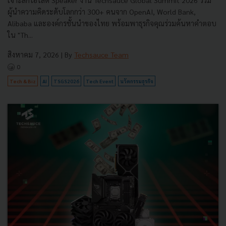
ผู้นำความคิดระดับโลกกว่า 300+ คนจาก OpenAI, World Bank,
Alibaba และองค์กรชั้นนำของไทย พร้อมพาธุรกิจคุณร่วมค้นหาคำตอบ
ใน "Th...
สิงหาคม 7, 2026
| By
Techsauce Team
0
Tech & Biz
AI
TSGS2026
Tech Event
นวัตกรรมธุรกิจ