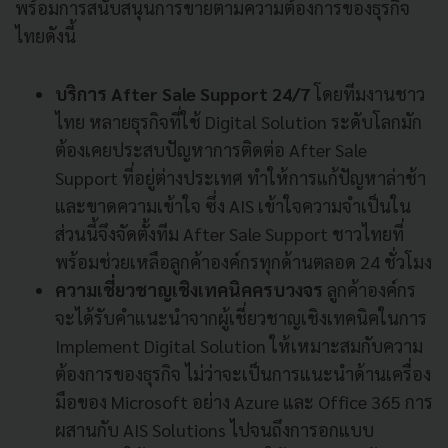
พร้อมการสนับสนุนการขายตามความต้องการของธุรกิจ
ไทยดังนี้
บริการ After Sale Support 24/7
โดยทีมงานชาว
ไทย หลายธุรกิจที่ใช้ Digital Solution ระดับโลกมัก
ต้องเคยประสบปัญหาการติดต่อ After Sale
Support ที่อยู่ต่างประเทศ ทำให้การแก้ปัญหาล่าช้า
และขาดความเข้าใจ ซึ่ง AIS เข้าใจความจำเป็นใน
ส่วนนี้จึงจัดตั้งทีม After Sale Support ชาวไทยที่
พร้อมช่วยเหลือลูกค้าองค์กรทุกด้านตลอด 24 ชั่วโมง
ความเชี่ยวชาญเชิงเทคนิคครบวงจร
ลูกค้าองค์กร
จะได้รับคำแนะนำจากผู้เชี่ยวชาญเชิงเทคนิคในการ
Implement Digital Solution ให้เหมาะสมกับความ
ต้องการของธุรกิจ ไม่ว่าจะเป็นการแนะนำด้านเครื่อง
มือของ Microsoft อย่าง Azure และ Office 365 การ
ผสานกับ AIS Solutions ไปจนถึงการอกแบบ