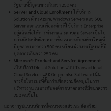
รัฐบาลที่มีบุคลากรเกินกว่า 250 คน
Server and Cloud Enrollment
ให้บริการ
Solution ด้าน Azure, Windows Servers และ SQL
Server ออกแบบเพื่อองค์กรที่ใช้บริการ Enterprise
อยู่แล้วเพื่อให้การทำงานและควบคุม Server เป็นไป
อย่างมีประสิทธิภาพมากขึ้น เหมาะกับองค์กรใหญ่ที่
มีบุคลากรมากกว่า 500 คน หรือหน่วยงานรัฐบาลที่มี
บุคลากรเกินกว่า 250 คน
Microsoft Product and Service Agreement
เป็นบริการ Digital Solution แบบ Transactional
Cloud Services และ On-premise Software เน้น
การซื้อในระยะที่สั้นกว่าเพื่อความยืดหยุ่นในการ
บริหารงาน เหมาะกับองค์กรขนาดกลางที่มีขนาดราว
250 คนขึ้นไป
นอกจากรูปแบบบริการที่ครบวงจรแล้ว AIS ยังเตรียม