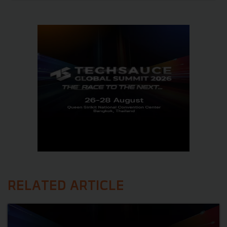
RELATED ARTICLE