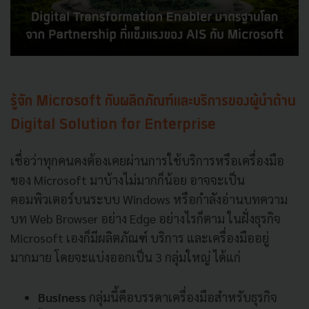
รู้จัก Microsoft กับผลิตภัณฑ์และบริการของผู้นำด้าน
Digital Solution for Enterprise
เชื่อว่าทุกคนคงต้องเคยผ่านการใช้บริการหรือเครื่องมือ
ของ Microsoft มาบ้างไม่มากก็น้อย อาจจะเป็น
คอมพิวเตอร์บนระบบ Windows หรือกำลังอ่านบทความ
บท Web Browser อย่าง Edge อย่างไรก็ตาม ในฝั่งธุรกิจ
Microsoft เองก็มีผลิตภัณฑ์ บริการ และเครื่องมืออยู่
มากมาย โดยจะแบ่งออกเป็น 3 กลุ่มใหญ่ ได้แก่
Business
กลุ่มนี้คือบรรดาเครื่องมือสำหรับธุรกิจ