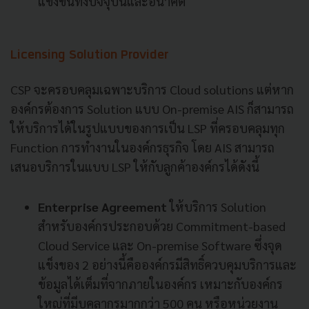
แข่งขันทั้งปัจจุบันและอนาคต
Licensing Solution Provider
CSP จะครอบคลุมเฉพาะบริการ Cloud solutions แต่หาก
องค์กรต้องการ Solution แบบ On-premise AIS ก็สามารถ
ให้บริการได้ในรูปแบบของการเป็น LSP ที่ครอบคลุมทุก
Function การทำงานในองค์กรธุรกิจ โดย AIS สามารถ
เสนอบริการในแบบ LSP ให้กับลูกค้าองค์กรได้ดังนี้
Enterprise Agreement
ให้บริการ Solution
สำหรับองค์กรประกอบด้วย Commitment-based
Cloud Service และ On-premise Software ซึ่งจุด
แข็งของ 2 อย่างนี้คือองค์กรมีสิทธิ์ควบคุมบริการและ
ข้อมูลได้เต็มที่จากภายในองค์กร เหมาะกับองค์กร
ใหญ่ที่มีบุคลากรมากกว่า 500 คน หรือหน่วยงาน