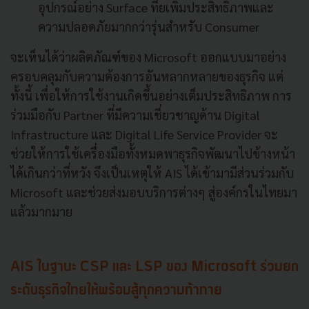
อุปกรณ์อย่าง Surface ที่ยเพิ่มประสิทธิภาพและ
ความปลอดภัยมากกว่ารุ่นสำหรับ Consumer
จะเห็นได้ว่าผลิตภัณฑ์ของ Microsoft ออกแบบมาอย่าง
ครอบคลุมกับความต้องการอันหลากหลายของธุรกิจ แต่
ทั้งนี้ เพื่อให้การใช้งานเกิดขึ้นอย่างเต็มประสิทธิภาพ การ
ร่วมมือกับ Partner ที่มีความเชี่ยวชาญด้าน Digital
Infrastructure และ Digital Life Service Provider จะ
ช่วยให้การใช้เครื่องมือทั้งหมดพาธุรกิจพัฒนาไปข้างหน้า
ได้เกินกว่าที่หวัง จึงเป็นเหตุให้ AIS ได้เข้ามามีส่วนร่วมกับ
Microsoft และช่วยส่งมอบบริการต่างๆ สู่องค์กรในไทยมา
แล้วมากมาย
AIS ในฐานะ CSP และ LSP ของ Microsoft ร่วมยก
ระดับธุรกิจไทยให้พร้อมสู้ทุกความท้าทาย