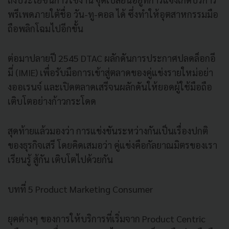
พรีเพดภายใต้ชื่อ วัน-ทู-คอล ได้ ซึ่งทำให้อุตสาหกรรมมือ
ถือพลิกโฉมไปอีกขั้น
ต่อมาปลายปี 2545 DTAC ผลักดันการประกาศปลดล็อกอี
มี่ (IMIE) เพื่อรับมือการเข้าสู่ตลาดของคู่แข่งรายใหม่อย่า
งออเรนจ์ และเปิดตลาดเสรีจนผลักดันให้ยอดผู้ใช้มือถือ
เติบโตอย่างก้าวกระโดด
สุดท้ายแล้วมองว่า การแข่งขันระหว่างกันเป็นเรื่องปกติ
ของธุรกิจเสรี โดยคิดเสมอว่า คู่แข่งคือกัลยาณมิตรของเรา
เรียนรู้ สู้กัน เติบโตไปด้วยกัน
บทที่ 5 Product Marketing Consumer
ยุคต่างๆ ของการให้บริการที่เริ่มจาก Product Centric