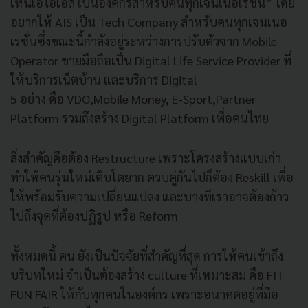
เห็นเอไอเอส เป็นองค์กรสำหรับคนทุกเจนเนอเรชั่น” โดย
อยากให้ AIS เป็น Tech Company สำหรับคนทุกเจนเนอ
เรชั่นซึ่งขณะนี้กำลังอยู่ระหว่างการปรับตัวจาก Mobile
Operator ขายมือถือเป็น Digital Life Service Provider ที่
ให้บริการเน็ตบ้าน และบริการ Digital
5 อย่าง คือ VDO,Mobile Money, E-Sport,Partner
Platform รวมถึงสร้าง Digital Platform เพื่อคนไทย
สิ่งสำคัญคือต้อง Restructure เพราะโครงสร้างแบบเก่า
ทำให้คนรุ่นใหม่เติบโตยาก ควบคู่กันไปก็ต้อง Reskill เพื่อ
ให้พร้อมรับความเปลี่ยนแปลง และบางทีเราอาจต้องก้าว
ไปถึงจุดที่ต้องปฏิรูป หรือ Reform
ทั้งหมดนี้ คน ยังเป็นปัจจัยที่สำคัญที่สุด การให้คนเข้าถึง
บริบทใหม่ จำเป็นต้องสร้าง culture ที่เหมาะสม คือ FIT
FUN FAIR ให้กับทุกคนในองค์กร เพราะอนาคตอยู่ที่มือ