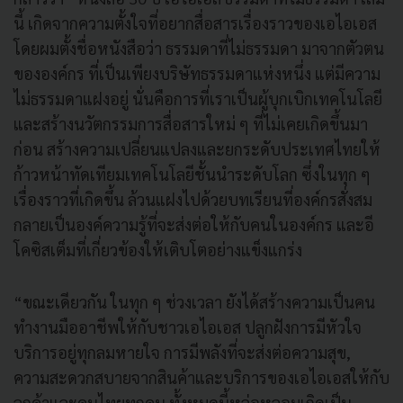
นี้ เกิดจากความตั้งใจที่อยากสื่อสารเรื่องราวของเอไอเอส
โดยผมตั้งชื่อหนังสือว่า ธรรมดาที่ไม่ธรรมดา มาจากตัวตน
ขององค์กร ที่เป็นเพียงบริษัทธรรมดาแห่งหนึ่ง แต่มีความ
ไม่ธรรมดาแฝงอยู่ นั่นคือการที่เราเป็นผู้บุกเบิกเทคโนโลยี
และสร้างนวัตกรรมการสื่อสารใหม่ ๆ ที่ไม่เคยเกิดขึ้นมา
ก่อน สร้างความเปลี่ยนแปลงและยกระดับประเทศไทยให้
ก้าวหน้าทัดเทียมเทคโนโลยีชั้นนำระดับโลก ซึ่งในทุก ๆ
เรื่องราวที่เกิดขึ้น ล้วนแฝงไปด้วยบทเรียนที่องค์กรสั่งสม
กลายเป็นองค์ความรู้ที่จะส่งต่อให้กับคนในองค์กร และอี
โคซิสเต็มที่เกี่ยวข้องให้เติบโตอย่างแข็งแกร่ง
“ขณะเดียวกัน ในทุก ๆ ช่วงเวลา ยังได้สร้างความเป็นคน
ทำงานมืออาชีพให้กับชาวเอไอเอส ปลูกฝังการมีหัวใจ
บริการอยู่ทุกลมหายใจ การมีพลังที่จะส่งต่อความสุข,
ความสะดวกสบายจากสินค้าและบริการของเอไอเอสให้กับ
ลูกค้าและคนไทยทุกคน ทั้งหมดนี้หล่อหลอมเกิดเป็น