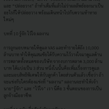
และ “ปล่อยวาง” ถ้าทำเต็มที่แล้วไม่ว่าผลลัพธ์ออกมาเป็น
อะไรก็ให้ปล่อยวาง พร้อมเดินหน้าไปกับความท้าทาย
ใหม่ๆ
บทที่ 10 รู้จัก ไว้ใจ ผลงาน
การถูกมอบหมายให้ดูแล VAS และทำรายได้ถึง 10,000
ล้านบาท ทำให้คุณสมชัยได้รับความไว้วางใจมาดูแลด้าน
การตลาดทั้งหมดของบริษัท จากงบการตลาด 3,000 ล้าน
บาท ได้แบ่งเป็น 3 ส่วน หนึ่งในนั้นคือเพิ่มเรื่องการดูแล
และมอบสิทธิพิเศษให้กับลูกค้า โดยส่วนตัวแล้ว เชื่อว่า ถ้า
จะแข่งกับใครต้องแข่งที่ “ผลงาน” ผลงานจะทำให้เจ้า
นาย“รู้จัก” และ “ไว้ใจ” เรา นี่คือ 3 ขั้นตอนของการเป็น
ลูกจ้างมืออาชีพ