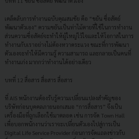
บทที่ 11 ขยัน ซื่อสัตย์ พัฒนาตัวเอง
เคล็ดลับการทำงานฉบับคุณสมชัย คือ “ขยัน ซื่อสัตย์
พัฒนาตัวเอง” ความขยันเป็นท่าไม้ตายที่ใช้ในการทำงาน
ส่วนความซื่อสัตย์จะทำให้ผู้ใหญ่ไว้ใจและให้โอกาสในการ
ทำงานกับเราอย่างไม่ต้องหวาดระแวง ขณะที่การพัฒนา
ตัวเองจะทำให้มีความรู้ ความสามารถ และกลายเป็นคนที่
ทำงานเก่ง มากกว่าทำงานได้อย่างเดียว
บทที่ 12 สื่อสาร สื่อสาร สื่อสาร
ที่ AIS พนักงานต้องรับรู้ความเปลี่ยนแปลงสำคัญของ
บริษัทก่อนบุคคลภายนอกเสมอ “การสื่อสาร” จึงเป็น
เครื่องมือที่ถูกเลือกใช้มาตลอด เช่น การจัด Town Hall
เพื่อบอกพนักงานว่าเราจะเปลี่ยนตัวเองไปสู่การเป็น
Digital Life Service Provider ก่อนการจัดแถลงข่าวกับ