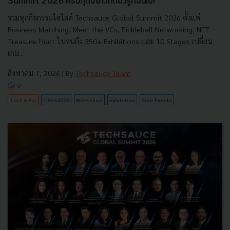
Summit 2026 ครบทุกอย่างที่ต้องรู้ก่อนไป!
รวมทุกกิจกรรมไฮไลต์ Techsauce Global Summit 2026 ตั้งแต่
Business Matching, Meet the VCs, Pickleball Networking, NFT
Treasure Hunt ไปจนถึง 350+ Exhibitions และ 10 Stages เปลี่ยน
เกม...
สิงหาคม 7, 2026
| By
Techsauce Team
0
Tech & Biz
TSGS2026
Workshop
Exhibition
Side Events