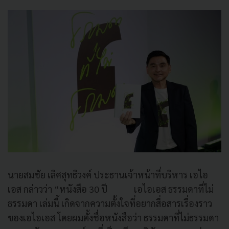
นายสมชัย เลิศสุทธิวงค์ ประธานเจ้าหน้าที่บริหาร เอไอ
เอส กล่าวว่า “หนังสือ 30 ปี เอไอเอส ธรรมดาที่ไม่
ธรรมดา เล่มนี้ เกิดจากความตั้งใจที่อยากสื่อสารเรื่องราว
ของเอไอเอส โดยผมตั้งชื่อหนังสือว่า ธรรมดาที่ไม่ธรรมดา