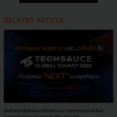
RELATED ARTICLE
เปิดกิจกรรมไฮไลต์และเวทีหลักในงาน Techsauce Global