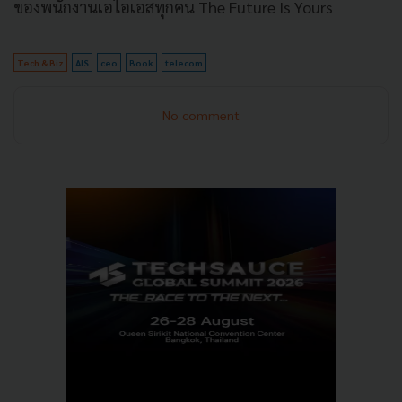
ของพนักงานเอไอเอสทุกคน The Future Is Yours
Tech & Biz
AIS
ceo
Book
telecom
No comment