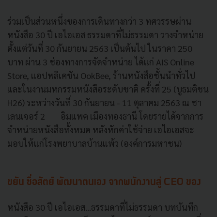
ร่วมเป็นส่วนหนึ่งของการเดินทางกว่า 3 ทศวรรษผ่าน
หนังสือ 30 ปี เอไอเอส ธรรมดาที่ไม่ธรรมดา วางจำหน่าย
ตั้งแต่วันที่ 30 กันยายน 2563 เป็นต้นไป ในราคา 250
บาท ผ่าน 3 ช่องทางการจัดจำหน่าย ได้แก่ AIS Online
Store, แอปพลิเคชัน OokBee, ร้านหนังสือชั้นนำทั่วไป
และในงานมหกรรมหนังสือระดับชาติ ครั้งที่ 25 (บูธมติชน
H26) ระหว่างวันที่ 30 กันยายน - 11 ตุลาคม 2563 ณ ชา
เลนเจอร์ 2 อิมแพค เมืองทองธานี โดยรายได้จากการ
จำหน่ายหนังสือทั้งหมด หลังหักค่าใช้จ่าย เอไอเอสจะ
มอบให้แก่โรงพยาบาลบ้านแพ้ว (องค์การมหาชน)
ขยัน ซื่อสัตย์ พัฒนาตนเอง จากพนักงานสู่ CEO ของ
หนังสือ 30 ปี เอไอเอส...ธรรมดาที่ไม่ธรรมดา บทบันทึก