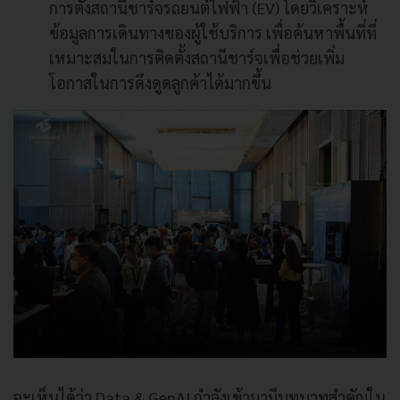
การตั้งสถานีชาร์จรถยนต์ไฟฟ้า (EV) โดยวิเคราะห์
ข้อมูลการเดินทางของผู้ใช้บริการ เพื่อค้นหาพื้นที่ที่
เหมาะสมในการติดตั้งสถานีชาร์จเพื่อช่วยเพิ่ม
โอกาสในการดึงดูดลูกค้าได้มากขึ้น
จะเห็นได้ว่า Data & GenAI กำลังเข้ามามีบทบาทสำคัญใน