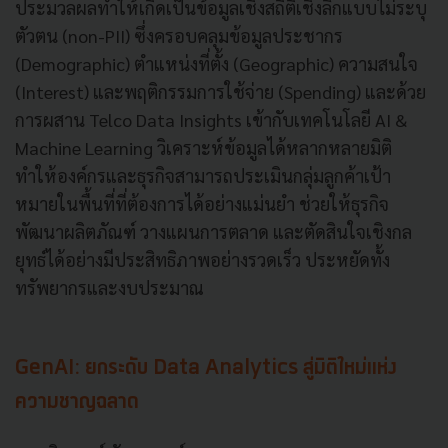
ประมวลผลทำให้เกิดเป็นข้อมูลเชิงสถิติเชิงลึกแบบไม่ระบุ
ตัวตน (non-PII) ซึ่งครอบคลุมข้อมูลประชากร
(Demographic) ตำแหน่งที่ตั้ง (Geographic) ความสนใจ
(Interest) และพฤติกรรมการใช้จ่าย (Spending) และด้วย
การผสาน Telco Data Insights เข้ากับเทคโนโลยี AI &
Machine Learning วิเคราะห์ข้อมูลได้หลากหลายมิติ
ทำให้องค์กรและธุรกิจสามารถประเมินกลุ่มลูกค้าเป้า
หมายในพื้นที่ที่ต้องการได้อย่างแม่นยำ ช่วยให้ธุรกิจ
พัฒนาผลิตภัณฑ์ วางแผนการตลาด และตัดสินใจเชิงกล
ยุทธ์ได้อย่างมีประสิทธิภาพอย่างรวดเร็ว ประหยัดทั้ง
ทรัพยากรและงบประมาณ
GenAI: ยกระดับ Data Analytics สู่มิติใหม่แห่ง
ความชาญฉลาด