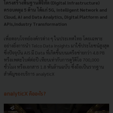
โครงสร้างพื้นฐานดิจิทัล (Digital Infrastructure)
ครอบคลุม 5 ด้าน ได้แก่ 5G, Intelligent Network and
Cloud, AI and Data Analytics, Digital Platform and
APIs,Industry Transformation
เพื่อตอบโจทย์องค์กรต่าง ๆ ในประเทศไทย โดยเฉพาะ
อย่างยิ่งการนำ Telco Data Insights มาใช้ประโยชน์สูงสุด
ซึ่งปัจจุบัน AIS มี Data ที่เกิดขึ้นบนเครือข่ายกว่า 4.8 PB
หรือเพตะไบต์ต่อปี เทียบเท่ากับการดูวิดีโอ 700,000
ชั่วโมง หรือเอกสาร 1.8 พันล้านฉบับ ซึ่งถือเป็นรากฐาน
สำคัญของบริการ analyticX
analyticX คืออะไร?