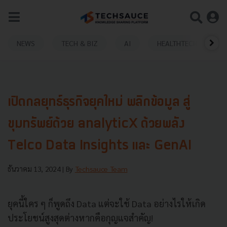
NEWS
TECH & BIZ
AI
HEALTHTECH
เปิดกลยุทธ์ธุรกิจยุคใหม่ พลิกข้อมูล สู่
ขุมทรัพย์ด้วย analyticX ด้วยพลัง
Telco Data Insights และ GenAI
ธันวาคม 13, 2024
| By
Techsauce Team
ยุคนี้ใคร ๆ ก็พูดถึง Data แต่จะใช้ Data อย่างไรให้เกิด
ประโยชน์สูงสุดต่างหากคือกุญแจสำคัญ!