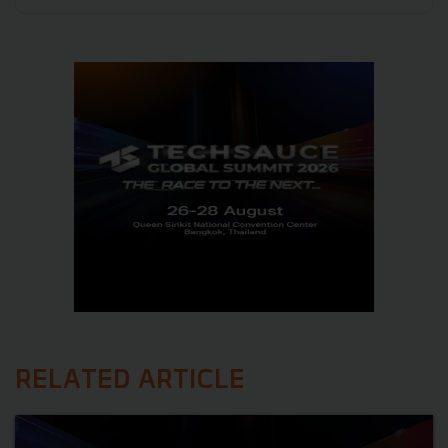
RELATED ARTICLE