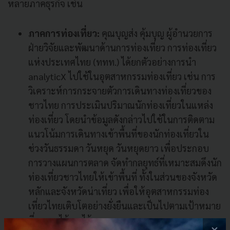
หลายภาคธุรกิจ เช่น
ภาคการท่องเที่ยว:
คุณบุญส่ง คุ้มบุญ ผู้อำนวยการ
ฝ่ายวิจัยและพัฒนาด้านการท่องเที่ยว การท่องเที่ยว
แห่งประเทศไทย (ททท.) ได้ยกตัวอย่างการนำ
analyticX ไปใช้ในอุตสาหกรรมท่องเที่ยว เช่น การ
วิเคราะห์การกระจายตัวการเดินทางท่องเที่ยวของ
ชาวไทย การประเมินปริมาณนักท่องเที่ยวในแหล่ง
ท่องเที่ยว โดยนำข้อมูลดังกล่าวไปใช้ในการติดตาม
แนวโน้มการเดินทางเข้าพื้นที่ของนักท่องเที่ยวใน
ช่วงวันธรรมดา วันหยุด วันหยุดยาว เพื่อประกอบ
การวางแผนการตลาด จัดทำกลยุทธ์ที่เหมาะสมดึงนัก
ท่องเที่ยวชาวไทยให้เข้าพื้นที่ ทั้งในส่วนของจังหวัด
หลักและจังหวัดน่าเที่ยว เพื่อให้อุตสาหกรรมท่อง
เที่ยวไทยเติบโตอย่างยั่งยืนและเป็นไปตามเป้าหมาย
ที่ ททท. ได้วางไว้
×