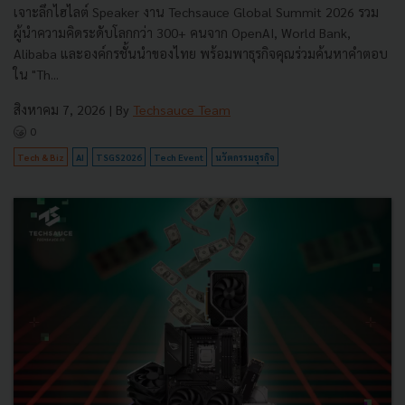
เจาะลึกไฮไลต์ Speaker งาน Techsauce Global Summit 2026 รวม
ผู้นำความคิดระดับโลกกว่า 300+ คนจาก OpenAI, World Bank,
Alibaba และองค์กรชั้นนำของไทย พร้อมพาธุรกิจคุณร่วมค้นหาคำตอบ
ใน "Th...
สิงหาคม 7, 2026
| By
Techsauce Team
0
Tech & Biz
AI
TSGS2026
Tech Event
นวัตกรรมธุรกิจ