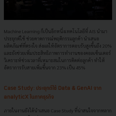
Machine Learning ก็เป็นอีกหนึ่งเทคโนโลยีที่ AIS นำมา
ประยุกต์ใช้ ช่วยคาดการณ์พฤติกรรมลูกค้า นำเสนอ
ผลิตภัณฑ์ที่ตรงใจ ส่งผลให้อัตราการตอบรับสูงขึ้นถึง 20%
และยังช่วยเพิ่มประสิทธิภาพการทำงานของคอลเซ็นเตอร์
วิเคราะห์ช่วงเวลาที่เหมาะสมในการติดต่อลูกค้า ทำให้
อัตราการรับสายเพิ่มขึ้นจาก 23% เป็น 45%
Case Study: ประยุกต์ใช้ Data & GenAI จาก
analyticX ในภาคธุรกิจ
ภายในงานยังได้นำเสนอ Case Study ที่น่าสนใจจากหลาก