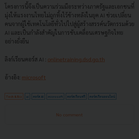
โครงการนี้จึงเป็นความร่วมมือระหว่างภาครัฐและเอกชนที่
มุ่งให้แรงงานไทยไม่ถูกทิ้งไว้ข้างหลังในยุค AI ช่วยเปลี่ยน
คนจากผู้ใช้เทคโนโลยีทั่วไปไปสู่ผู้สร้างสรรค์นวัตกรรมด้วย
AI และเป็นกำลังสำคัญในการขับเคลื่อนเศรษฐกิจไทย
อย่างยั่งยืน
ลิงก์เรียนคอร์ส AI :
onlinetraining.dsd.go.th
อ้างอิง:
microsoft
Tech & Biz
ai
คอร์ส AI
microsoft
คอร์สเรียนฟรี
คอร์สเรียนออนไลน์
No comment