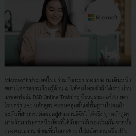
Microsoft ประเทศไทย ร่วมกับกระทรวงแรงงาน เดินหน้า
ขยายโอกาสการเรียนรู้ด้าน AI ให้คนไทยเข้าถึงได้ง่าย ผ่าน
แพลตฟอร์ม DSD Online Training ที่รวบรวมคอร์สภาษา
ไทยกว่า 280 หลักสูตร ครอบคลุมตั้งแต่พื้นฐานไปจนถึง
ระดับที่สามารถต่อยอดสู่สายงานดิจิทัลได้จริง ทุกหลักสูตร
มาพร้อม ประกาศนียบัตรที่ได้รับการรับรองร่วมกัน จากทั้ง
สองหน่วยงาน ช่วยเพิ่มโอกาสเวลาไปสมัครงานหรือปรับ