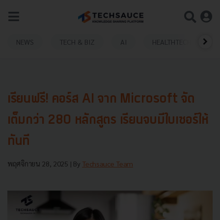
NEWS
TECH & BIZ
AI
HEALTHTECH
เรียนฟรี! คอร์ส AI จาก Microsoft จัด
เต็มกว่า 280 หลักสูตร เรียนจบมีใบเซอร์ให้
ทันที
พฤศจิกายน 28, 2025
| By
Techsauce Team