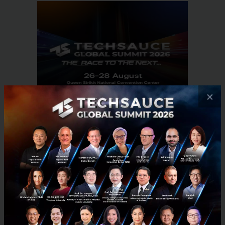
×
RELATED ARTICLE