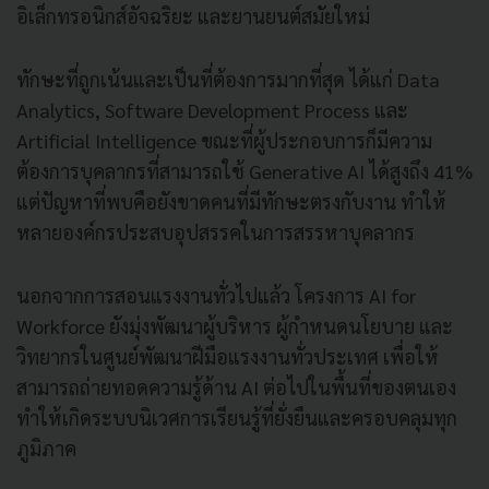
อิเล็กทรอนิกส์อัจฉริยะ และยานยนต์สมัยใหม่
ทักษะที่ถูกเน้นและเป็นที่ต้องการมากที่สุด ได้แก่ Data
Analytics, Software Development Process และ
Artificial Intelligence ขณะที่ผู้ประกอบการก็มีความ
ต้องการบุคลากรที่สามารถใช้ Generative AI ได้สูงถึง 41%
แต่ปัญหาที่พบคือยังขาดคนที่มีทักษะตรงกับงาน ทำให้
หลายองค์กรประสบอุปสรรคในการสรรหาบุคลากร
นอกจากการสอนแรงงานทั่วไปแล้ว โครงการ AI for
Workforce ยังมุ่งพัฒนาผู้บริหาร ผู้กำหนดนโยบาย และ
วิทยากรในศูนย์พัฒนาฝีมือแรงงานทั่วประเทศ เพื่อให้
สามารถถ่ายทอดความรู้ด้าน AI ต่อไปในพื้นที่ของตนเอง
ทำให้เกิดระบบนิเวศการเรียนรู้ที่ยั่งยืนและครอบคลุมทุก
ภูมิภาค