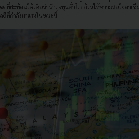
ea ที่สะท้อนให้เห็นว่านักลงทุนทั่วโลกล้วนให้ความสนใจอาเซี
ลยีที่กำลังมาแรงในขณะนี้