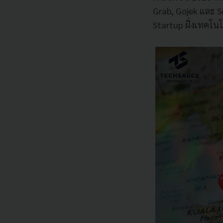
Grab, Gojek และ S
Startup ฝั่งเทคโนโ