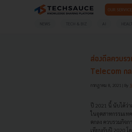
OUR SERVICE
NEWS
TECH & BIZ
AI
HEAL
ส่องดีลควบร
Telecom กลาย
กรกฎาคม 8, 2021
| By
T
ปี 2021 นี้ นับได
ในอุตสาหกรรมเทคโนโ
ตกลง ควบรวมกิจการ
เทียบกับปี 2020 โ