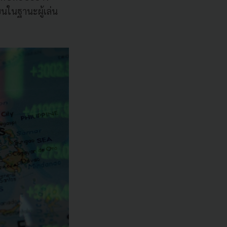
ยนในฐานะผู้เล่น