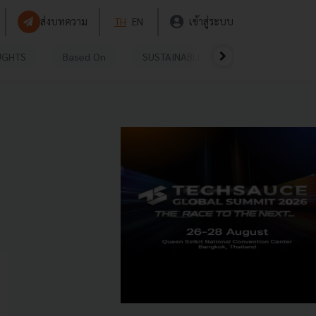
ส่งบทความ
TH
EN
เข้าสู่ระบบ
UGHTS
Based On
SUSTAINABLE
VIDEOS
P