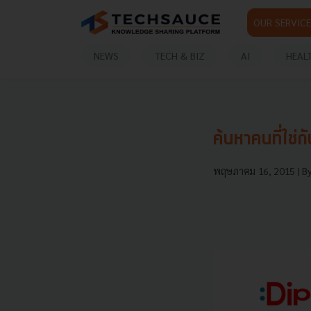
OUR SERVICE
NEWS
TECH & BIZ
AI
HEAL
ค้นหาคนที่ใช่
พฤษภาคม 16, 2015
| B