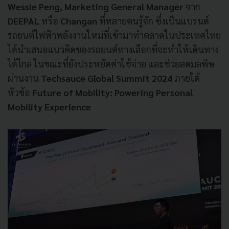
W
essie Peng, Marketing General Manager
จาก
DEEPAL
หรือ
Changan
ที่หลายคนรู้จัก ซึ่งเป็นแบรนด์
รถยนต์ไฟฟ้าพลังงานใหม่ที่เข้ามาทำตลาดในประเทศไทย
ได้นำเสนอแนวคิดของรถยนต์ทางเลือกที่จะทำให้เดินทาง
ได้ไกล ในขณะที่ยังประหยัดค่าใช้จ่าย และช่วยลดมลพิษ
ผ่านงาน
T
echsauce Global Summit 2024
ภายใต้
หัวข้อ
Future of Mobility: Powering Personal
Mobility Experience