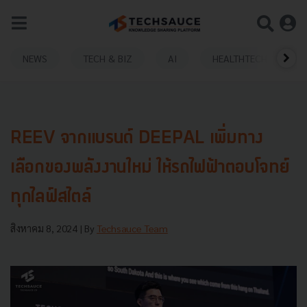
NEWS
TECH & BIZ
AI
HEALTHTECH
REEV จากแบรนด์ DEEPAL เพิ่มทาง
เลือกของพลังงานใหม่ ให้รถไฟฟ้าตอบโจทย์
ทุกไลฟ์สไตล์
สิงหาคม 8, 2024
| By
Techsauce Team