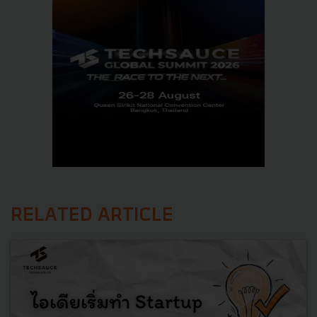
RELATED ARTICLE