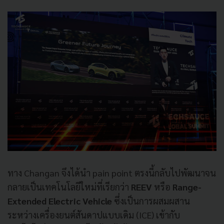
ทาง Changan จึงได้นำ pain point ตรงนี้กลับไปพัฒนาจน
กลายเป็นเทคโนโลยีใหม่ที่เรียกว่า
REEV
หรือ
Range-
Extended Electric Vehicle
ซึ่งเป็นการผสมผสาน
ระหว่างเครื่องยนต์สันดาปแบบเดิม (ICE) เข้ากับ