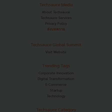
Techsauce Media
About Techsauce
Techsauce Services
Privacy Policy
ส่งบทความ
Techsauce Global Summit
Visit Website
Trending Tags
Corporate Innovation
Digital Transformation
E-Commerce
Startup
Technology
Techsauce Category