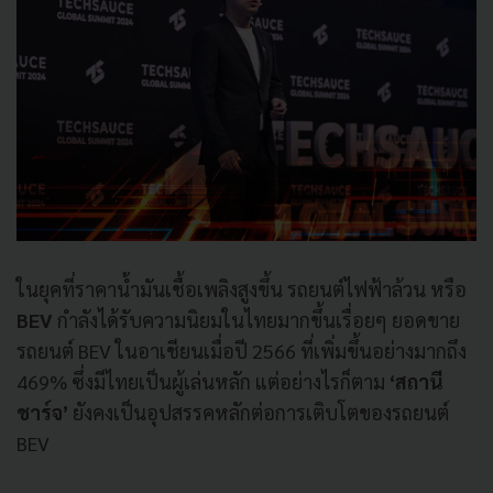
ในยุคที่ราคาน้ำมันเชื้อเพลิงสูงขึ้น รถยนต์ไฟฟ้าล้วน หรือ
BEV
กำลังได้รับความนิยมในไทยมากขึ้นเรื่อยๆ ยอดขาย
รถยนต์ BEV ในอาเชียนเมื่อปี 2566 ที่เพิ่มขึ้นอย่างมากถึง
469% ซึ่งมีไทยเป็นผู้เล่นหลัก แต่อย่างไรก็ตาม
‘สถานี
ชาร์จ’
ยังคงเป็นอุปสรรคหลักต่อการเติบโตของรถยนต์
BEV