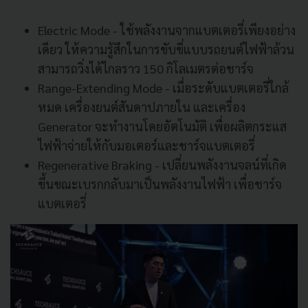
Electric Mode - ใช้พลังงานจากแบตเตอรี่เพียงอย่าง
เดียว ให้ความรู้สึกในการขับขี่แบบรถยนต์ไฟฟ้าล้วน
สามารถวิ่งได้ไกลราว 150 กิโลเมตรต่อชาร์จ
Range-Extending Mode - เมื่อระดับแบตเตอรี่ใกล้
หมด เครื่องยนต์สันดาปภายใน และเครื่อง
Generator จะทำงานโดยอัตโนมัติ เพื่อผลิตกระแส
ไฟฟ้าจ่ายให้กับมอเตอร์และชาร์จแบตเตอรี่
Regenerative Braking - เปลี่ยนพลังงานจลน์ที่เกิด
ขึ้นขณะเบรกกลับมาเป็นพลังงานไฟฟ้า เพื่อชาร์จ
แบตเตอรี่