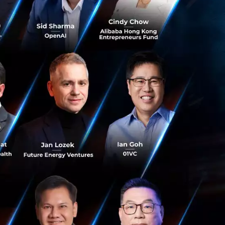
ness ที่มีฟีเจอร์
้งานไม่จำเป็นต้อง