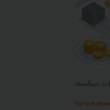
เขียนครั้งแรก : 22
FinTech (ฟินเทค