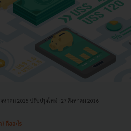
 สิงหาคม 2015 ปรับปรุงใหม่ : 27 สิงหาคม 2016
) คืออะไร