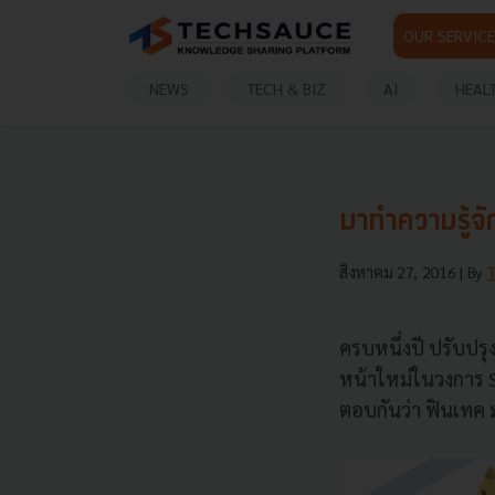
OUR SERVICE
NEWS
TECH & BIZ
AI
HEAL
มาทำความรู้จ
สิงหาคม 27, 2016
| By
ครบหนึ่งปี ปรับปรุง
หน้าใหม่ในวงการ S
ตอบกันว่า ฟินเทค 