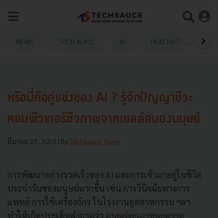
NEWS
TECH & BIZ
AI
HEALTHTECH
หรือนี่คือคู่แข่งของ AI ? รู้จักปัญญาชีวะ
คอมพิวเตอร์ชีวภาพจากเซลล์สมองมนุษย์
มีนาคม 27, 2023
| By
Techsauce Team
การพัฒนาอย่างรวดเร็วของ AI และการเข้ามาอยู่ในชีวิต
ประจำวันของมนุษย์มากขึ้น เช่น การวินิจฉัยทางการ
แพทย์ การใช้เครื่องจักร ในโรงงานอุตสาหกรรม ฯลฯ
ทำให้เกิดประเด็นคำถามว่า
มนุษย์จะเอาชนะความ