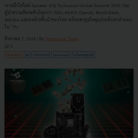
เจาะลึกไฮไลต์ Speaker งาน Techsauce Global Summit 2026 รวม
ผู้นำความคิดระดับโลกกว่า 300+ คนจาก OpenAI, World Bank,
Alibaba และองค์กรชั้นนำของไทย พร้อมพาธุรกิจคุณร่วมค้นหาคำตอบ
ใน "Th...
สิงหาคม 7, 2026
| By
Techsauce Team
0
Tech & Biz
AI
TSGS2026
Tech Event
นวัตกรรมธุรกิจ