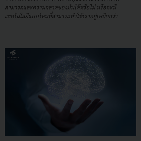
สามารถและความฉลาดของมันได้หรือไม่ หรือจะมี
เทคโนโลยีแบบไหนที่สามารถทำให้เราอยู่เหนือกว่า