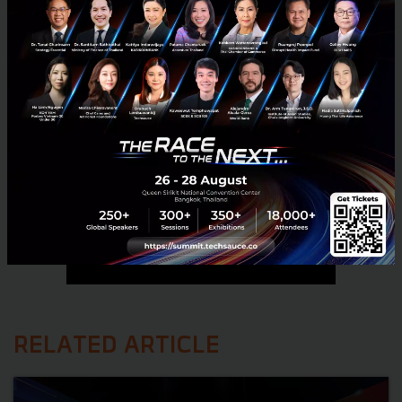
RELATED ARTICLE