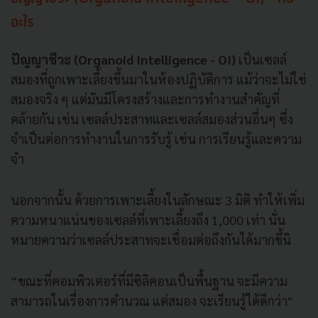
อะไร
ปัญญาชีวะ (Organoid Intelligence - OI)
เป็นเซลล์
สมองที่ถูกเพาะเลี้ยงขึ้นมาในห้องปฏิบัติการ แม้ว่าจะไม่ใช่
สมองจริง ๆ แต่มันมีโครงสร้างและการทำงานสำคัญที่
คล้ายกัน เช่น เซลล์ประสาทและเซลล์สมองส่วนอื่นๆ ซึ่ง
จำเป็นต่อการทำงานในการรับรู้ เช่น การเรียนรู้และความ
จำ
นอกจากนั้น ด้วยการเพาะเลี้ยงในลักษณะ 3 มิติ ทำให้เพิ่ม
ความหนาแน่นของเซลล์ที่เพาะเลี้ยงถึง 1,000 เท่า นั่น
หมายความว่าเซลล์ประสาทจะเชื่อมต่อถึงกันได้มากขึ้นิ
“ขณะที่คอมพิวเตอร์ที่มีซิลิคอนเป็นพื้นฐาน จะมีความ
สามารถในเรื่องการคำนวณ แต่สมอง จะเรียนรู้ได้ดีกว่า"