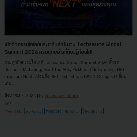
เปิดกิจกรรมไฮไลต์และเวทีหลักในงาน Techsauce Global
Summit 2026 ครบทุกอย่างที่ต้องรู้ก่อนไป!
รวมทุกกิจกรรมไฮไลต์ Techsauce Global Summit 2026 ตั้งแต่
Business Matching, Meet the VCs, Pickleball Networking, NFT
Treasure Hunt ไปจนถึง 350+ Exhibitions และ 10 Stages เปลี่ยน
เกม...
สิงหาคม 7, 2026
| By
Techsauce Team
0
Tech & Biz
Workshop
TSGS2026
Exhibition
Side Events