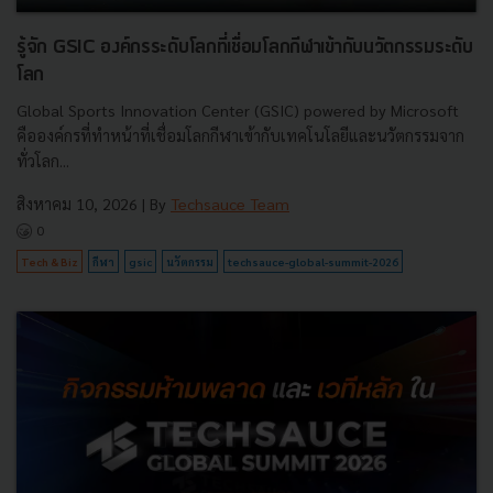
รู้จัก GSIC องค์กรระดับโลกที่เชื่อมโลกกีฬาเข้ากับนวัตกรรมระดับ
โลก
Global Sports Innovation Center (GSIC) powered by Microsoft
คือองค์กรที่ทำหน้าที่เชื่อมโลกกีฬาเข้ากับเทคโนโลยีและนวัตกรรมจาก
ทั่วโลก...
สิงหาคม 10, 2026
| By
Techsauce Team
0
Tech & Biz
กีฬา
gsic
นวัตกรรม
techsauce-global-summit-2026