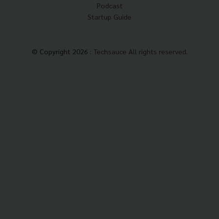
Podcast
Startup Guide
© Copyright 2026 :
Techsauce All rights reserved.