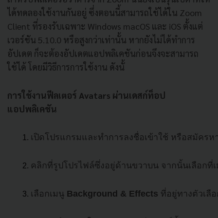
ได้ทดลองใช้งานกันอยู่ ซึ่งตอนนี้สามารถใช้ได้ใน Zoom
Client ที่รองรับเฉพาะ Windows macOS และ iOS ตั้งแต่
เวอร์ชัน 5.10.0 หรือสูงกว่าเท่านั้น หากยังไม่ได้ทำการ
อัปเดต ก็จะต้องอัปเดตแอปพลิเคชันก่อนจึงจะสามารถ
ใช้ได้ โดยมีวิธีการการใช้งาน ดังนั้
การใช้งานฟีลเตอร์ Avatars ผ่านเดสก์ท็อป
แอปพลิเคชัน
เปิดโปรแกรมและทำการลงชื่อเข้าใช้ หรือสมัครหาก
คลิกที่รูปโปรไฟล์ซึ่งอยู่ด้านขวาบน จากนั้นเลือกที่เ
เลือกเมนู 
Background & Effects
 ที่อยู่ทางตัวเล