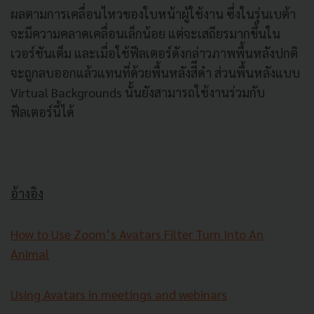
ผลตามการเคลื่อนไหวของใบหน้าผู้ใช้งาน ซึ่งในรุ่นเบต้า
จะมีความคลาดเคลื่อนเล็กน้อย แต่จะเสถียรมากขึ้นใน
เวอร์ชันเต็ม และเมื่อใช้ฟีลเตอร์ดังกล่าวภาพพื้นหลังปกติ
จะถูกลบออกแล้วแทนที่ด้วยพื้นหลังสีีดำ ส่วนพื้นหลังแบบ
Virtual Backgrounds นั้นยังสามารถใช้งานร่วมกับ
ฟีลเตอร์นี้ได้
อ้างอิง
How to Use Zoom’s Avatars Filter Turn Into An
Animal
Using Avatars in meetings and webinars