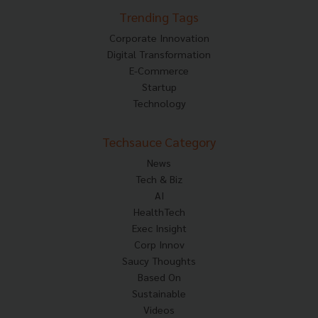
Trending Tags
Corporate Innovation
Digital Transformation
E-Commerce
Startup
Technology
Techsauce Category
News
Tech & Biz
AI
HealthTech
Exec Insight
Corp Innov
Saucy Thoughts
Based On
Sustainable
Videos