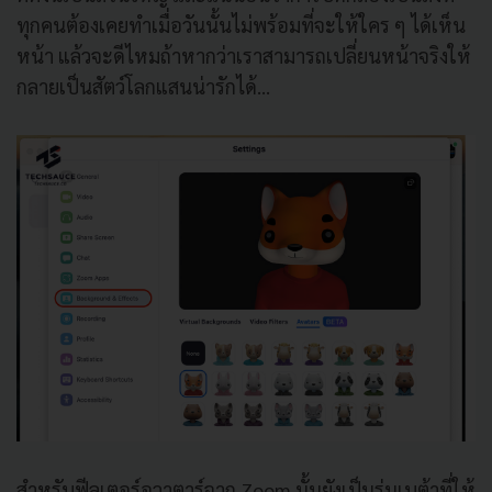
ทุกคนต้องเคยทำเมื่อวันนั้นไม่พร้อมที่จะให้ใคร ๆ ได้เห็น
หน้า แล้วจะดีไหมถ้าหากว่าเราสามารถเปลี่ยนหน้าจริงให้
กลายเป็นสัตว์โลกแสนน่ารักได้…
สำหรับฟีลเตอร์อวาตาร์จาก Zoom นั้นยังเป็นรุ่นเบต้าที่ให้