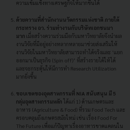
ความเข้มแข็งทางเศรษฐกิจให้มากขึ้นได้
ด้วยความที่สำนักงานนวัตกรรมแห่งชาติ ภายใต้
กระทรวง อว. ร่วมทำงานกับบริษัทเอกชนมา
มาก
เมื่อสร้างความร่วมมือกับมหาวิทยาลัยจึงนำผล
งานวิจัยที่มีอยู่อย่างหลากหลายมาช่วยส่งเสริมให้
งานวิจัยในมหาวิทยาลัยสามารถทำได้จริงและ ‘แยก
ออกมาเป็นธุรกิจ (Spin off)’ ที่สร้างรายได้ให้ได้
และจะกระตุ้นให้มีการทำ Research Utilization
มากยิ่งขึ้น
ขอบเขตของอุตสาหกรรมที่ NIA สนับสนุน มี 5
กลุ่มอุตสาหกรรมหลัก
ได้แก่ 1) ด้านเกษตรและ
อาหาร (Agriculture & Food) ที่รวม Food Tech และ
ครอบคลุมถึงเกษตรสมัยใหม่ เช่น เรื่อง Food For
The Future เพื่อแก้ปัญหาเรื่องอาหารขาดแคลนใน