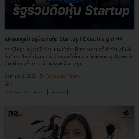
เปลี่ยนกฎเก่า รัฐร่วมถือหุ้น Startup l Exec Insight.99
จากผู้ให้ทุน สู่ผู้ร่วมถือหุ้น.. NIA กำลังเปลี่ยนบทบาทครั้งสำคัญ หลังได้
รับอำนาจให้เข้าร่วมทุน ถือหุ้น และจัดตั้งกองทรัสต์เพื่อลงทุนในสตาร์ท
อัพได้เป็นครั้งแรก แต่ภาครัฐจะเลือกลงทุน...
สิงหาคม 3, 2026
| By
Techsauce Team
0
TS Video
NIA
Startup
investment