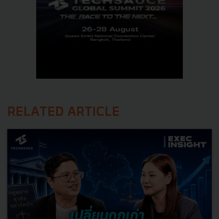
RELATED ARTICLE