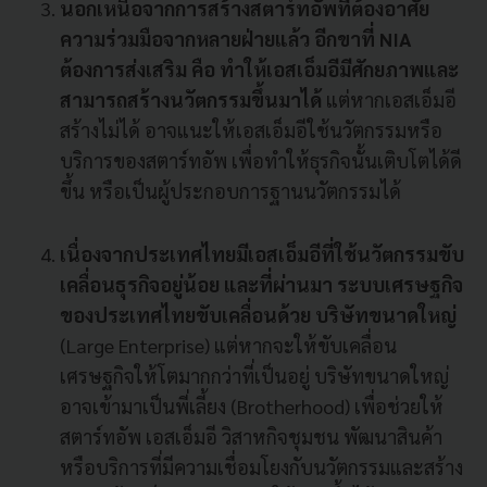
นอกเหนือจากการสร้างสตาร์ทอัพที่ต้องอาศัย
ความร่วมมือจากหลายฝ่ายแล้ว อีกขาที่ NIA
ต้องการส่งเสริม คือ ทำให้เอสเอ็มอีมีศักยภาพและ
สามารถสร้างนวัตกรรมขึ้นมาได้
แต่หากเอสเอ็มอี
สร้างไม่ได้ อาจแนะให้เอสเอ็มอีใช้นวัตกรรมหรือ
บริการของสตาร์ทอัพ เพื่อทำให้ธุรกิจนั้นเติบโตได้ดี
ขึ้น หรือเป็นผู้ประกอบการฐานนวัตกรรมได้
เนื่องจากประเทศไทยมีเอสเอ็มอีที่ใช้นวัตกรรมขับ
เคลื่อนธุรกิจอยู่น้อย
และที่ผ่านมา ระบบเศรษฐกิจ
ของประเทศไทยขับเคลื่อนด้วย บริษัทขนาดใหญ่
(Large Enterprise) แต่หากจะให้ขับเคลื่อน
เศรษฐกิจให้โตมากกว่าที่เป็นอยู่ บริษัทขนาดใหญ่
อาจเข้ามาเป็นพี่เลี้ยง (Brotherhood) เพื่อช่วยให้
สตาร์ทอัพ เอสเอ็มอี วิสาหกิจชุมชน พัฒนาสินค้า
หรือบริการที่มีความเชื่อมโยงกับนวัตกรรมและสร้าง