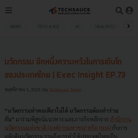
NEWS
TECH & BIZ
AI
HEALTHTECH
นวัตกรรม อีกหนึ่งความหวังในการเติบโต
ของประเทศไทย | Exec Insight EP.73
พฤศจิกายน 1, 2023
| By
Techsauce Team
“นวัตกรรมทำคนเดียวไม่ได้ นวัตกรรมต้องทำร่วม
กัน”
มาร่วมพิสูจน์แนวทาง และภารกิจหลักจาก
สำนักงาน
นวัตกรรมแห่งชาติ (องค์การมหาชน) หรือ (NIA)
กับการ
ผลักดันนวัตกรรม รวมถึงการทำให้ประเทศไทยเป็น