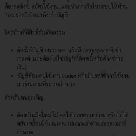
ต้องกดลิงก์, สมัครใช้งาน, และทำภารกิจในระบบให้ผ่าน
ก่อน รางวัลถึงจะเด้งเข้าบัญชี
ใครบ้างที่มีสิทธิ์ร่วมกิจกรรม
ต้องใช้บัญชี ChatGPT หรือมี Workspace ที่เข้า
เกณฑ์ (และต้องไม่ใช่บัญชีที่ติดหนี้หรือค้างชำระ
เงิน)
บัญชีต้องเคยใช้งาน Codex หรือมีประวัติการใช้งาน
มาก่อนตามที่ระบบกำหนด
สำหรับคนถูกเชิญ:
ต้องเป็นมือใหม่ ไม่เคยใช้ Codex มาก่อน หรือไม่ได้
ขยับเขยื้อนใช้งานมานานมากแล้วตามระยะเวลาที่
กำหนด