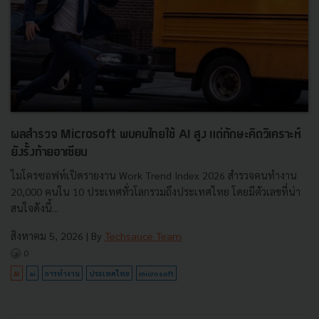
ผลสำรวจ Microsoft พบคนไทยใช้ AI สูง แต่ทักษะคิดวิเคราะห์
ยังรั้งท้ายอาเซียน
ไมโครซอฟท์เปิดรายงาน Work Trend Index 2026 สำรวจคนทำงาน
20,000 คนใน 10 ประเทศทั่วโลกรวมถึงประเทศไทย โดยมีตัวเลขที่น่า
สนใจดังนี้...
สิงหาคม 5, 2026
| By
Techsauce Team
0
AI
ai
การทำงาน
ประเทศไทย
microsoft