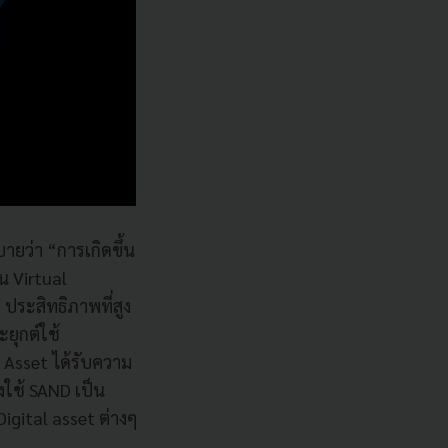
บายว่า “การเกิดขึ้น
น Virtual
 ประสิทธิภาพที่สูง
ยุกต์ใช้
 Asset ได้รับความ
งใช้ SAND เป็น
igital asset ต่างๆ