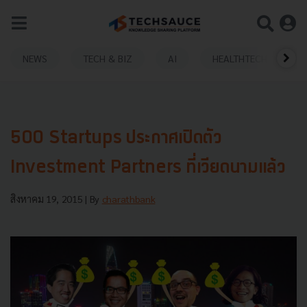
NEWS
TECH & BIZ
AI
HEALTHTECH
500 Startups ประกาศเปิดตัว
Investment Partners ที่เวียดนามแล้ว
สิงหาคม 19, 2015
| By
charathbank