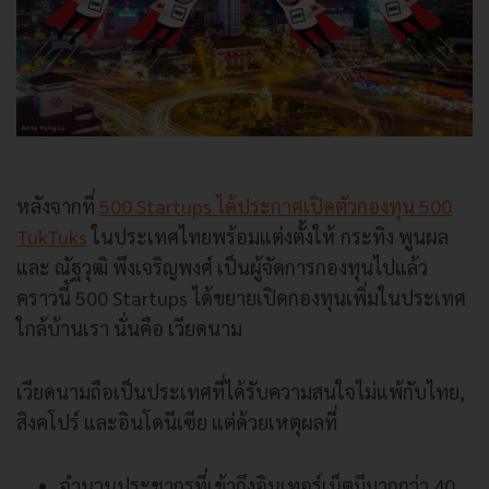
หลังจากที่
500 Startups ได้ประกาศเปิดตัวกองทุน 500
TukTuks
ในประเทศไทยพร้อมแต่งตั้งให้ กระทิง พูนผล
และ ณัฐวุฒิ พึงเจริญพงศ์ เป็นผู้จัดการกองทุนไปแล้ว
คราวนี้ 500 Startups ได้ขยายเปิดกองทุนเพิ่มในประเทศ
ใกล้บ้านเรา นั่นคือ เวียดนาม
เวียดนามถือเป็นประเทศที่ได้รับความสนใจไม่แพ้กับไทย,
สิงคโปร์ และอินโดนีเซีย แต่ด้วยเหตุผลที่
จำนวนประชากรที่เข้าถึงอินเทอร์เน็ตมีมากกว่า 40