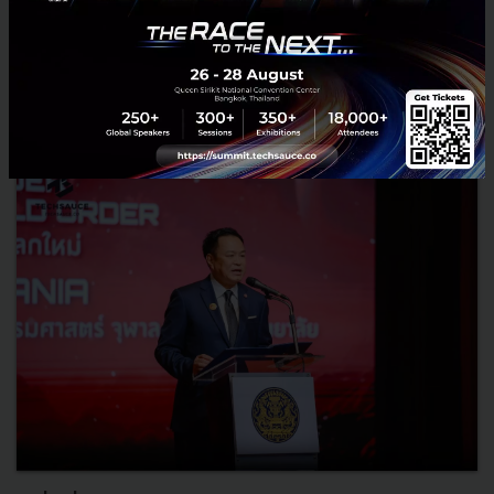
RELATED ARTICLE