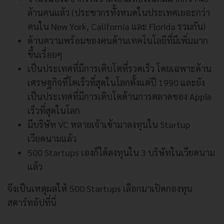
ล้านคนแล้ว (ประชากรทั้งหมดในประเทศเยอะกว่า
คนใน New York, California และ Florida รวมกัน)
ด้านความพร้อมของคนด้านเทคโนโลยีที่มีเพิ่มมาก
ขึ้นเรื่อยๆ
เป็นประเทศที่มีการเติบโตที่รวดเร็ว โดยเฉพาะด้าน
เศรษฐกิจที่โตเร็วที่สุดในโลกตั้งแต่ปี 1990 และยัง
เป็นประเทศที่มีการเติบโตด้านการตลาดของ Apple
เร็วที่สุดในโลก
มีบริษัท VC หลายเจ้าเข้ามาลงทุนใน Startup
เวียดนามแล้ว
500 Startups เองก็ได้ลงทุนใน 3 บริษัทในเวียดนาม
แล้ว
จึงเป็นเหตุผลให้ 500 Startups เลือกมาเปิดกองทุน
สตาร์ทอัปที่นี่