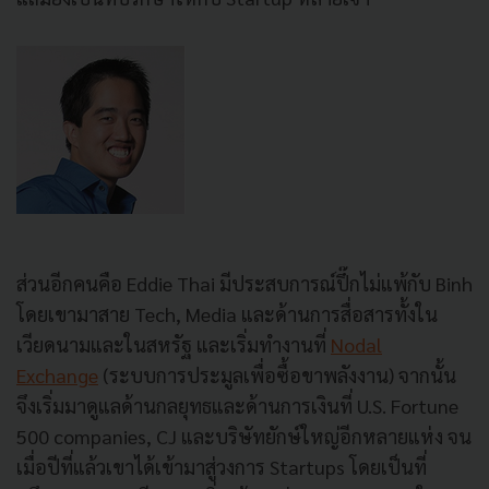
ส่วนอีกคนคือ Eddie Thai มีประสบการณ์ปึ๊กไม่แพ้กับ Binh
โดยเขามาสาย Tech, Media และด้านการสื่อสารทั้งใน
เวียดนามและในสหรัฐ และเริ่มทำงานที่
Nodal
Exchange
(ระบบการประมูลเพื่อซื้อขาพลังงาน) จากนั้น
จึงเริ่มมาดูแลด้านกลยุทธและด้านการเงินที่ U.S. Fortune
500 companies, CJ และบริษัทยักษ์ใหญ่อีกหลายแห่ง จน
เมื่อปีที่แล้วเขาได้เข้ามาสู่วงการ Startups โดยเป็นที่