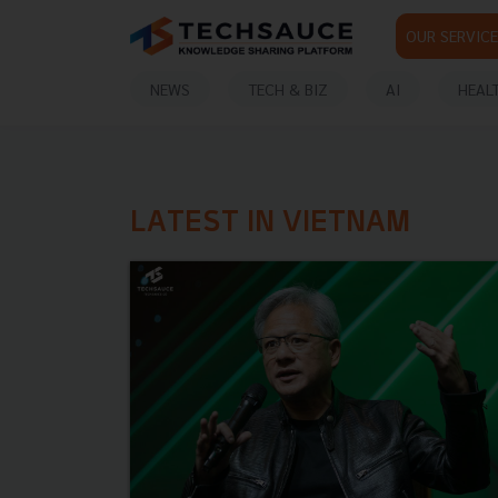
OUR SERVICE
NEWS
TECH & BIZ
AI
HEAL
LATEST IN VIETNAM