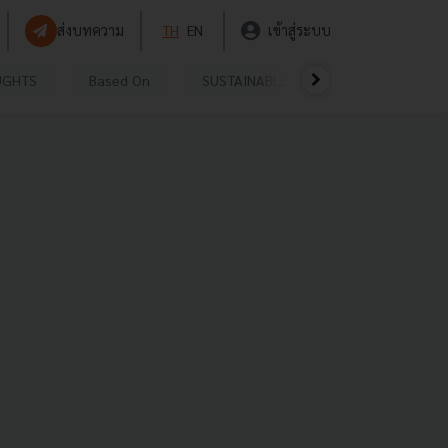
ส่งบทความ
TH
EN
เข้าสู่ระบบ
UGHTS
Based On
SUSTAINABLE
VIDEOS
P