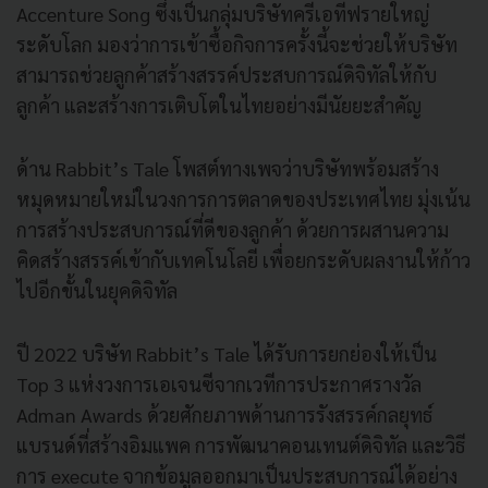
Accenture Song ซึ่งเป็นกลุ่มบริษัทครีเอทีฟรายใหญ่
ระดับโลก มองว่าการเข้าซื้อกิจการครั้งนี้จะช่วยให้บริษัท
สามารถช่วยลูกค้าสร้างสรรค์ประสบการณ์ดิจิทัลให้กับ
ลูกค้า และสร้างการเติบโตในไทยอย่างมีนัยยะสำคัญ
ด้าน Rabbit’s Tale โพสต์ทางเพจว่าบริษัทพร้อมสร้าง
หมุดหมายใหม่ในวงการการตลาดของประเทศไทย มุ่งเน้น
การสร้างประสบการณ์ที่ดีของลูกค้า ด้วยการผสานความ
คิดสร้างสรรค์เข้ากับเทคโนโลยี เพื่อยกระดับผลงานให้ก้าว
ไปอีกขั้นในยุคดิจิทัล
ปี 2022 บริษัท Rabbit’s Tale ได้รับการยกย่องให้เป็น
Top 3 แห่งวงการเอเจนซีจากเวทีการประกาศรางวัล
Adman Awards ด้วยศักยภาพด้านการรังสรรค์กลยุทธ์
แบรนด์ที่สร้างอิมแพค การพัฒนาคอนเทนต์ดิจิทัล และวิธี
การ execute จากข้อมูลออกมาเป็นประสบการณ์ได้อย่าง