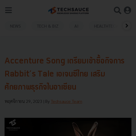
NEWS
TECH & BIZ
AI
HEALTHTECH
Accenture Song เตรียมเข้าซื้อกิจการ
Rabbit’s Tale เอเจนซีไทย เสริม
ศักยภาพธุรกิจในอาเซียน
พฤศจิกายน 29, 2023
| By
Techsauce Team