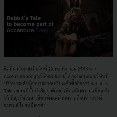
ดีลที่น่าจับตา! เมื่อวันที่ 29 พฤศจิกายน 2566 ทาง
Accenture Song บริษัทย่อยภายใต้ Accenture บริษัทที่
ปรึกษาระดับโลกประกาศเตรียมเข้าซื้อกิจการ Rabbit’s
Tale เอเจนซีชั้นนำสัญชาติไทย เพื่อเสริมความแข็งแกร่ง
ให้กับธุรกิจในอาเซียน ตั้งแต่ด้านความคิดสร้างสรรค์
แบรนด์ ไปจนถึงดาต้า