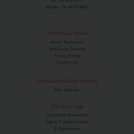
Mobile : 06-4658-9500
Techsauce Media
About Techsauce
Techsauce Services
Privacy Policy
ส่งบทความ
Techsauce Global Summit
Visit Website
Trending Tags
Corporate Innovation
Digital Transformation
E-Commerce