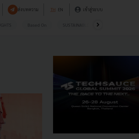
ส่งบทความ
TH
EN
เข้าสู่ระบบ
UGHTS
Based On
SUSTAINABLE
VIDEOS
P