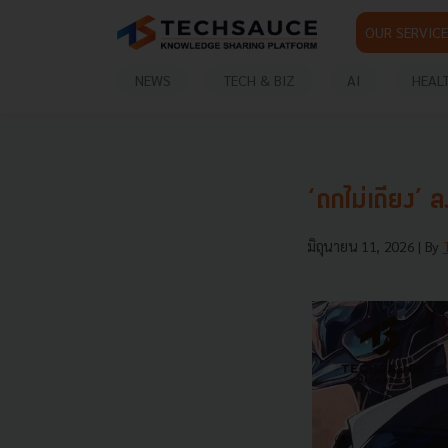
OUR SERVICE
NEWS
TECH & BIZ
AI
HEAL
‘ถกไม่เถียง’ ล
มิถุนายน 11, 2026
| By