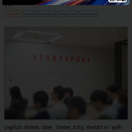
58
Tech & Biz
Reddit
GameStop
Hedge Fund
Wall street
มาดูกันว่า Airbnb, Uber, Tinder, Etsy, Reddit หา 'ลูกค้า