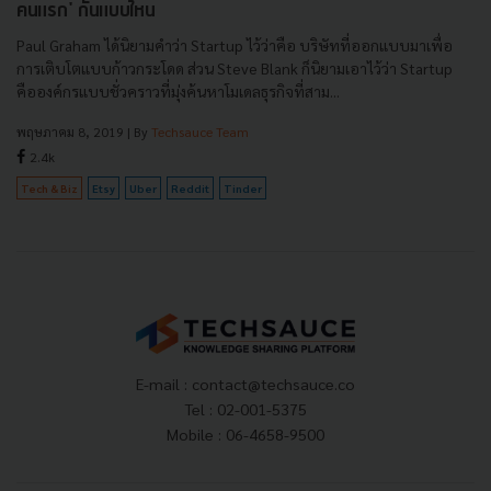
คนแรก' กันแบบไหน
Paul Graham ได้นิยามคำว่า Startup ไว้ว่าคือ บริษัทที่ออกแบบมาเพื่อ
การเติบโตแบบก้าวกระโดด ส่วน Steve Blank ก็นิยามเอาไว้ว่า Startup
คือองค์กรแบบชั่วคราวที่มุ่งค้นหาโมเดลธุรกิจที่สาม...
พฤษภาคม 8, 2019
| By
Techsauce Team
2.4k
Tech & Biz
Etsy
Uber
Reddit
Tinder
E-mail :
contact@techsauce.co
Tel : 02-001-5375
Mobile : 06-4658-9500