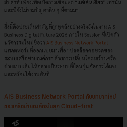
สัปดาห์ เพียงเพื่อเปิดการเชื่อมต่อ
“แค่เส้นเดียว”
เท่านั้น
และนี่ยังไม่รวมปัญหาอื่น ๆ ที่ตามมา
สิ่งนี้คือประเด็นสำคัญที่ถูกพูดถึงอย่างจริงจังในงาน AIS
Business Digital Future 2026 ภายใน Session ที่เปิดตัว
นวัตกรรมใหม่ชื่อว่า
AIS Business Network Portal
แพลตฟอร์มที่ออกแบบมาเพื่อ
“ปลดล็อกคอขวดของ
ระบบเครือข่ายองค์กร”
ด้วยการเปลี่ยนโครงสร้างเครือ
ข่ายแบบเดิม ให้กลายเป็นระบบที่ยืดหยุ่น จัดการได้เอง
และพร้อมใช้งานทันที
AIS Business Network Portal กับบทบาทใหม่
ของเครือข่ายองค์กรในยุค Cloud-first