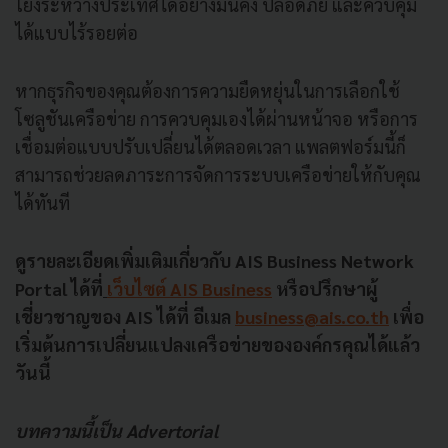
โยงระหว่างประเทศได้อย่างมั่นคง ปลอดภัย และควบคุม
ได้แบบไร้รอยต่อ
หากธุรกิจของคุณต้องการความยืดหยุ่นในการเลือกใช้
โซลูชันเครือข่าย การควบคุมเองได้ผ่านหน้าจอ หรือการ
เชื่อมต่อแบบปรับเปลี่ยนได้ตลอดเวลา แพลตฟอร์มนี้ก็
สามารถช่วยลดภาระการจัดการระบบเครือข่ายให้กับคุณ
ได้ทันที
ดูรายละเอียดเพิ่มเติมเกี่ยวกับ AIS Business Network
Portal ได้ที่
เว็บไซต์ AIS Business
หรือปรึกษาผู้
เชี่ยวชาญของ AIS ได้ที่ อีเมล
business@ais.co.th
เพื่อ
เริ่มต้นการเปลี่ยนแปลงเครือข่ายขององค์กรคุณได้แล้ว
วันนี้
บทความนี้เป็น Advertorial