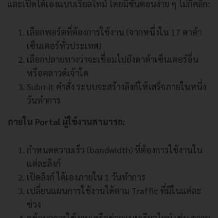
และเปิดได้เองแบบเรียลไทม์ โดยมีขั้นตอนง่าย ๆ ไม่กี่คลิก:
เลือกพอร์ตที่ต้องการใช้งาน (จากหนึ่งใน 17 ดาต้า
เซ็นเตอร์ทั่วประเทศ)
เลือกปลายทางว่าจะเชื่อมไปยังดาต้าเซ็นเตอร์อื่น
หรือคลาวด์เจ้าใด
Submit คำสั่ง ระบบจะสร้างลิงก์ให้เสร็จภายในหนึ่ง
วันทำการ
ภายใน Portal ผู้ใช้งานสามารถ:
กำหนดความเร็ว (bandwidth) ที่ต้องการใช้งานใน
แต่ละลิงก์
เปิดลิงก์ ได้เองภายใน 1 วันทำการ
เปลี่ยนแผนการใช้งานได้ตาม Traffic ที่มีในแต่ละ
ช่วง
ดูข้อมูลการใช้งานเครือข่ายแบบเรียลไทม์ เช่น ความ