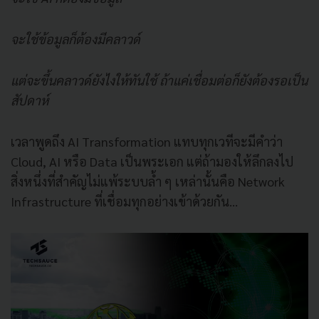
จะใช้ข้อมูลก็ต้องมีคลาวด์
แต่จะขึ้นคลาวด์ยังไงให้ทันใช้ ถ้าแค่เชื่อมต่อก็ยังต้องรอเป็น
สัปดาห์
เวลาพูดถึง AI Transformation แทบทุกเวทีจะมีคำว่า
Cloud, AI หรือ Data เป็นพระเอก แต่ถ้ามองให้ลึกลงไป
สิ่งหนึ่งที่สำคัญไม่แพ้ระบบล้ำ ๆ เหล่านั้นคือ Network
Infrastructure ที่เชื่อมทุกอย่างเข้าด้วยกัน…