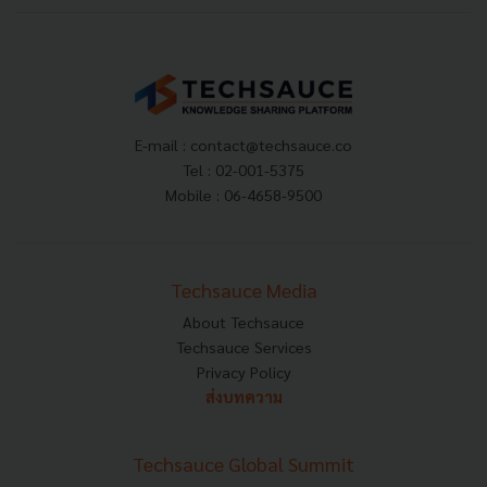
E-mail :
contact@techsauce.co
Tel : 02-001-5375
Mobile : 06-4658-9500
Techsauce Media
About Techsauce
Techsauce Services
Privacy Policy
ส่งบทความ
Techsauce Global Summit