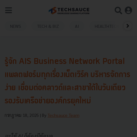
NEWS
TECH & BIZ
AI
HEALTHTECH
รู้จัก AIS Business Network Portal
แพลตฟอร์มทุกเรื่องเน็ตเวิร์ค บริหารจัดการ
ง่าย เชื่อมต่อคลาวด์และสาขาได้ในวันเดียว
รองรับเครือข่ายองค์กรยุคใหม่
กรกฎาคม 18, 2025
| By
Techsauce Team
จะใช้ AI ก็ต้องมีข้อมูล