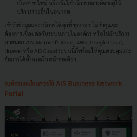
เปิดสาขาใหม่ หรือเริ่มใช้บริการคลาวด์จากผู้ให้
บริการรายอื่นในอนาคต
เข้าถึงข้อมูลและบริการได้ทุกที่ ทุกเวลา: ไม่ว่าคุณจะ
ต้องการเชื่อมต่อกับระบบภายในองค์กร หรือไปยังบริการ
ภายนอก เช่น Microsoft Azure, AWS, Google Cloud,
Huawei หรือ AIS Cloud ระบบนี้ก็พร้อมให้คุณควบคุมและ
จัดการได้ทั้งหมดในหน้าจอเดียว
องค์กรแบบไหนควรใช้ AIS Business Network
Portal