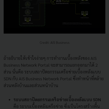
Credit: AIS Business
ถ้าอธิบายให้เข้าใจง่ายๆ การทำงานเบื้องหลังของ AIS
Business Network Portal จะสามารถแยกออกมาได้ 2
ส่วน นั่นคือ ระบบสถาปัตยกรรมเครือข่ายเบื้องหลังแบบ
SDN กับ AIS Business Network Portal ซึ่งทำหน้าที่คล้าย
ส่วนหลังบ้านและส่วนหน้าบ้าน
ระบบสถาปัตยกรรมเครือข่ายเบื้องหลังแบบ SDN
คือ ระบบเบื้องหลังเครือข่าย ซึ่งเป็นโครงสร้างพื้น