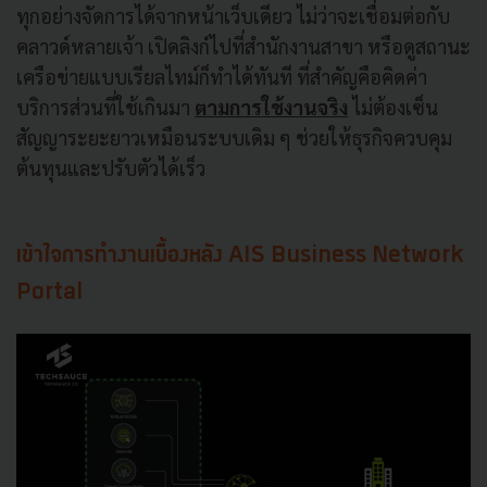
ทุกอย่างจัดการได้จากหน้าเว็บเดียว ไม่ว่าจะเชื่อมต่อกับ
คลาวด์หลายเจ้า เปิดลิงก์ไปที่สำนักงานสาขา หรือดูสถานะ
เครือข่ายแบบเรียลไทม์ก็ทำได้ทันที ที่สำคัญคือคิดค่า
บริการส่วนที่ใช้เกินมา
ตามการใช้งานจริง
ไม่ต้องเซ็น
สัญญาระยะยาวเหมือนระบบเดิม ๆ ช่วยให้ธุรกิจควบคุม
ต้นทุนและปรับตัวได้เร็ว
เข้าใจการทำงานเบื้องหลัง AIS Business Network
Portal