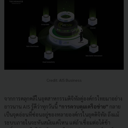
Credit: AIS Business
จากการคลุกคลีในอุตสาหกรรมดิจิทัลคู่องค์กรไทยมาอย่าง
ยาวนาน AIS รู้ดีว่าทุกวันนี้
“การควบคุมเครือข่าย”
กลาย
เป็นจุดอ่อนที่ซ่อนอยู่ของหลายองค์กรในยุคดิจิทัล ถึงแม้
ระบบภายในจะทันสมัยแค่ไหน แต่ถ้าเชื่อมต่อได้ช้า