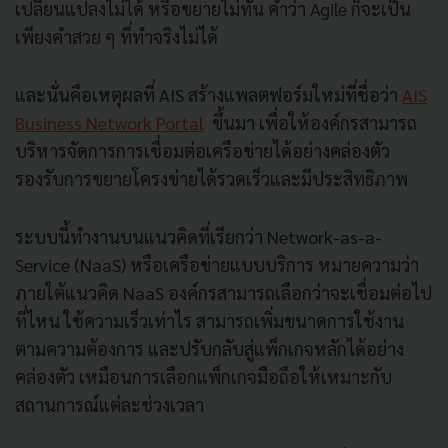
เปลี่ยนแปลงไม่ได้ หรือขยายไม่ทัน คำว่า Agile ก็จะเป็น
เพียงคำสวย ๆ ที่ทำจริงไม่ได้
และนั่นคือเหตุผลที่ AIS สร้างแพลตฟอร์มใหม่ที่ชื่อว่า
AIS
Business Network Portal
ขึ้นมา เพื่อให้องค์กรสามารถ
บริหารจัดการการเชื่อมต่อเครือข่ายได้อย่างคล่องตัว
รองรับการขยายโครงข่ายได้รวดเร็วและมีประสิทธิภาพ
ระบบนี้ทำงานบนแนวคิดที่เรียกว่า Network-as-a-
Service (NaaS) หรือเครือข่ายแบบบริการ หมายความว่า
ภายใต้แนวคิด NaaS องค์กรสามารถเลือกว่าจะเชื่อมต่อไป
ที่ไหน ใช้ความเร็วเท่าไร สามารถเพิ่มขนาดการใช้งาน
ตามความต้องการ และปรับกลับสู่แพ็กเกจหลักได้อย่าง
คล่องตัว เหมือนการเลือกแพ็กเกจมือถือให้เหมาะกับ
สถานการณ์แต่ละช่วงเวลา