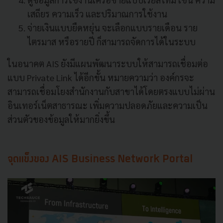
เสถียร ความเร็ว และปริมาณการใช้งาน
จ่ายเงินแบบยืดหยุ่น จะเลือกแบบรายเดือน ราย
ไตรมาส หรือรายปี ก็สามารถจัดการได้ในระบบ
ในอนาคต AIS ยังมีแผนพัฒนาระบบให้สามารถเชื่อมต่อ
แบบ Private Link ได้อีกขั้น หมายความว่า องค์กรจะ
สามารถเชื่อมโยงสำนักงานกับสาขาได้โดยตรงแบบไม่ผ่าน
อินเทอร์เน็ตสาธารณะ เพิ่มความปลอดภัยและความเป็น
ส่วนตัวของข้อมูลให้มากยิ่งขึ้น
จุดแข็งของ AIS Business Network Portal