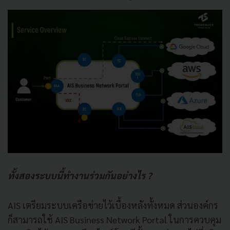
ทั้งสองระบบนี้ทำงานร่วมกันอย่างไร ?
AIS เตรียมระบบเครือข่ายไว้เบื้องหลังทั้งหมด ส่วนองค์กร
ก็สามารถใช้ AIS Business Network Portal ในการควบคุม