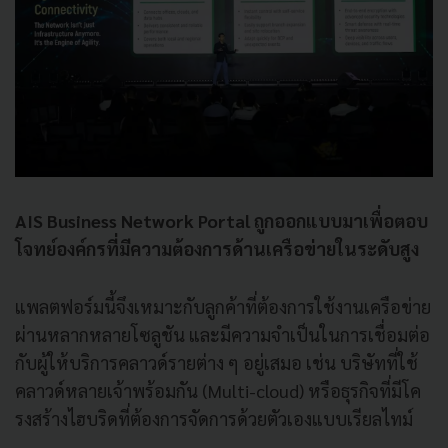
AIS Business Network Portal ถูกออกแบบมาเพื่อตอบ
โจทย์องค์กรที่มีความต้องการด้านเครือข่ายในระดับสูง
แพลตฟอร์มนี้จึงเหมาะกับลูกค้าที่ต้องการใช้งานเครือข่าย
ผ่านหลากหลายโซลูชัน และมีความจำเป็นในการเชื่อมต่อ
กับผู้ให้บริการคลาวด์รายต่าง ๆ อยู่เสมอ เช่น บริษัทที่ใช้
คลาวด์หลายเจ้าพร้อมกัน (Multi-cloud) หรือธุรกิจที่มีโค
รงสร้างไฮบริดที่ต้องการจัดการด้วยตัวเองแบบเรียลไทม์