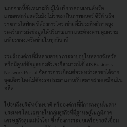
นอกจากนี้ยังเหมาะกับผู้ให้บริการคอนเทนต์หรือ
แพลตฟอร์มสตรีมมิ่ง ไม่ว่าจะเป็นภาพยนตร์ ซีรีส์ หรือ
รายการไลฟ์สด ที่ต้องการโครงข่ายที่มีประสิทธิภาพสูง
รองรับการส่งข้อมูลได้ปริมาณมาก และต้องควบคุมความ
เสถียรของเครือข่ายในทุกวินาที
รวมถึงองค์กรที่มีหลายสาขา กระจายอยู่ในหลายจังหวัด
หรือมีศูนย์ข้อมูลของตัวเองก็สามารถใช้ AIS Business
Network Portal จัดการการเชื่อมต่อระหว่างสาขาได้จาก
จุดเดียว โดยไม่ต้องรอประสานงานกับหลายฝ่ายเหมือนใน
อดีต
ไปจนถึงบริษัทข้ามชาติ หรือองค์กรที่มีการลงทุนในต่าง
ประเทศ โดยเฉพาะในกลุ่มธุรกิจที่มีฐานอยู่ในภูมิภาค
เศรษฐกิจลุ่มแม่น้ำโขง ซึ่งต้องการระบบเครือข่ายที่เชื่อม