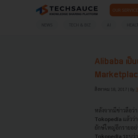
OUR SERVICE
NEWS
TECH & BIZ
AI
HEAL
Alibaba เป็น
Marketplace 
สิงหาคม 18, 2017
| By
หลังจากมีข่าวลือว่
Tokopedia
แล้วว่า
ยักษ์ใหญ่อีกรายอย
Tokopedia
ระบุว่า