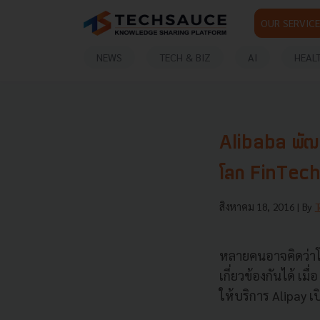
OUR SERVICE
NEWS
TECH & BIZ
AI
HEAL
Alibaba พัฒน
โลก FinTech
สิงหาคม 18, 2016
| By
หลายคนอาจคิดว่าโลก
เกี่ยวข้องกันได้ เม
ให้บริการ Alipay เ