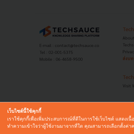
Tech
About
Techs
E-mail :
contact@techsauce.co
Privac
Tel : 02-001-5375
ส่งบ
Mobile : 06-4658-9500
Tech
Visit
เว็บไซต์นี้ใช้คุกกี้
เราใช้คุกกี้เพื่อเพิ่มประสบการณ์ที่ดีในการใช้เว็บไซต์ แสด
ทำความเข้าใจว่าผู้ใช้งานมาจากที่ใด คุณสามารถเลือกตั้งค่าคว