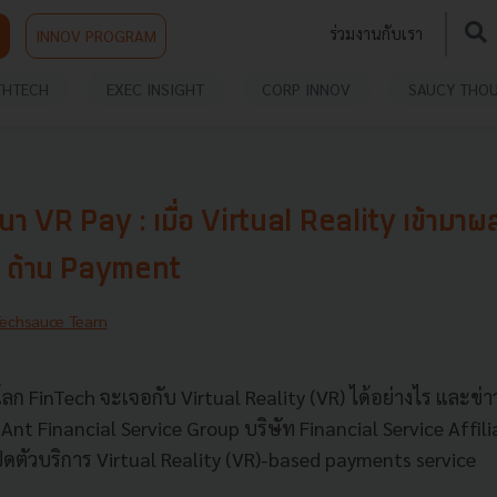
ร่วมงานกับเรา
INNOV PROGRAM
THTECH
EXEC INSIGHT
CORP INNOV
SAUCY THO
า VR Pay : เมื่อ Virtual Reality เข้ามา
 ด้าน Payment
Techsauce Team
 FinTech จะเจอกับ Virtual Reality (VR) ได้อย่างไร และข่าวน
ื่อ Ant Financial Service Group บริษัท Financial Service Affili
ปิดตัวบริการ Virtual Reality (VR)-based payments service