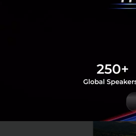
RELATED A