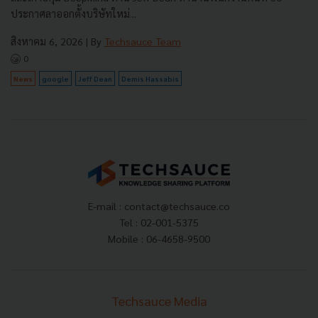
ประกาศลาออกตั้งบริษัทใหม่...
สิงหาคม 6, 2026
| By
Techsauce Team
0
News
google
Jeff Dean
Demis Hassabis
E-mail :
contact@techsauce.co
Tel : 02-001-5375
Mobile : 06-4658-9500
Techsauce Media