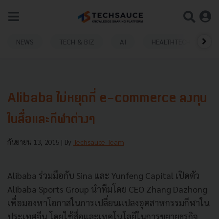
NEWS
TECH & BIZ
AI
HEALTHTECH
Alibaba ไม่หยุดที่ e-commerce ลงทุน
ในสื่อและกีฬาต่างๆ
กันยายน 13, 2015
| By
Techsauce Team
Alibaba ร่วมมือกับ Sina และ Yunfeng Capital เปิดตัว
Alibaba Sports Group นำทีมโดย CEO Zhang Dazhong
เพื่อมองหาโอกาสในการเปลี่ยนแปลงอุตสาหกรรมกีฬาใน
ประเทศจีน โดยใช้สื่อและเทคโนโลยีในการขยายธุรกิจ