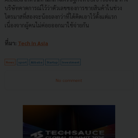
บริษัทคาดการณ์ไว้ว่าตัวเลขของการขายสินค้าในช่วง
ไตรมาสที่สองจะน้อยลงกว่าที่ได้คิดเอาไว้ตั้งแต่แรก
เนื่องจากผู้คนไม่ค่อยออกมาใช้จ่ายกัน
ที่มา:
Tech in Asia
News
sport
Alibaba
Startup
Investment
No comment