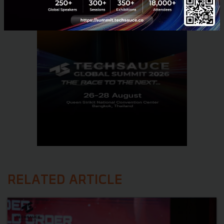
RELATED ARTICLE