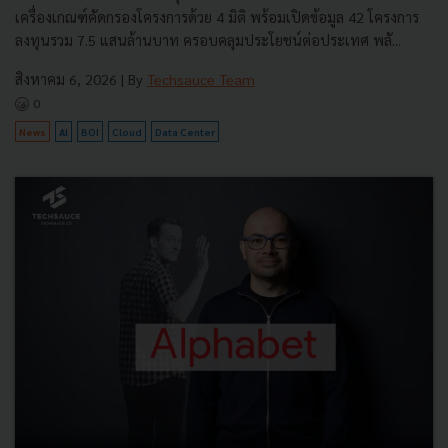
เครื่องเกณฑ์คัดกรองโครงการด้วย 4 มิติ พร้อมเปิดข้อมูล 42 โครงการ
ลงทุนรวม 7.5 แสนล้านบาท ครอบคลุมประโยชน์ต่อประเทศ พลั...
สิงหาคม 6, 2026
| By
Techsauce Team
0
News
AI
BOI
Cloud
Data Center