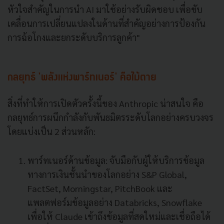
หัวใจสำคัญในการนำ AI มาใช้อย่างรับผิดชอบ เพื่อขับ
เคลื่อนการเปลี่ยนแปลงในด้านที่สำคัญอย่างการป้องกัน
การฉ้อโกงและยกระดับบริการลูกค้า"
กลยุทธ์ 'พลังแห่งพาร์ทเนอร์' คือไม้ตาย
สิ่งที่ทำให้การเปิดตัวครั้งนี้ของ Anthropic น่าสนใจ คือ
กลยุทธ์การผนึกกำลังกับพันธมิตรระดับโลกอย่างครบวงจร
โดยแบ่งเป็น 2 ส่วนหลัก:
พาร์ทเนอร์ด้านข้อมูล: จับมือกับผู้ให้บริการข้อมูล
ทางการเงินชั้นนำของโลกอย่าง S&P Global,
FactSet, Morningstar, PitchBook และ
แพลตฟอร์มข้อมูลอย่าง Databricks, Snowflake
เพื่อให้ Claude เข้าถึงข้อมูลที่สดใหม่และเชื่อถือได้