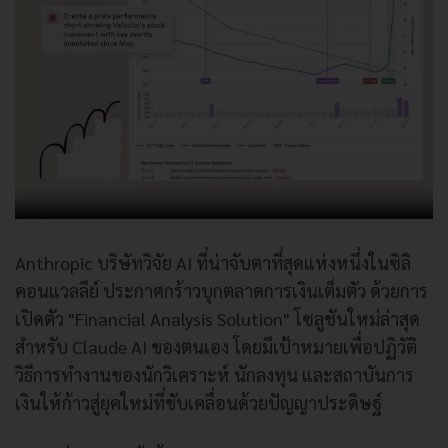
Anthropic บริษัทวิจัย AI ที่น่าจับตาที่สุดแห่งหนึ่งในซิลิ
คอนแวลลีย์ ประกาศกร้าวบุกตลาดการเงินเต็มตัว ด้วยการ
เปิดตัว "Financial Analysis Solution" โซลูชันใหม่ล่าสุด
สำหรับ Claude AI ของตนเอง โดยมีเป้าหมายเพื่อปฏิวัติ
วิธีการทำงานของนักวิเคราะห์ นักลงทุน และสถาบันการ
เงินให้ก้าวสู่ยุคใหม่ที่ขับเคลื่อนด้วยปัญญาประดิษฐ์