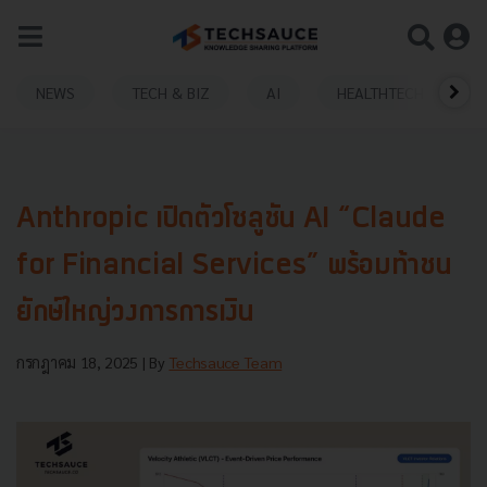
NEWS
TECH & BIZ
AI
HEALTHTECH
Anthropic เปิดตัวโซลูชัน AI “Claude
for Financial Services” พร้อมท้าชน
ยักษ์ใหญ่วงการการเงิน
กรกฎาคม 18, 2025
| By
Techsauce Team