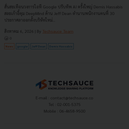
สั่นสะเทือนวงการไอที Google ปรับทัพ AI ครั้งใหญ่ Demis Hassabis
สละเก้าอี้คุม DeepMind ด้าน Jeff Dean ตำนานพนักงานคนที่ 30
ประกาศลาออกตั้งบริษัทใหม่...
สิงหาคม 6, 2026
| By
Techsauce Team
0
News
google
Jeff Dean
Demis Hassabis
E-mail :
contact@techsauce.co
Tel : 02-001-5375
Mobile : 06-4658-9500