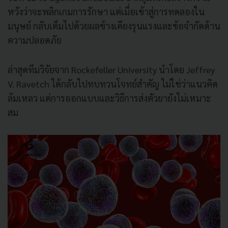
หวังว่าจะพลิกเกมการรักษา แต่เมื่อเข้าสู่การทดลองใน
มนุษย์ กลับเต็มไปด้วยผลข้างเคียงรุนแรงและข้อจำกัดด้าน
ความปลอดภัย
ล่าสุดทีมวิจัยจาก Rockefeller University นำโดย Jeffrey
V. Ravetch ได้กลับไปทบทวนโจทย์สำคัญ ไม่ใช่ว่าแนวคิด
ล้มเหลว แต่การออกแบบและวิธีการส่งตัวยายังไม่เหมาะ
สม