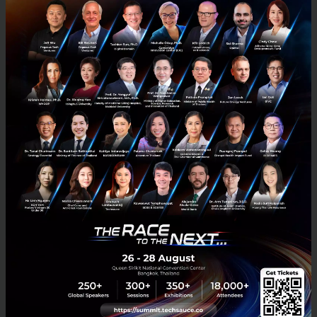
RELATED ARTICLE