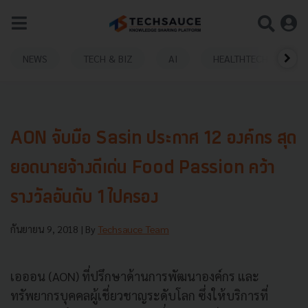
NEWS
TECH & BIZ
AI
HEALTHTECH
AON จับมือ Sasin ประกาศ 12 องค์กร สุด
ยอดนายจ้างดีเด่น Food Passion คว้า
รางวัลอันดับ 1 ไปครอง
กันยายน 9, 2018
| By
Techsauce Team
เอออน (AON) ที่ปรึกษาด้านการพัฒนาองค์กร และ
ทรัพยากรบุคคลผู้เชี่ยวชาญระดับโลก ซึ่งให้บริการที่