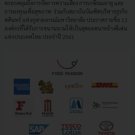
ครอบคลุมถึงการจัดการความเสี่ยง การเกษียณอายุ และ
การลงทุนเพื่อสุขภาพ ร่วมกับสถาบันบัณฑิตบริหารธุรกิจ
ศศินทร์ แห่งจุฬาลงกรณ์มหาวิทยาลัย ประกาศรายชื่อ 12
องค์กรที่ได้รับการขนานนามให้เป็นสุดยอดนายจ้างดีเด่น
แห่งประเทศไทย ประจำปี 2561