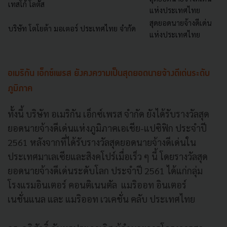
เทสโก้ โลตัส
แห่งประเทศไทย
สุดยอดนายจ้างดีเด่น
บริษัท โตโยต้า มอเตอร์ ประเทศไทย จำกัด
แห่งประเทศไทย
อเมริกัน เอ็กซ์เพรส ยังคงความเป็นสุดยอดนายจ้างดีเด่นระดับ
ภูมิภาค
ทั้งนี้ บริษัท อเมริกัน เอ็กซ์เพรส จำกัด ยังได้รับรางวัลสุด
ยอดนายจ้างดีเด่นแห่งภูมิภาคเอเชีย-แปซิฟิก ประจำปี
2561
หลังจากที่ได้รับรางวัลสุดยอดนายจ้างดีเด่นใน
ประเทศมาเลเซียและสิงคโปร์เมื่อเร็ว ๆ นี้ โดยรางวัลสุด
ยอดนายจ้างดีเด่นระดับโลก ประจำปี 2561 ได้แก่กลุ่ม
โรงแรมอินเตอร์ คอนติเนนตัล แมริออท อินเตอร์
เนชั่นแนล และ แมริออท เวเคชั่น คลับ ประเทศไทย