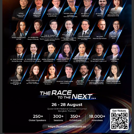
RELATED ARTICLE