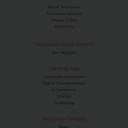
About Techsauce
Techsauce Services
Privacy Policy
ส่งบทความ
Techsauce Global Summit
Visit Website
Trending Tags
Corporate Innovation
Digital Transformation
E-Commerce
Startup
Technology
Techsauce Category
News