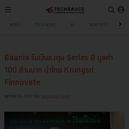
NEWS
TECH & BIZ
AI
HEALTHTECH
Baania รับเงินลงทุน Series B มูลค่า
100 ล้านบาท นำโดย Krungsri
Finnovate
ตุลาคม 15, 2019
| By
Techsauce Team