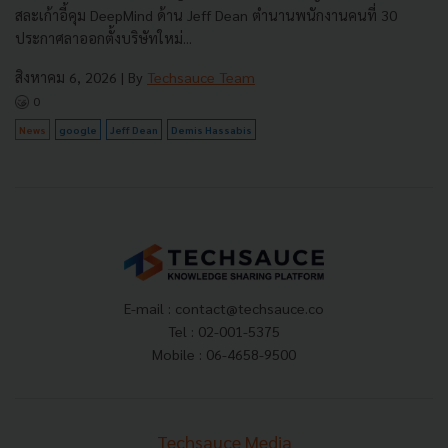
สละเก้าอี้คุม DeepMind ด้าน Jeff Dean ตำนานพนักงานคนที่ 30
ประกาศลาออกตั้งบริษัทใหม่...
สิงหาคม 6, 2026
| By
Techsauce Team
0
News
google
Jeff Dean
Demis Hassabis
E-mail :
contact@techsauce.co
Tel : 02-001-5375
Mobile : 06-4658-9500
Techsauce Media