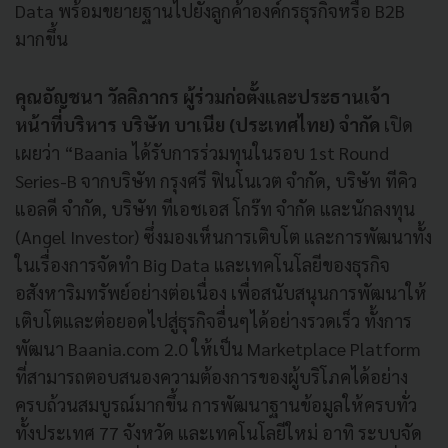
Data พร้อมขยายฐานไปยังลูกค้าองค์กรธุรกิจหรือ B2B
มากขึ้น
คุณอัญชนา วัลลิภากร ผู้ร่วมก่อตั้งและประธานเจ้า
หน้าที่บริหาร บริษัท บาเนีย (ประเทศไทย) จำกัด
เปิด
เผยว่า “Baania ได้รับการร่วมทุนในรอบ 1st Round
Series-B จากบริษัท กรุงศรี ฟินโนเวต จำกัด, บริษัท ทีคิว
แอลดี จำกัด, บริษัท ทีเอชเอส โกร๊ท จำกัด และนักลงทุน
(Angel Investor) ซึ่งมองเห็นการเติบโต และการพัฒนาทั้ง
ในเรื่องการจัดทำ Big Data และเทคโนโลยีของธุรกิจ
อสังหาริมทรัพย์อย่างต่อเนื่อง เพื่อสนับสนุนการพัฒนาให้
เติบโตและต่อยอดไปสู่ธุรกิจอื่นๆได้อย่างรวดเร็ว ทั้งการ
พัฒนา Baania.com 2.0 ให้เป็น Marketplace Platform
ที่สามารถตอบสนองความต้องการของผู้บริโภคได้อย่าง
ครบถ้วนสมบูรณ์มากขึ้น การพัฒนาฐานข้อมูลให้ครบทั่ว
ทั้งประเทศ 77 จังหวัด และเทคโนโลยีใหม่ อาทิ ระบบจัด