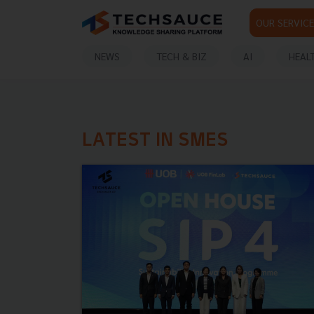
OUR SERVICE
NEWS
TECH & BIZ
AI
HEAL
LATEST IN SMES