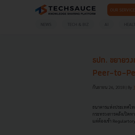
OUR SERVICE
NEWS
TECH & BIZ
AI
HEAL
ธปท. ขยายวงเง
Peer-to-Peer
กันยายน 26, 2018
| By
ธนาคารแห่งประเทศไทย 
กระทรวงการคลังเปิดทาง
แต่ต้องเข้า Regularto