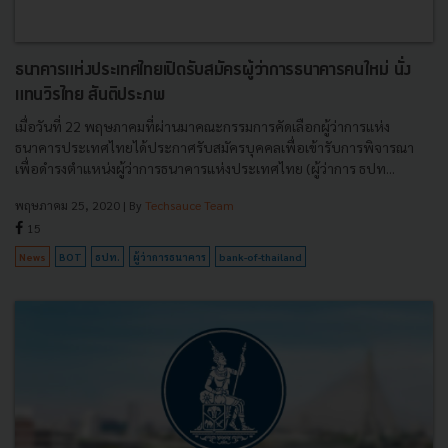
ธนาคารแห่งประเทศไทยเปิดรับสมัครผู้ว่าการธนาคารคนใหม่ นั่ง
แทนวิรไทย สันติประภพ
เมื่อวันที่ 22 พฤษภาคมที่ผ่านมาคณะกรรมการคัดเลือกผู้ว่าการแห่ง
ธนาคารประเทศไทยได้ประกาศรับสมัครบุคคลเพื่อเข้ารับการพิจารณา
เพื่อดำรงตำแหน่งผู้ว่าการธนาคารแห่งประเทศไทย (ผู้ว่าการ ธปท...
พฤษภาคม 25, 2020
| By
Techsauce Team
15
News
BOT
ธปท.
ผู้ว่าการธนาคาร
bank-of-thailand