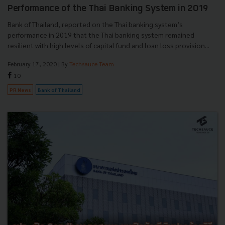
Performance of the Thai Banking System in 2019
Bank of Thailand, reported on the Thai banking system’s
performance in 2019 that the Thai banking system remained
resilient with high levels of capital fund and loan loss provision...
February 17, 2020
| By
Techsauce Team
10
PR News
Bank of Thailand