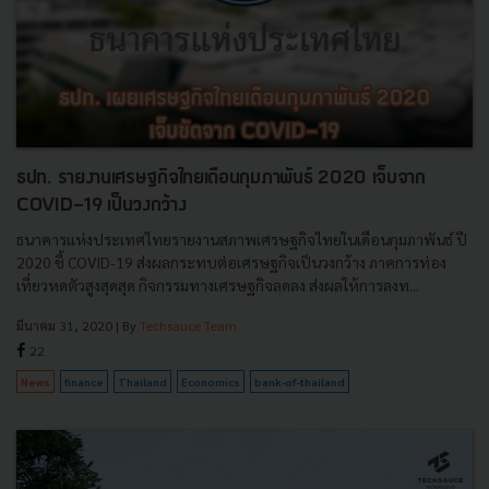
ธปท. รายงานเศรษฐกิจไทยเดือนกุมภาพันธ์ 2020 เจ็บจาก
COVID-19 เป็นวงกว้าง
ธนาคารแห่งประเทศไทยรายงานสภาพเศรษฐกิจไทยในเดือนกุมภาพันธ์ ปี
2020 ชี้ COVID-19 ส่งผลกระทบต่อเศรษฐกิจเป็นวงกว้าง ภาคการท่อง
เที่ยวหดตัวสูงสุดสุด กิจกรรมทางเศรษฐกิจลดลง ส่งผลให้การลงท...
มีนาคม 31, 2020
| By
Techsauce Team
22
News
finance
Thailand
Economics
bank-of-thailand