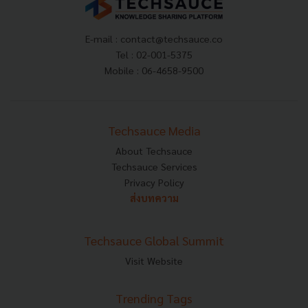
E-mail :
contact@techsauce.co
Tel : 02-001-5375
Mobile : 06-4658-9500
Techsauce Media
About Techsauce
Techsauce Services
Privacy Policy
ส่งบทความ
Techsauce Global Summit
Visit Website
Trending Tags