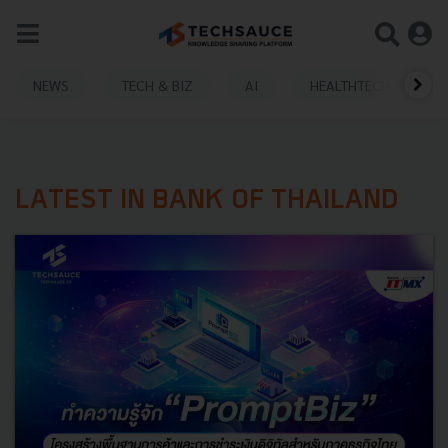
NEWS
TECH & BIZ
AI
HEALTHTECH
LATEST IN BANK OF THAILAND