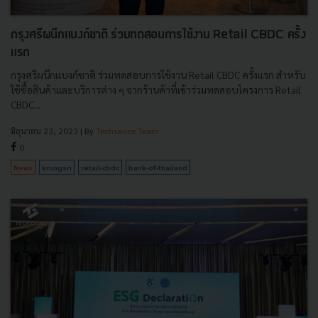
กรุงศรีผนึกแบงก์ชาติ ร่วมทดสอบการใช้งาน Retail CBDC ครั้ง
แรก
กรุงศรีผนึกแบงก์ชาติ ร่วมทดสอบการใช้งาน Retail CBDC ครั้งแรก สำหรับ
ใช้ซื้อสินค้าและบริการต่าง ๆ จากร้านค้าที่เข้าร่วมทดสอบโครงการ Retail
CBDC...
มิถุนายน 23, 2023
| By
Techsauce Team
0
News
krungsri
retail-cbdc
bank-of-thailand