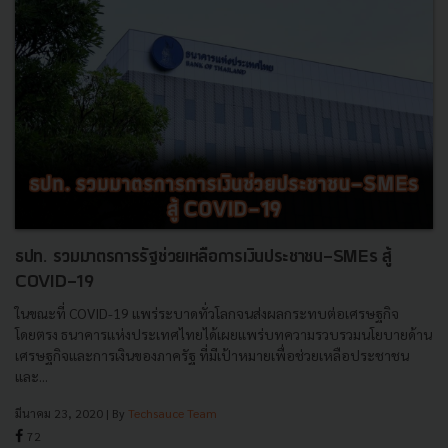
ธปท. รวมมาตรการรัฐช่วยเหลือการเงินประชาชน-SMEs สู้
COVID-19
ในขณะที่ COVID-19 แพร่ระบาดทั่วโลกจนส่งผลกระทบต่อเศรษฐกิจ
โดยตรง ธนาคารแห่งประเทศไทยได้เผยแพร่บทความรวบรวมนโยบายด้าน
เศรษฐกิจและการเงินของภาครัฐ ที่มีเป้าหมายเพื่อช่วยเหลือประชาชน
และ...
มีนาคม 23, 2020
| By
Techsauce Team
72